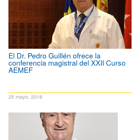
El Dr. Pedro Guillén ofrece la
conferencia magistral del XXII Curso
AEMEF
25 mayo, 2018