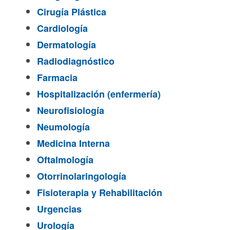
Cirugía Plástica
Cardiología
Dermatología
Radiodiagnóstico
Farmacia
Hospitalización (enfermería)
Neurofisiología
Neumología
Medicina Interna
Oftalmología
Otorrinolaringología
Fisioterapia y Rehabilitación
Urgencias
Urología