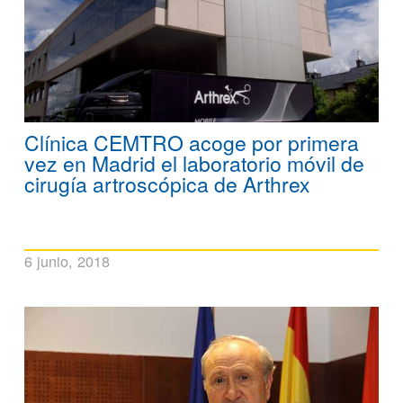
Clínica CEMTRO acoge por primera
vez en Madrid el laboratorio móvil de
cirugía artroscópica de Arthrex
6 junio, 2018