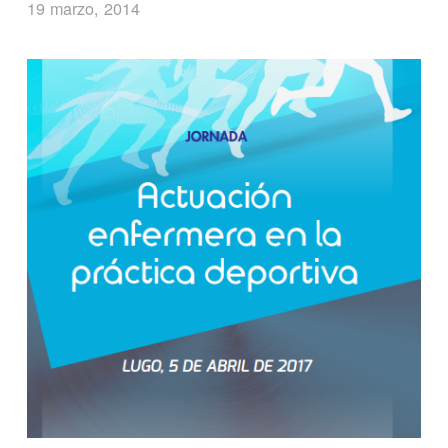
19 marzo, 2014