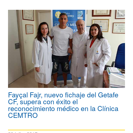
Fayçal Fajr, nuevo fichaje del Getafe
CF, supera con éxito el
reconocimiento médico en la Clínica
CEMTRO