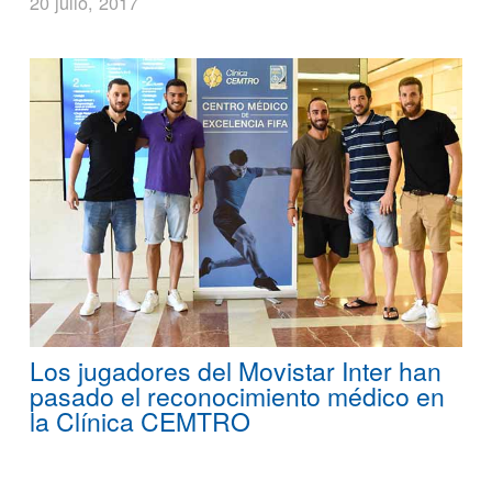
20 julio, 2017
Los jugadores del Movistar Inter han
pasado el reconocimiento médico en
la Clínica CEMTRO