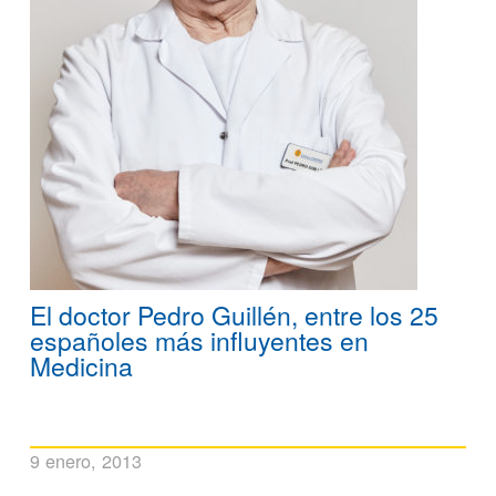
El doctor Pedro Guillén, entre los 25
españoles más influyentes en
Medicina
9 enero, 2013