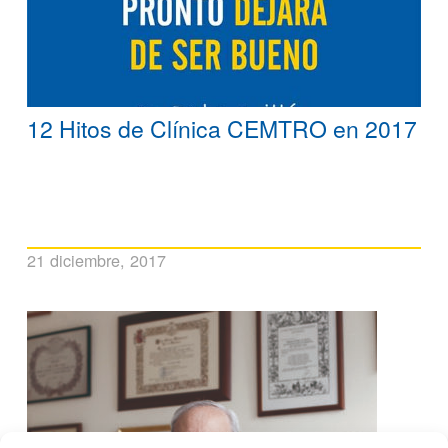
12 Hitos de Clínica CEMTRO en 2017
21 diciembre, 2017