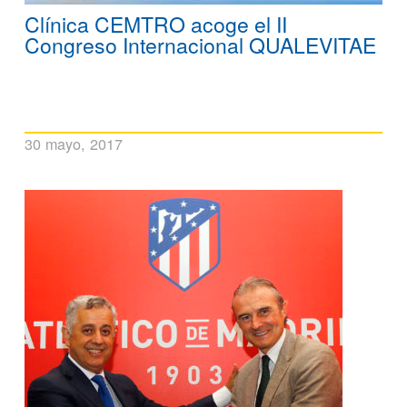
Clínica CEMTRO acoge el II
Congreso Internacional QUALEVITAE
30 mayo, 2017