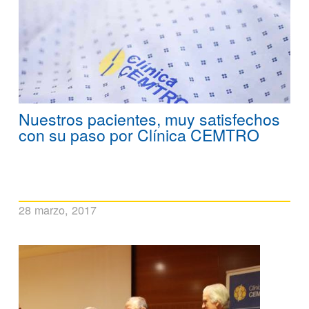
Nuestros pacientes, muy satisfechos
con su paso por Clínica CEMTRO
28 marzo, 2017