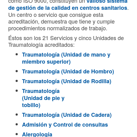
como ISO 9000, constituyen un
valioso sistema
.
de gestión de la calidad en centros sanitarios
Un centro o servicio que consigue esta
acreditación, demuestra que tiene y cumple
procedimientos normalizados de trabajo.
Éstos son los 21 Servicios y cinco Unidades de
Traumatología acreditados:
Traumatología (Unidad de mano y
miembro superior)
Traumatología (Unidad de Hombro)
Traumatología (Unidad de Rodilla)
Traumatología
(Unidad de pie y
tobillo)
Traumatología (Unidad de Cadera)
Admisión y Control de consultas
Alergología