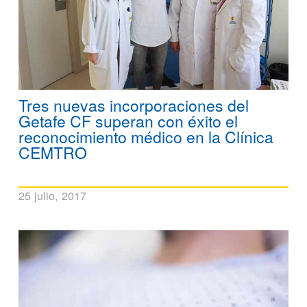
Tres nuevas incorporaciones del
Getafe CF superan con éxito el
reconocimiento médico en la Clínica
CEMTRO
25 julio, 2017