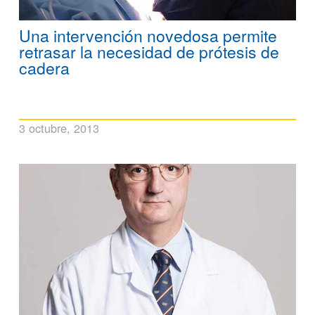
Una intervención novedosa permite
retrasar la necesidad de prótesis de
cadera
3 octubre, 2013