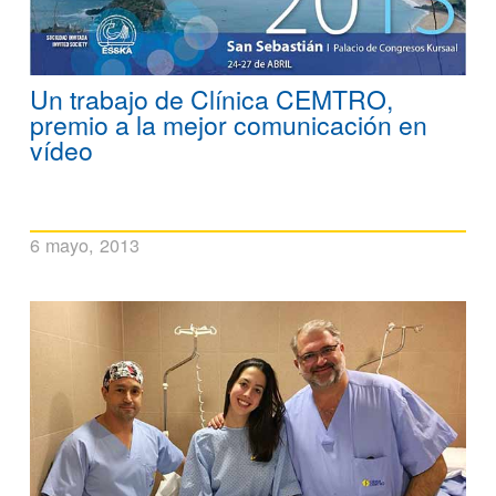
Un trabajo de Clínica CEMTRO,
premio a la mejor comunicación en
vídeo
6 mayo, 2013