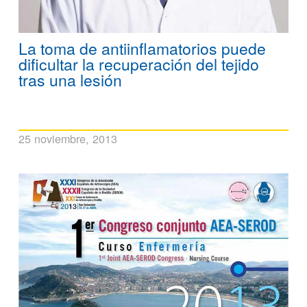
La toma de antiinflamatorios puede
dificultar la recuperación del tejido
tras una lesión
25 noviembre, 2013