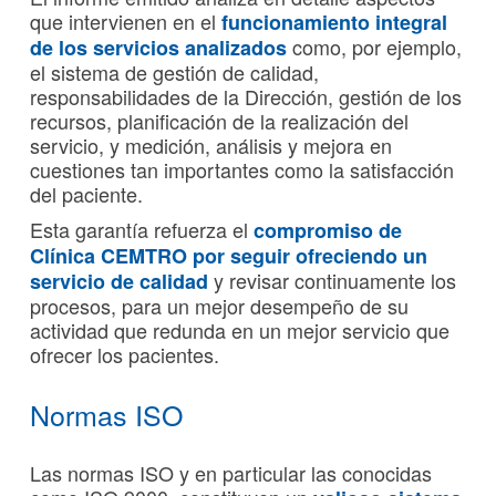
que intervienen en el
funcionamiento integral
como, por ejemplo,
de los servicios analizados
el sistema de gestión de calidad,
responsabilidades de la Dirección, gestión de los
recursos, planificación de la realización del
servicio, y medición, análisis y mejora en
cuestiones tan importantes como la satisfacción
del paciente.
Esta garantía refuerza el
compromiso de
Clínica CEMTRO por seguir ofreciendo un
y revisar continuamente los
servicio de calidad
procesos, para un mejor desempeño de su
actividad que redunda en un mejor servicio que
ofrecer los pacientes.
Normas ISO
Las normas ISO y en particular las conocidas