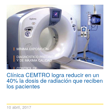
Clínica CEMTRO logra reducir en un
40% la dosis de radiación que reciben
los pacientes
10 abril, 2017