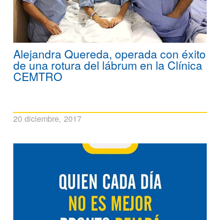
Alejandra Quereda, operada con éxito
de una rotura del lábrum en la Clínica
CEMTRO
20 diciembre, 2017