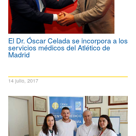
El Dr. Óscar Celada se incorpora a los
servicios médicos del Atlético de
Madrid
14 julio, 2017