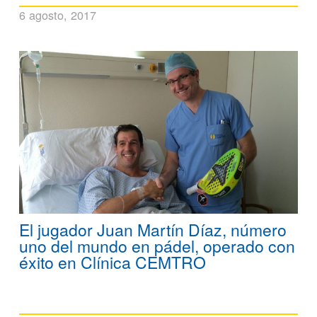
6 agosto, 2017
El jugador Juan Martín Díaz, número
uno del mundo en pádel, operado con
éxito en Clínica CEMTRO