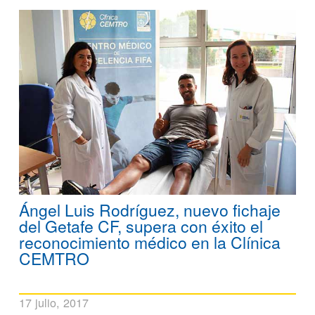
Ángel Luis Rodríguez, nuevo fichaje
del Getafe CF, supera con éxito el
reconocimiento médico en la Clínica
CEMTRO
17 julio, 2017