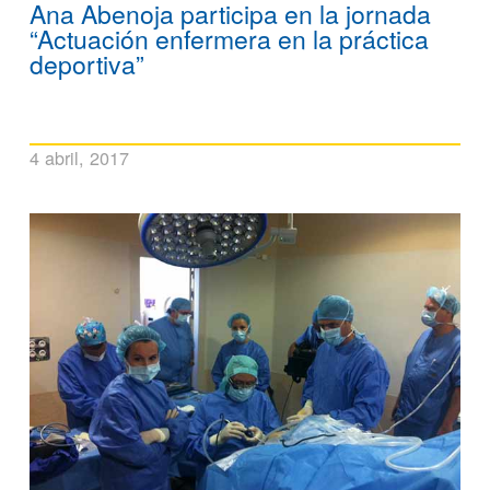
Ana Abenoja participa en la jornada
“Actuación enfermera en la práctica
deportiva”
4 abril, 2017