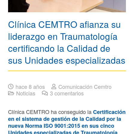
Clínica CEMTRO afianza su
liderazgo en Traumatología
certificando la Calidad de
sus Unidades especializadas
hace 8 años
Comunicación Cemtro
Noticias
3
comentarios
Clínica CEMTRO ha conseguido la
Certificación
en el sistema de gestión de la Calidad por la
nueva Norma ISO 9001:2015 en sus cinco
.
Unidades especializadas de Traumatología