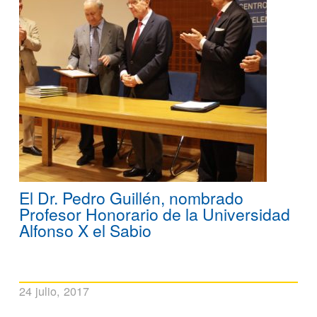
El Dr. Pedro Guillén, nombrado
Profesor Honorario de la Universidad
Alfonso X el Sabio
24 julio, 2017