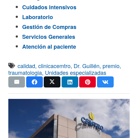
Cuidados intensivos
Laboratorio
Gestión de Compras
Servicios Generales
Atención al paciente
calidad
,
clinicacemtro
,
Dr. Guillén
,
premio
,
traumatologia
,
Unidades especializadas