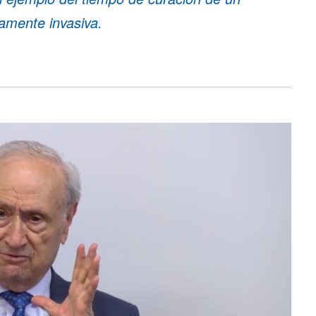
amente invasiva.