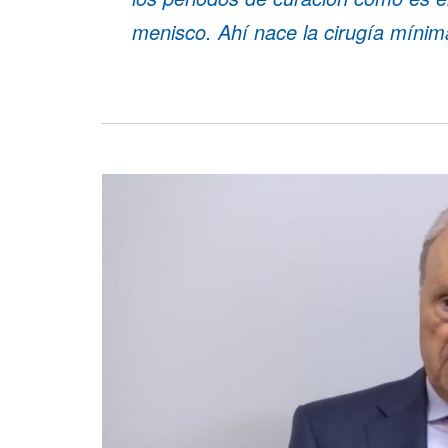
menisco. Ahí nace la cirugía mínim