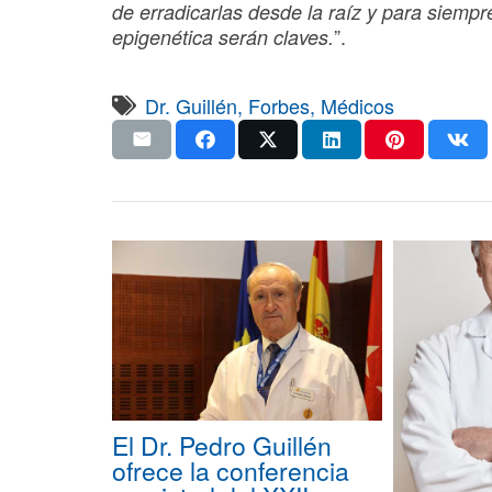
de erradicarlas desde la raíz y para siempr
”.
epigenética serán claves.
Dr. Guillén
,
Forbes
,
Médicos
El Dr. Pedro Guillén
ofrece la conferencia