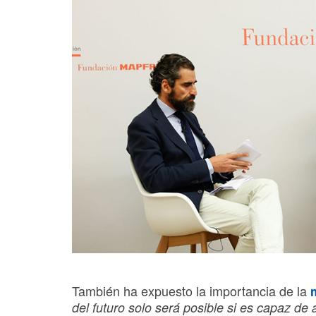
También ha expuesto la importancia de la
del futuro solo será posible si es capaz d