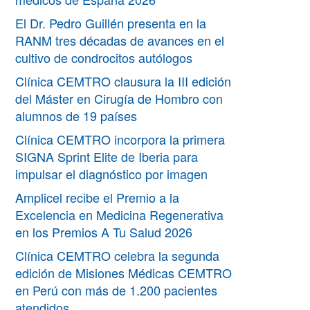
El Dr. Pedro Guillén presenta en la
RANM tres décadas de avances en el
cultivo de condrocitos autólogos
Clínica CEMTRO clausura la III edición
del Máster en Cirugía de Hombro con
alumnos de 19 países
Clínica CEMTRO incorpora la primera
SIGNA Sprint Elite de Iberia para
impulsar el diagnóstico por imagen
Amplicel recibe el Premio a la
Excelencia en Medicina Regenerativa
en los Premios A Tu Salud 2026
Clínica CEMTRO celebra la segunda
edición de Misiones Médicas CEMTRO
en Perú con más de 1.200 pacientes
atendidos