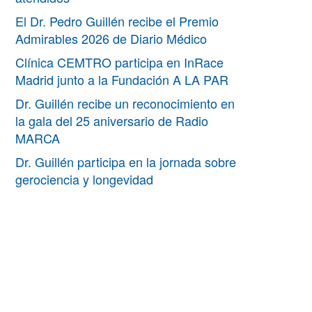
El Dr. Pedro Guillén recibe el Premio
Admirables 2026 de Diario Médico
Clínica CEMTRO participa en InRace
Madrid junto a la Fundación A LA PAR
Dr. Guillén recibe un reconocimiento en
la gala del 25 aniversario de Radio
MARCA
Dr. Guillén participa en la jornada sobre
gerociencia y longevidad