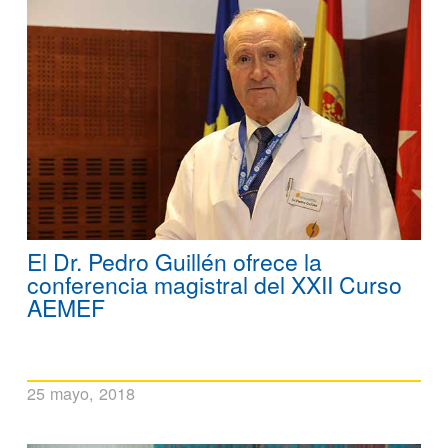
El Dr. Pedro Guillén ofrece la
conferencia magistral del XXII Curso
AEMEF
25 mayo, 2018