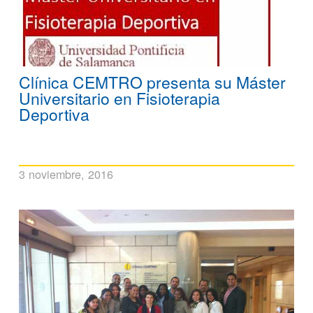
Clínica CEMTRO presenta su Máster
Universitario en Fisioterapia
Deportiva
3 noviembre, 2016