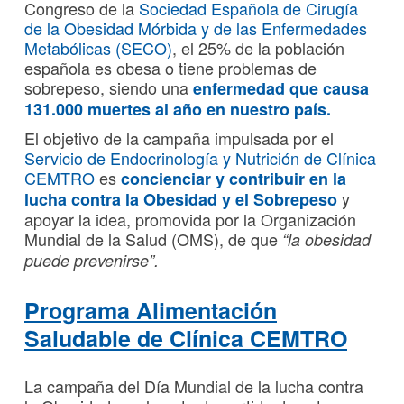
Congreso de la
Sociedad Española de Cirugía
de la Obesidad Mórbida y de las Enfermedades
Metabólicas (SECO)
, el 25% de la población
española es obesa o tiene problemas de
sobrepeso, siendo una
enfermedad que causa
131.000 muertes al año en nuestro país.
El objetivo de la campaña impulsada por el
Servicio de Endocrinología y Nutrición de Clínica
CEMTRO
es
concienciar y contribuir en la
y
lucha contra la Obesidad y el Sobrepeso
apoyar la idea, promovida por la Organización
Mundial de la Salud (OMS), de que
“la obesidad
puede prevenirse”.
Programa Alimentación
Saludable de Clínica CEMTRO
La campaña del Día Mundial de la lucha contra