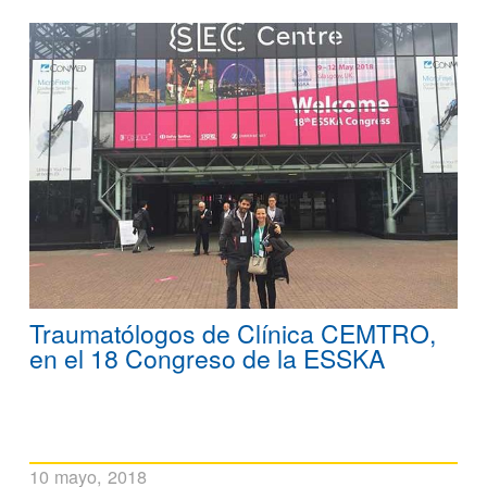
Traumatólogos de Clínica CEMTRO,
en el 18 Congreso de la ESSKA
10 mayo, 2018