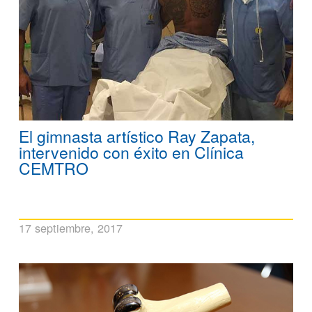
El gimnasta artístico Ray Zapata,
intervenido con éxito en Clínica
CEMTRO
17 septiembre, 2017