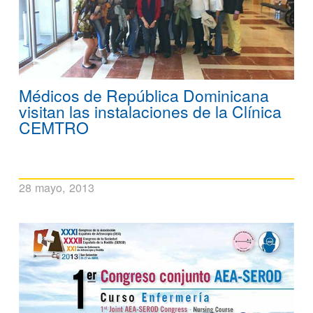
Médicos de República Dominicana
visitan las instalaciones de la Clínica
CEMTRO
28 mayo, 2013