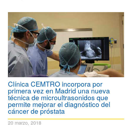
Clínica CEMTRO incorpora por
primera vez en Madrid una nueva
técnica de microultrasonidos que
permite mejorar el diagnóstico del
cáncer de próstata
20 marzo, 2018