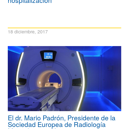
hospitalización
18 diciembre, 2017
El dr. Mario Padrón, Presidente de la
Sociedad Europea de Radiología