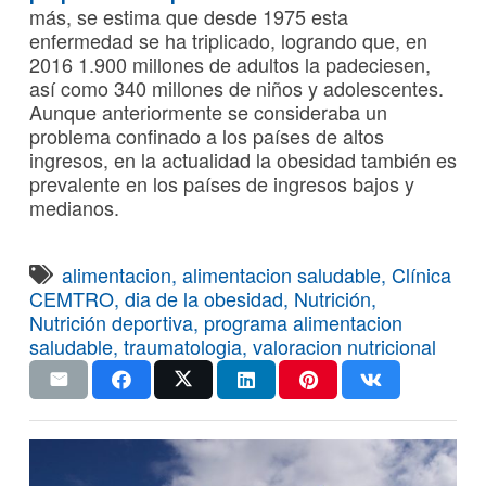
más, se estima que desde 1975 esta
enfermedad se ha triplicado, logrando que, en
2016 1.900 millones de adultos la padeciesen,
así como 340 millones de niños y adolescentes.
Aunque anteriormente se consideraba un
problema confinado a los países de altos
ingresos, en la actualidad la obesidad también es
prevalente en los países de ingresos bajos y
medianos.
alimentacion
,
alimentacion saludable
,
Clínica
CEMTRO
,
dia de la obesidad
,
Nutrición
,
Nutrición deportiva
,
programa alimentacion
saludable
,
traumatologia
,
valoracion nutricional