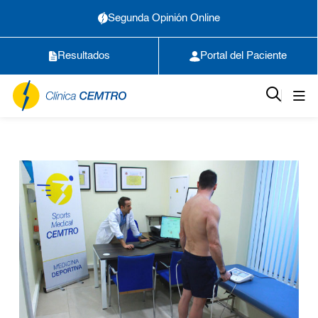
Segunda Opinión Online
Resultados
Portal del Paciente