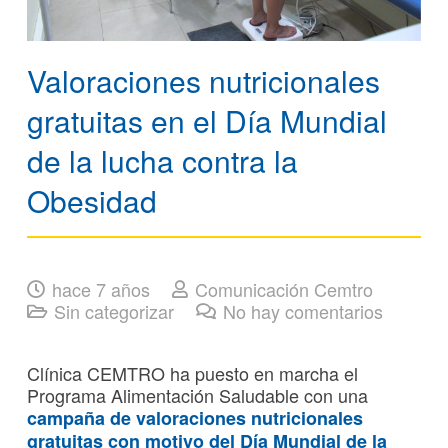
Valoraciones nutricionales
gratuitas en el Día Mundial
de la lucha contra la
Obesidad
hace 7 años
Comunicación Cemtro
Sin categorizar
No hay comentarios
Clínica CEMTRO ha puesto en marcha el
Programa Alimentación Saludable con una
campaña de valoraciones nutricionales
gratuitas con motivo del Día Mundial de la