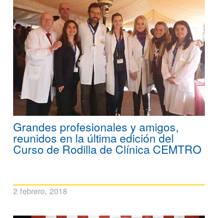
Grandes profesionales y amigos,
reunidos en la última edición del
Curso de Rodilla de Clínica CEMTRO
2 febrero, 2018