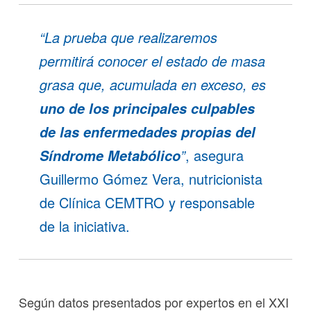
“La prueba que realizaremos
permitirá conocer el estado de masa
grasa que, acumulada en exceso, es
uno de los principales culpables
de las enfermedades propias del
”
, asegura
Síndrome Metabólico
Guillermo Gómez Vera, nutricionista
de Clínica CEMTRO y responsable
de la iniciativa.
Según datos presentados por expertos en el XXI