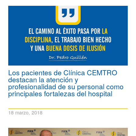
Los pacientes de Clínica CEMTRO
destacan la atención y
profesionalidad de su personal como
principales fortalezas del hospital
18 marzo, 2018