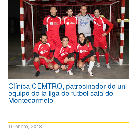
Clínica CEMTRO, patrocinador de un
equipo de la liga de fútbol sala de
Montecarmelo
10 enero, 2018