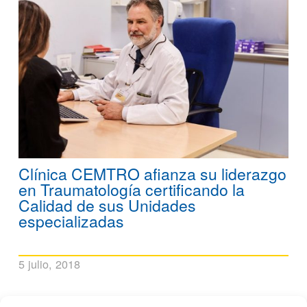
Clínica CEMTRO afianza su liderazgo
en Traumatología certificando la
Calidad de sus Unidades
especializadas
5 julio, 2018