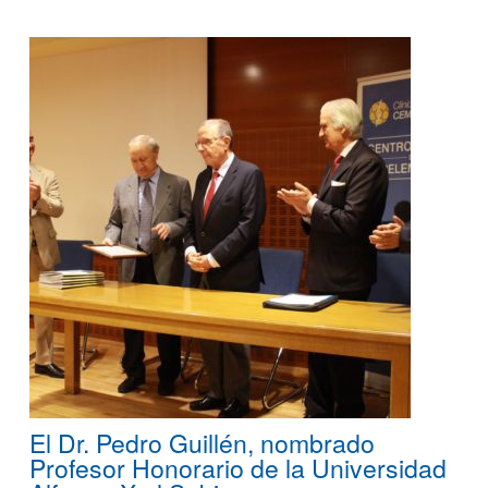
El Dr. Pedro Guillén, nombrado
Profesor Honorario de la Universidad