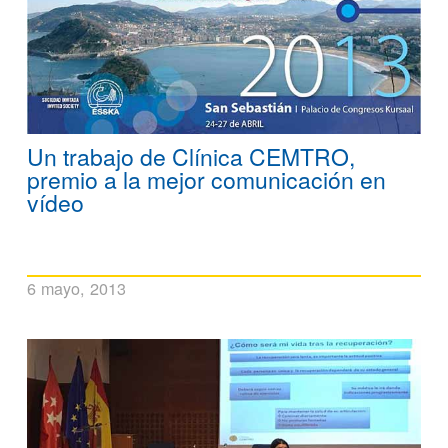
Un trabajo de Clínica CEMTRO,
premio a la mejor comunicación en
vídeo
6 mayo, 2013