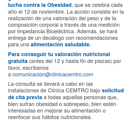
, que se celebra cada
lucha contra la Obesidad
año el 12 de noviembre. La acción consiste en la
realización de una valoración del peso y de la
composición corporal a través de una medición
por Impedancia Bioeléctrica. Además, se hará
entrega de un decálogo con recomendaciones
para una
alimentación saludable.
Para conseguir tu valoración nutricional
(antes del 12 y hasta fin de plazas) por
gratuita
favor, escríbenos
a
comunicacion@clinicacemtro.com
La consulta se llevará a cabo en las
instalaciones de Clínica CEMTRO bajo
solicitud
a todas aquellas personas que,
de cita previa
bien sufran obesidad o sobrepeso, bien estén
interesadas en mejorar su alimentación o
reenfocar sus hábitos nutricionales.