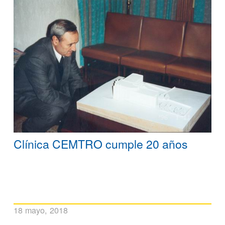
Clínica CEMTRO cumple 20 años
18 mayo, 2018