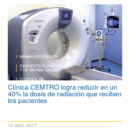
Clínica CEMTRO logra reducir en un
40% la dosis de radiación que reciben
los pacientes
10 abril, 2017