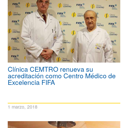
Clínica CEMTRO renueva su
acreditación como Centro Médico de
Excelencia FIFA
1 marzo, 2018