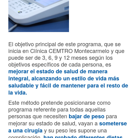
El objetivo principal de este programa, que se
inicia en Clínica CEMTRO Montecarmelo y que
puede ser de 3, 6, 9 y 12 meses según los
objetivos específicos de cada persona, es
mejorar el estado de salud de manera
integral, alcanzando un estilo de vida más
saludable y fácil de mantener para el resto de
la vida.
Este método pretende posicionarse como
programa referente para todas aquellas
personas que necesiten
para
bajar de peso
mejorar su estado de salud, vayan a
someterse
y su peso les supone una
a una cirugía
complicación,
han probado diferentes dietas