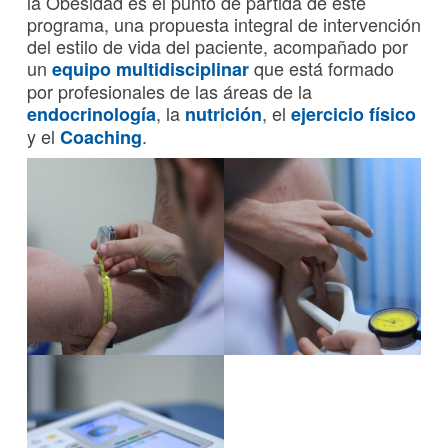
la Obesidad es el punto de partida de este
programa, una propuesta integral de intervención
del estilo de vida del paciente, acompañado por
un
que está formado
equipo multidisciplinar
por profesionales de las áreas de la
, la
, el
endocrinología
nutrición
ejercicio físico
y el
.
Coaching