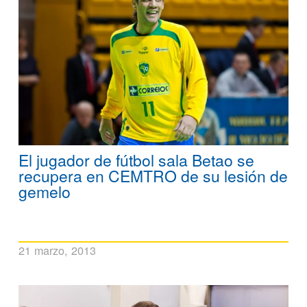
El jugador de fútbol sala Betao se
recupera en CEMTRO de su lesión de
gemelo
21 marzo, 2013