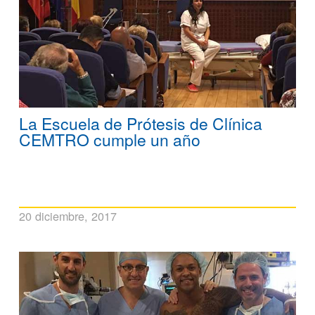
La Escuela de Prótesis de Clínica
CEMTRO cumple un año
20 diciembre, 2017