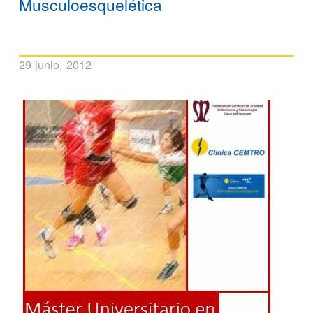
Musculoesquelética
29 junio, 2012