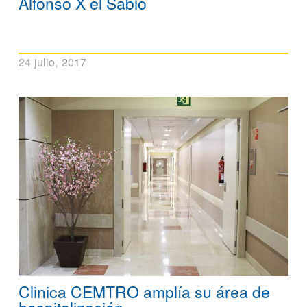
Alfonso X el Sabio
24 julio, 2017
Clinica CEMTRO amplía su área de