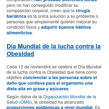
pero no han conseguido modificar su
composición corporal, creen que la
cirugía
es la única solución a su problema o
bariátrica
personas que simplemente quieren mejorar su
condición física y
adquirir buenos hábitos
.
alimenticios
Día Mundial de la lucha contra la
Obesidad
Cada 12 de noviembre se celebra el Día Mundial
de la lucha contra la Obesidad que tiene como
objetivo
concienciar a las personas sobre el
daño que conlleva para el organismo una
.
dieta alta en grasa y azúcares
Según datos de la
Organización Mundial de la
Salud (OMS)
, la obesidad ha alcanzado
Es
proporciones epidémicas a nivel mundial.