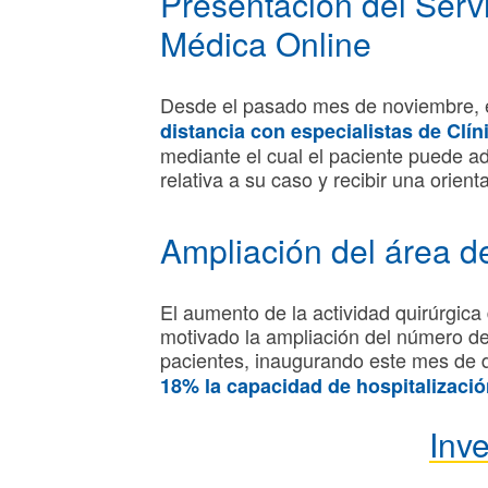
Presentación del Serv
Médica Online
Desde el pasado mes de noviembre, e
distancia con especialistas de Cl
mediante el cual el paciente puede a
relativa a su caso y recibir una orie
Ampliación del área de
El aumento de la actividad quirúrgic
motivado la ampliación del número de
pacientes, inaugurando este mes de
18% la capacidad de hospitalizació
Inve