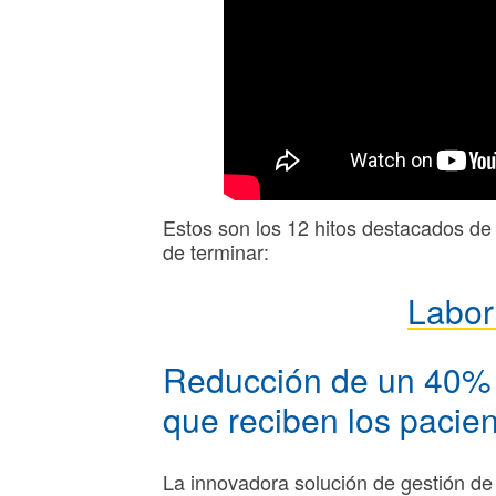
Estos son los 12 hitos destacados d
de terminar:
Labor
Reducción de un 40% e
que reciben los pacie
La innovadora solución de gestión de