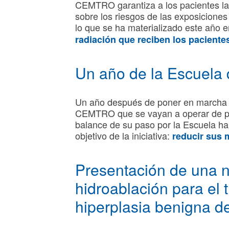
CEMTRO garantiza a los pacientes la 
sobre los riesgos de las exposiciones 
lo que se ha materializado este año e
radiación que reciben los paciente
Un año de la Escuela 
Un año después de poner en marcha e
CEMTRO que se vayan a operar de prót
balance de su paso por la Escuela ha 
objetivo de la iniciativa:
reducir sus 
Presentación de una n
hidroablación para el 
hiperplasia benigna de