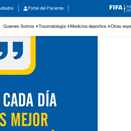
ultados
Portal del Paciente
Quienes Somos
Traumatología
Medicina deportiva
Otras espe