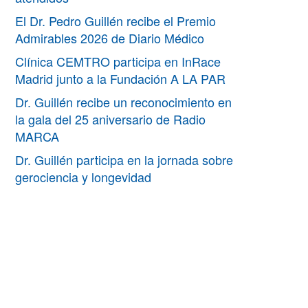
El Dr. Pedro Guillén recibe el Premio
Admirables 2026 de Diario Médico
Clínica CEMTRO participa en InRace
Madrid junto a la Fundación A LA PAR
Dr. Guillén recibe un reconocimiento en
la gala del 25 aniversario de Radio
MARCA
Dr. Guillén participa en la jornada sobre
gerociencia y longevidad