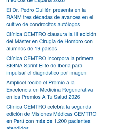
El Dr. Pedro Guillén presenta en la
RANM tres décadas de avances en el
cultivo de condrocitos autólogos
Clínica CEMTRO clausura la III edición
del Máster en Cirugía de Hombro con
alumnos de 19 países
Clínica CEMTRO incorpora la primera
SIGNA Sprint Elite de Iberia para
impulsar el diagnóstico por imagen
Amplicel recibe el Premio a la
Excelencia en Medicina Regenerativa
en los Premios A Tu Salud 2026
Clínica CEMTRO celebra la segunda
edición de Misiones Médicas CEMTRO
en Perú con más de 1.200 pacientes
atendidos