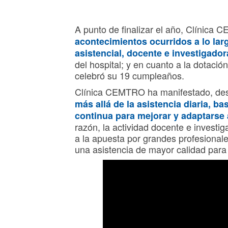
A punto de finalizar el año, Clínica
acontecimientos ocurridos a lo larg
asistencial, docente e investigador
del hospital; y en cuanto a la dotación
celebró su 19 cumpleaños.
Clínica CEMTRO ha manifestado, des
más allá de la asistencia diaria, b
continua para mejorar y adaptarse
razón, la actividad docente e investig
a la apuesta por grandes profesionale
una asistencia de mayor calidad para 