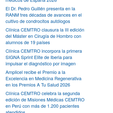
El Dr. Pedro Guillén presenta en la
RANM tres décadas de avances en el
cultivo de condrocitos autólogos
Clínica CEMTRO clausura la III edición
del Máster en Cirugía de Hombro con
alumnos de 19 países
Clínica CEMTRO incorpora la primera
SIGNA Sprint Elite de Iberia para
impulsar el diagnóstico por imagen
Amplicel recibe el Premio a la
Excelencia en Medicina Regenerativa
en los Premios A Tu Salud 2026
Clínica CEMTRO celebra la segunda
edición de Misiones Médicas CEMTRO
en Perú con más de 1.200 pacientes
atendidos