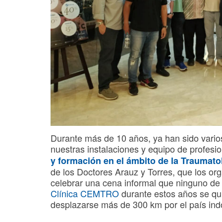
Durante más de 10 años, ya han sido varios
nuestras instalaciones y equipo de profes
y formación en el ámbito de la
Traumato
de los Doctores Arauz y Torres, que los org
celebrar una cena informal que ninguno de 
Clínica CEMTRO
durante estos años se qui
desplazarse más de 300 km por el país ind