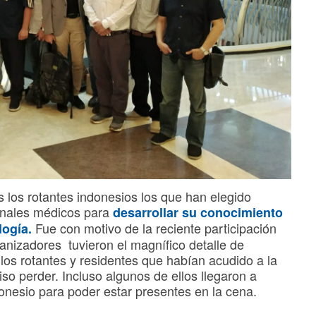
 los rotantes indonesios los que han elegido
ionales médicos para
desarrollar su conocimiento
Fue con motivo de la reciente participación
logía
.
anizadores tuvieron el magnífico detalle de
los rotantes y residentes que habían acudido a la
so perder. Incluso algunos de ellos llegaron a
onesio para poder estar presentes en la cena.