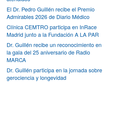
El Dr. Pedro Guillén recibe el Premio
Admirables 2026 de Diario Médico
Clínica CEMTRO participa en InRace
Madrid junto a la Fundación A LA PAR
Dr. Guillén recibe un reconocimiento en
la gala del 25 aniversario de Radio
MARCA
Dr. Guillén participa en la jornada sobre
gerociencia y longevidad