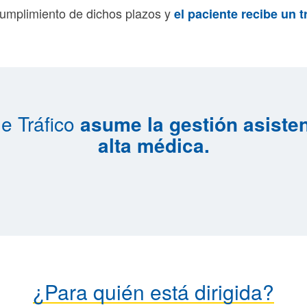
cumplimiento de dichos plazos y
el paciente recibe un 
e Tráfico
asume la gestión asisten
alta médica.
¿Para quién está dirigida?