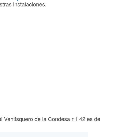
tras instalaciones.
del Ventisquero de la Condesa n1 42 es de