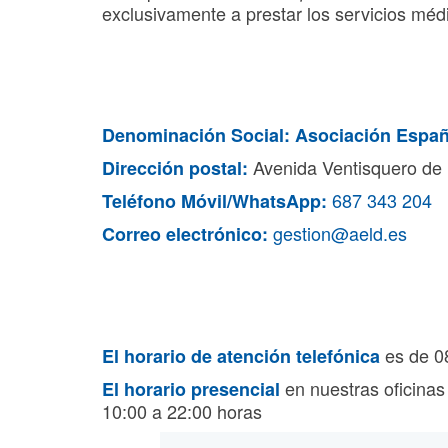
exclusivamente a prestar los servicios médi
Denominación Social:
Asociación Españ
Avenida Ventisquero de 
Dirección postal:
687 343 204
Teléfono Móvil/WhatsApp:
gestion@aeld.es
Correo electrónico:
es de 08
El horario de atención telefónica
en nuestras oficinas
El horario presencial
10:00 a 22:00 horas