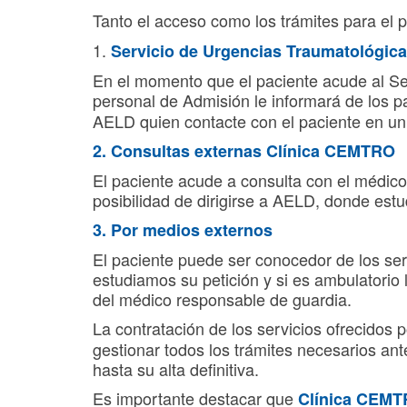
Tanto el acceso como los trámites para el 
1.
Servicio de Urgencias Traumatológic
En el momento que el paciente acude al Ser
personal de Admisión le informará de los pa
AELD quien contacte con el paciente en un 
2. Consultas externas Clínica CEMTRO
El paciente acude a consulta con el médico 
posibilidad de dirigirse a AELD, donde estu
3.
Por medios externos
El paciente puede ser conocedor de los ser
estudiamos su petición y si es ambulatorio l
del médico responsable de guardia.
La contratación de los servicios ofrecidos
gestionar todos los trámites necesarios an
hasta su alta definitiva.
Es importante destacar que
Clínica CEMTR