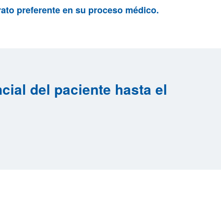
trato preferente en su proceso médico.
cial del paciente hasta el