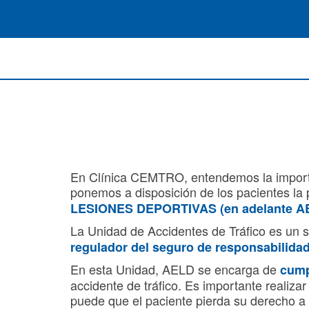
En Clínica CEMTRO, entendemos la importanci
ponemos a disposición de los pacientes la p
LESIONES DEPORTIVAS
(en adelante 
La Unidad de Accidentes de Tráfico es un s
regulador del seguro de responsabilidad 
En esta Unidad, AELD se encarga de
cump
accidente de tráfico. Es importante realiza
puede que el paciente pierda su derecho a