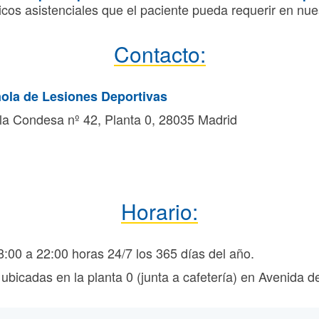
cos asistenciales que el paciente pueda requerir en nues
Contacto:
ola de Lesiones Deportivas
la Condesa nº 42, Planta 0, 28035 Madrid
Horario:
:00 a 22:00 horas 24/7 los 365 días del año.
 ubicadas en la planta 0 (junta a cafetería) en Avenida 