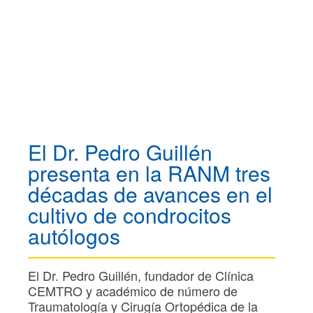
El Dr. Pedro Guillén
presenta en la RANM tres
décadas de avances en el
cultivo de condrocitos
autólogos
El Dr. Pedro Guillén, fundador de Clínica
CEMTRO y académico de número de
Traumatología y Cirugía Ortopédica de la