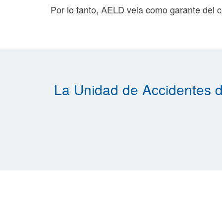
Por lo tanto, AELD vela como garante del 
La Unidad de Accidentes d