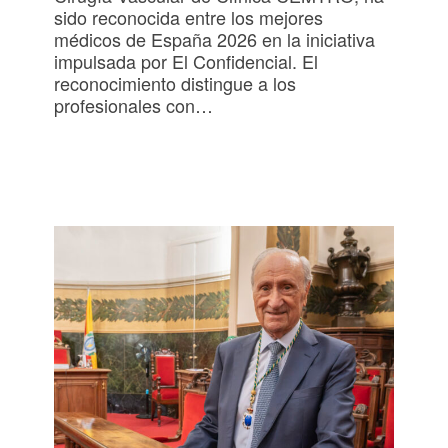
sido reconocida entre los mejores
médicos de España 2026 en la iniciativa
impulsada por El Confidencial. El
reconocimiento distingue a los
profesionales con…