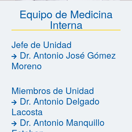
Equipo de Medicina
Interna
Jefe de Unidad
Dr. Antonio José Gómez
Moreno
Miembros de Unidad
Dr. Antonio Delgado
Lacosta
Dr. Antonio Manquillo