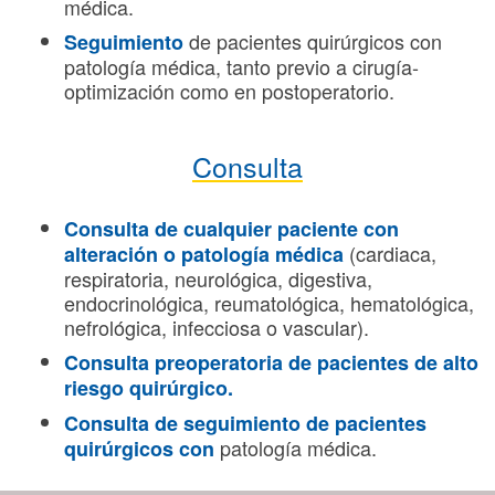
médica.
de pacientes quirúrgicos con
Seguimiento
patología médica, tanto previo a cirugía-
optimización como en postoperatorio.
Consulta
Consulta de cualquier paciente con
(cardiaca,
alteración o patología médica
respiratoria, neurológica, digestiva,
endocrinológica, reumatológica, hematológica,
nefrológica, infecciosa o vascular).
Consulta preoperatoria de pacientes de alto
riesgo quirúrgico.
Consulta de seguimiento de pacientes
patología médica.
quirúrgicos con