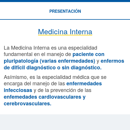
PRESENTACIÓN
Medicina Interna
La Medicina Interna es una especialidad
fundamental en el manejo de
paciente con
y
pluripatología (varias enfermedades)
enfermos
de difícil diagnóstico o sin diagnóstico.
Asímismo, es la especialidad médica que se
encarga del manejo de las
enfermedades
y de la prevención de las
infecciosas
enfemedades cardiovasculares y
cerebrovasculares.