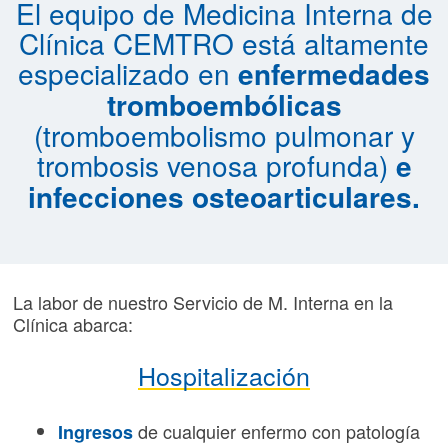
El equipo de Medicina Interna de
Clínica CEMTRO
está altamente
especializado en
enfermedades
tromboembólicas
(tromboembolismo pulmonar y
trombosis venosa profunda)
e
infecciones osteoarticulares.
La labor de nuestro Servicio de M. Interna en la
Clínica abarca:
Hospitalización
de cualquier enfermo con patología
Ingresos