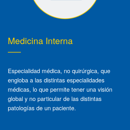
Medicina Interna
Especialidad médica, no quirúrgica, que
engloba a las distintas especialidades
médicas, lo que permite tener una visión
global y no particular de las distintas
patologías de un paciente.