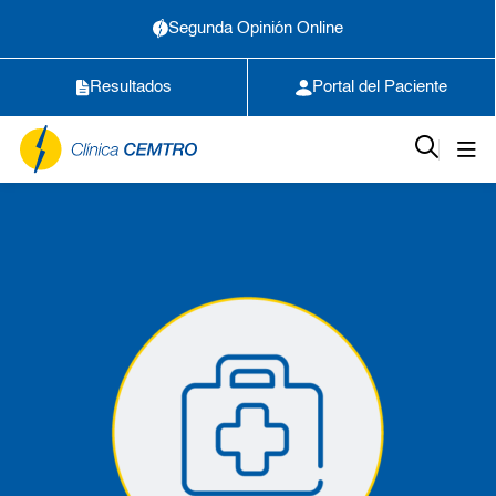
Segunda Opinión Online
Resultados
Portal del Paciente