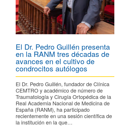
El Dr. Pedro Guillén presenta
en la RANM tres décadas de
avances en el cultivo de
condrocitos autólogos
El Dr. Pedro Guillén, fundador de Clínica
CEMTRO y académico de número de
Traumatología y Cirugía Ortopédica de la
Real Academia Nacional de Medicina de
España (RANM), ha participado
recientemente en una sesión científica de
la institución en la que…