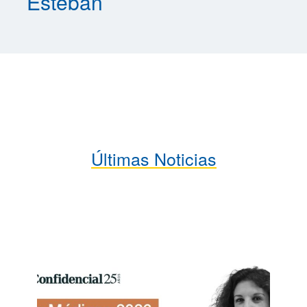
Esteban
Últimas Noticias