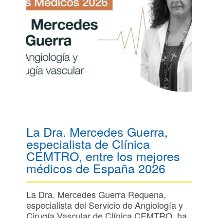
La Dra. Mercedes Guerra,
especialista de Clínica
CEMTRO, entre los mejores
médicos de España 2026
La Dra. Mercedes Guerra Requena,
especialista del Servicio de Angiología y
Cirugía Vascular de Clínica CEMTRO, ha