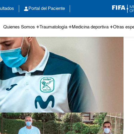
ultados
Portal del Paciente
Quienes Somos
Traumatología
Medicina deportiva
Otras espe