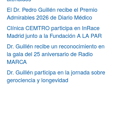
El Dr. Pedro Guillén recibe el Premio
Admirables 2026 de Diario Médico
Clínica CEMTRO participa en InRace
Madrid junto a la Fundación A LA PAR
Dr. Guillén recibe un reconocimiento en
la gala del 25 aniversario de Radio
MARCA
Dr. Guillén participa en la jornada sobre
gerociencia y longevidad