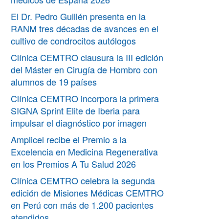
El Dr. Pedro Guillén presenta en la
RANM tres décadas de avances en el
cultivo de condrocitos autólogos
Clínica CEMTRO clausura la III edición
del Máster en Cirugía de Hombro con
alumnos de 19 países
Clínica CEMTRO incorpora la primera
SIGNA Sprint Elite de Iberia para
impulsar el diagnóstico por imagen
Amplicel recibe el Premio a la
Excelencia en Medicina Regenerativa
en los Premios A Tu Salud 2026
Clínica CEMTRO celebra la segunda
edición de Misiones Médicas CEMTRO
en Perú con más de 1.200 pacientes
atendidos