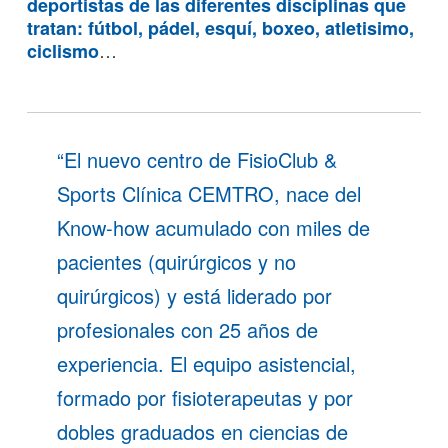
deportistas de las diferentes disciplinas que
tratan: fútbol, pádel, esquí, boxeo, atletisimo,
…
ciclismo
“El nuevo centro de FisioClub &
Sports Clínica CEMTRO, nace del
Know-how acumulado con miles de
pacientes (quirúrgicos y no
quirúrgicos) y está liderado por
profesionales con 25 años de
experiencia. El equipo asistencial,
formado por fisioterapeutas y por
dobles graduados en ciencias de