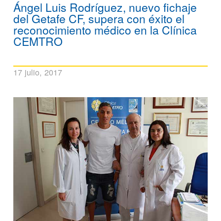
Ángel Luis Rodríguez, nuevo fichaje
del Getafe CF, supera con éxito el
reconocimiento médico en la Clínica
CEMTRO
17 julio, 2017