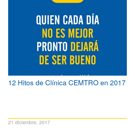
12 Hitos de Clínica CEMTRO en 2017
21 diciembre, 2017