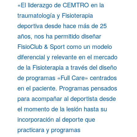
«El liderazgo de CEMTRO en la
traumatología y Fisioterapia
deportiva desde hace más de 25
años, nos ha permitido diseñar
FisioClub & Sport como un modelo
diferencial y relevante en el mercado
de la Fisioterapia a través del diseño
de programas «Full Care» centrados
en el paciente. Programas pensados
para acompañar al deportista desde
el momento de la lesión hasta su
incorporación al deporte que
practicara y programas