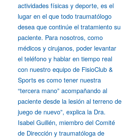
actividades físicas y deporte, es el
lugar en el que todo traumatólogo
desea que continúe el tratamiento su
paciente. Para nosotros, como
médicos y cirujanos, poder levantar
el teléfono y hablar en tiempo real
con nuestro equipo de FisioClub &
Sports es como tener nuestra
“tercera mano” acompañando al
paciente desde la lesión al terreno de
juego de nuevo”, explica la Dra.
Isabel Guillén, miembro del Comité
de Dirección y traumatóloga de