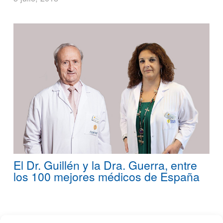
El Dr. Guillén y la Dra. Guerra, entre
los 100 mejores médicos de España