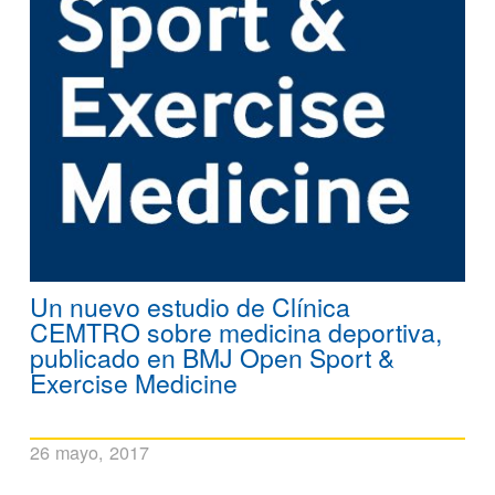
Un nuevo estudio de Clínica
CEMTRO sobre medicina deportiva,
publicado en BMJ Open Sport &
Exercise Medicine
26 mayo, 2017