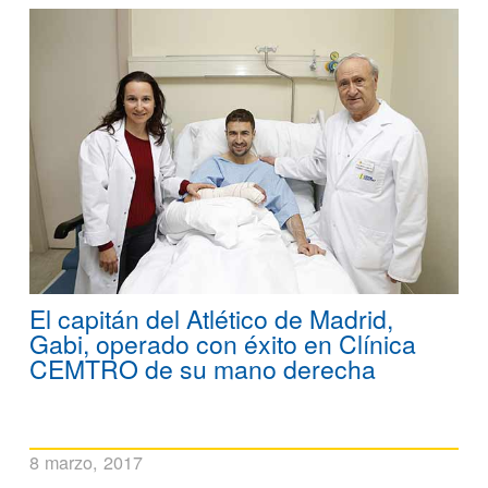
El capitán del Atlético de Madrid,
Gabi, operado con éxito en Clínica
CEMTRO de su mano derecha
8 marzo, 2017