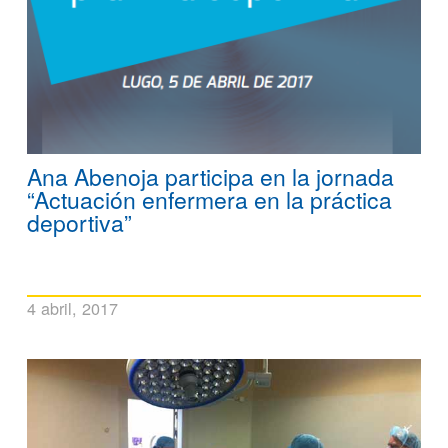
Ana Abenoja participa en la jornada
“Actuación enfermera en la práctica
deportiva”
4 abril, 2017