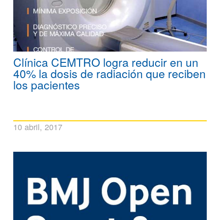
Clínica CEMTRO logra reducir en un
40% la dosis de radiación que reciben
los pacientes
10 abril, 2017