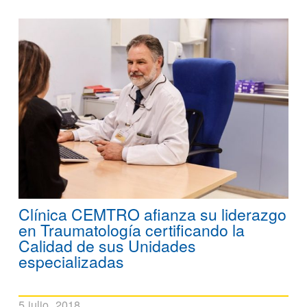
Clínica CEMTRO afianza su liderazgo
en Traumatología certificando la
Calidad de sus Unidades
especializadas
5 julio, 2018