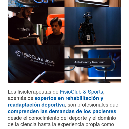
Los fisioterapeutas de
FisioClub & Sports
,
además de
expertos en rehabilitación y
, son profesionales que
readaptación deportiva
comprenden las demandas de los pacientes
desde el conocimiento del deporte y el dominio
de la ciencia hasta la experiencia propia como