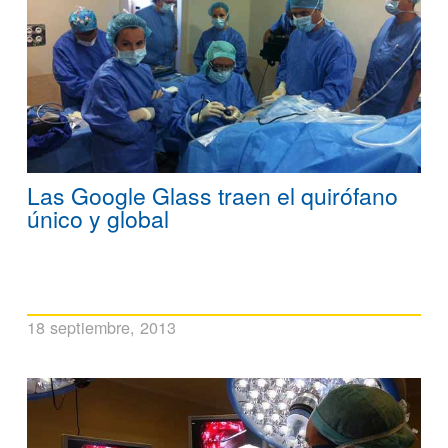
Las Google Glass traen el quirófano
único y global
18 septiembre, 2013