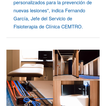
personalizados para la prevención de
nuevas lesiones”, indica Fernando
García, Jefe del Servicio de
Fisioterapia de Clínica CEMTRO.