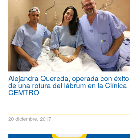
Alejandra Quereda, operada con éxito
de una rotura del lábrum en la Clínica
CEMTRO
20 diciembre, 2017