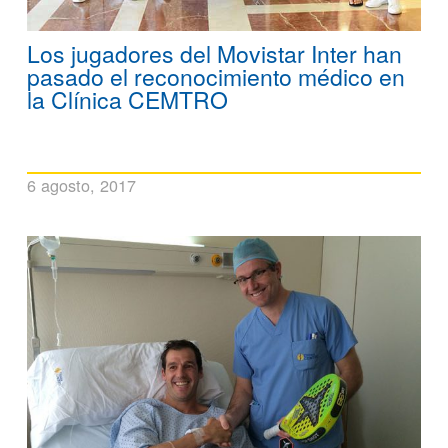
Los jugadores del Movistar Inter han
pasado el reconocimiento médico en
la Clínica CEMTRO
6 agosto, 2017