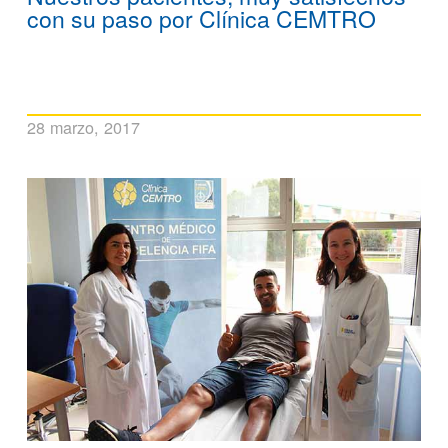
con su paso por Clínica CEMTRO
28 marzo, 2017