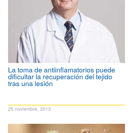
La toma de antiinflamatorios puede
dificultar la recuperación del tejido
tras una lesión
25 noviembre, 2013