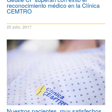
reconocimiento médico en la Clínica
CEMTRO
25 julio, 2017
Nuestros pacientes, muy satisfechos