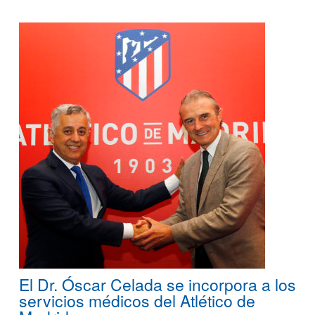
El Dr. Óscar Celada se incorpora a los
servicios médicos del Atlético de