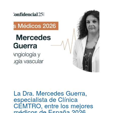
La Dra. Mercedes Guerra,
especialista de Clínica
CEMTRO, entre los mejores
médicos de España 2026