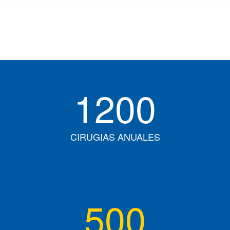
1200
CIRUGIAS ANUALES
500