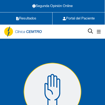
Segunda Opinión Online
Resultados
Portal del Paciente