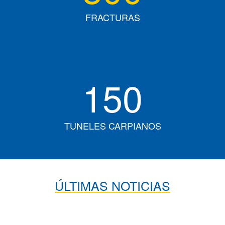
FRACTURAS
150
TUNELES CARPIANOS
ÚLTIMAS NOTICIAS