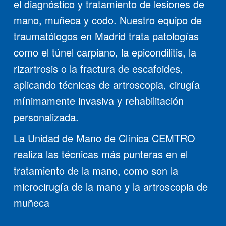
el diagnóstico y tratamiento de lesiones de
mano, muñeca y codo. Nuestro equipo de
traumatólogos en Madrid trata patologías
como el túnel carpiano, la epicondilitis, la
rizartrosis o la fractura de escafoides,
aplicando técnicas de artroscopia, cirugía
mínimamente invasiva y rehabilitación
personalizada.
La Unidad de Mano de Clínica CEMTRO
realiza las técnicas más punteras en el
tratamiento de la mano, como son la
microcirugía de la mano y la artroscopia de
muñeca