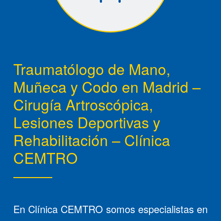
Traumatólogo de Mano,
Muñeca y Codo en Madrid –
Cirugía Artroscópica,
Lesiones Deportivas y
Rehabilitación – Clínica
CEMTRO
En Clínica CEMTRO somos especialistas en