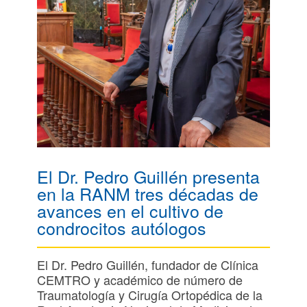
El Dr. Pedro Guillén presenta
en la RANM tres décadas de
avances en el cultivo de
condrocitos autólogos
El Dr. Pedro Guillén, fundador de Clínica
CEMTRO y académico de número de
Traumatología y Cirugía Ortopédica de la