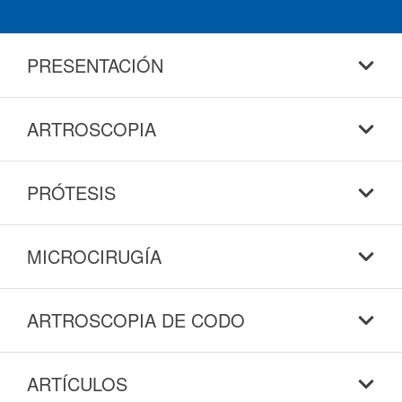
PRESENTACIÓN
ARTROSCOPIA
PRÓTESIS
MICROCIRUGÍA
ARTROSCOPIA DE CODO
ARTÍCULOS