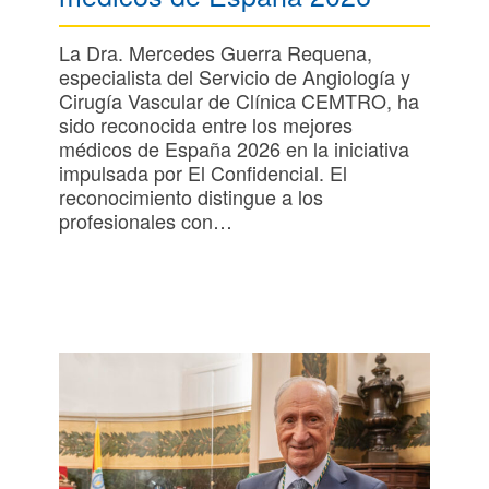
La Dra. Mercedes Guerra Requena,
especialista del Servicio de Angiología y
Cirugía Vascular de Clínica CEMTRO, ha
sido reconocida entre los mejores
médicos de España 2026 en la iniciativa
impulsada por El Confidencial. El
reconocimiento distingue a los
profesionales con…