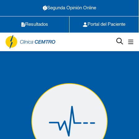
Segunda Opinión Online
Resultados
Portal del Paciente