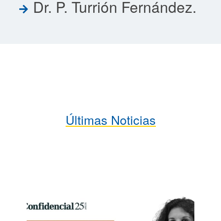
Dr. P. Turrión Fernández.
Últimas Noticias