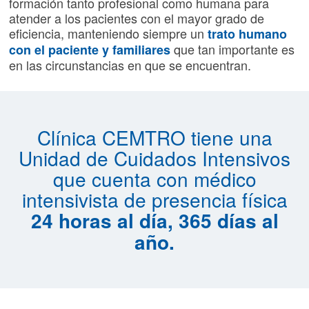
formación tanto profesional como humana para
atender a los pacientes con el mayor grado de
eficiencia, manteniendo siempre un
trato humano
que tan importante es
con el paciente y familiares
en las circunstancias en que se encuentran.
Clínica CEMTRO tiene una
Unidad de Cuidados Intensivos
que cuenta con médico
intensivista de presencia física
24 horas al día, 365 días al
año.