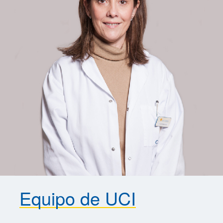
Equipo de UCI