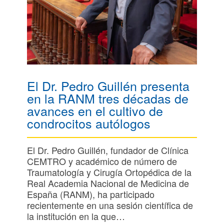
El Dr. Pedro Guillén presenta
en la RANM tres décadas de
avances en el cultivo de
condrocitos autólogos
El Dr. Pedro Guillén, fundador de Clínica
CEMTRO y académico de número de
Traumatología y Cirugía Ortopédica de la
Real Academia Nacional de Medicina de
España (RANM), ha participado
recientemente en una sesión científica de
la institución en la que…