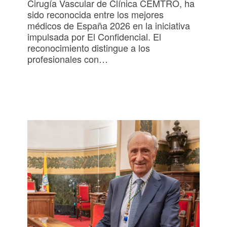
Cirugía Vascular de Clínica CEMTRO, ha
sido reconocida entre los mejores
médicos de España 2026 en la iniciativa
impulsada por El Confidencial. El
reconocimiento distingue a los
profesionales con…