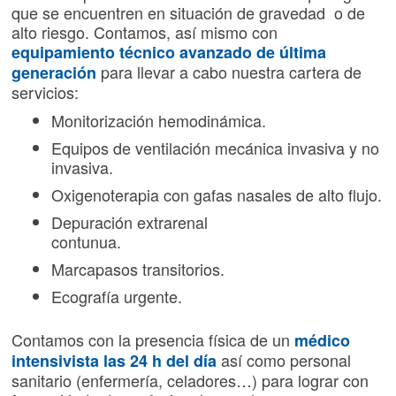
que se encuentren en situación de gravedad o de
alto riesgo. Contamos, así mismo con
equipamiento técnico avanzado de última
para llevar a cabo nuestra cartera de
generación
servicios:
Monitorización hemodinámica.
Equipos de ventilación mecánica invasiva y no
invasiva.
Oxigenoterapia con gafas nasales de alto flujo.
Depuración extrarenal
contunua.
Marcapasos transitorios.
Ecografía urgente.
Contamos con la presencia física de un
médico
así como personal
intensivista las 24 h del día
sanitario (enfermería, celadores…) para lograr con