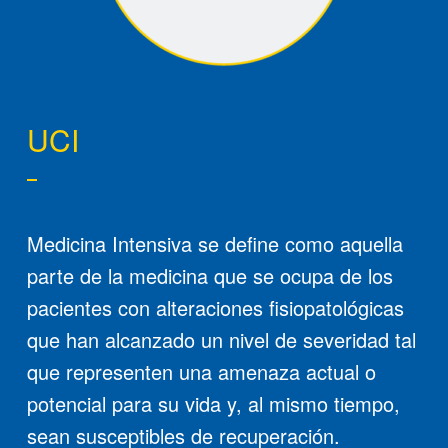
UCI
Medicina Intensiva se define como aquella
parte de la medicina que se ocupa de los
pacientes con alteraciones fisiopatológicas
que han alcanzado un nivel de severidad tal
que representen una amenaza actual o
potencial para su vida y, al mismo tiempo,
sean susceptibles de recuperación.