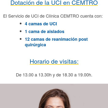
Dotación de la UCI en CEMTRO
El Servicio de UCI de Clínica CEMTRO cuenta con:
4 camas de UCI
1 cama de aislados
12 camas de reanimación post
quirúrgica
Horario de visitas:
De 13.00 a 13.30h y de 18.30 a 19.00h.