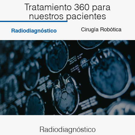
Tratamiento 360 para
nuestros pacientes
Cirugía Robótica
Radiodiagnóstico
Radiodiagnóstico