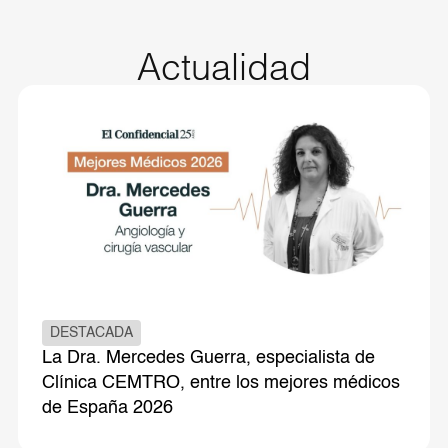
Actualidad
DESTACADA
La Dra. Mercedes Guerra, especialista de
Clínica CEMTRO, entre los mejores médicos
de España 2026