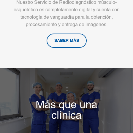
Nuestro Servicio de Radiodiagnóstico músculo-
esquelético es completamente digital y cuenta con
tecnología de vanguardia para la obtención,
procesamiento y entrega de imágenes.
SABER MÁS
Más que una
clínica