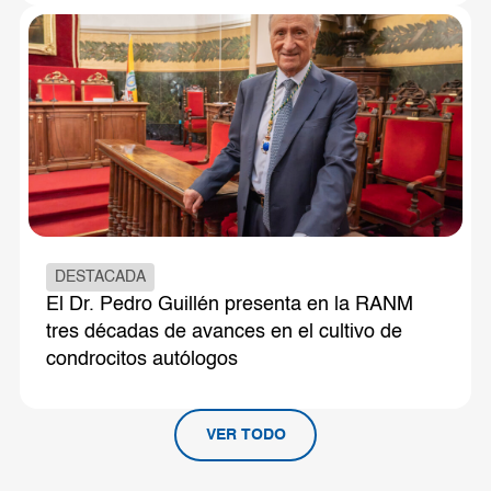
DESTACADA
El Dr. Pedro Guillén presenta en la RANM
tres décadas de avances en el cultivo de
condrocitos autólogos
VER TODO