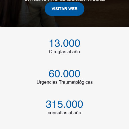
VISITAR WEB
13.000
Cirugías al año
60.000
Urgencias Traumatológicas
315.000
consultas al año