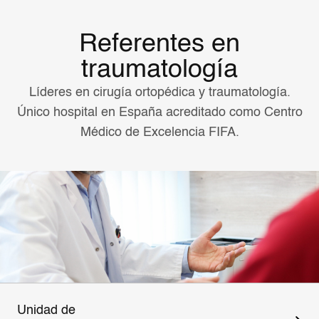
Referentes en
traumatología
Líderes en cirugía ortopédica y traumatología.
Único hospital en España acreditado como Centro
Médico de Excelencia FIFA.
Unidad de