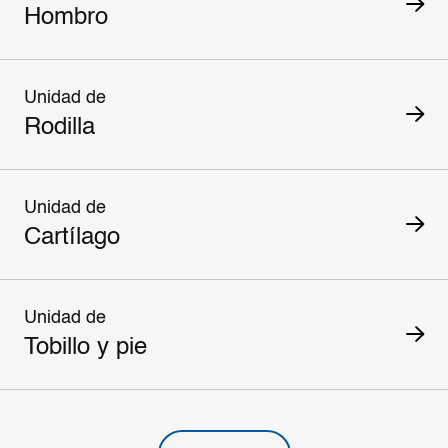
Hombro
Unidad de
Rodilla
Unidad de
Cartílago
Unidad de
Tobillo y pie