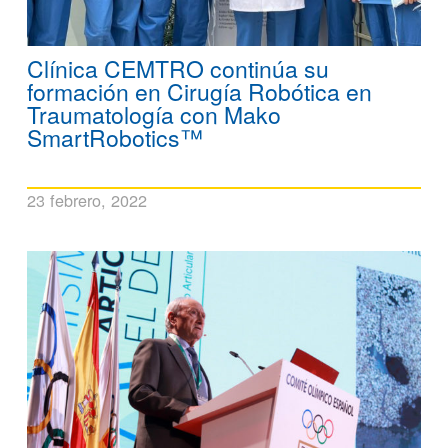
Clínica CEMTRO continúa su
formación en Cirugía Robótica en
Traumatología con Mako
SmartRobotics™
23 febrero, 2022