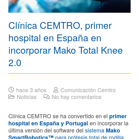
Clínica CEMTRO, primer
hospital en España en
incorporar Mako Total Knee
2.0
hace 3 años
Comunicación Cemtro
Noticias
No hay comentarios
Clínica CEMTRO se ha convertido en el
primer
en incorporar la
hospital en España y Portugal
última versión del software del
sistema
Mako
para prótesis total de rodilla
.
SmartRobotics™