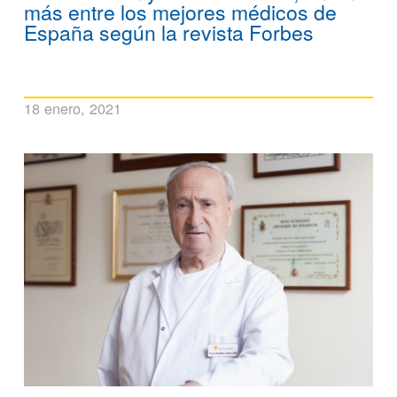
más entre los mejores médicos de
España según la revista Forbes
18 enero, 2021