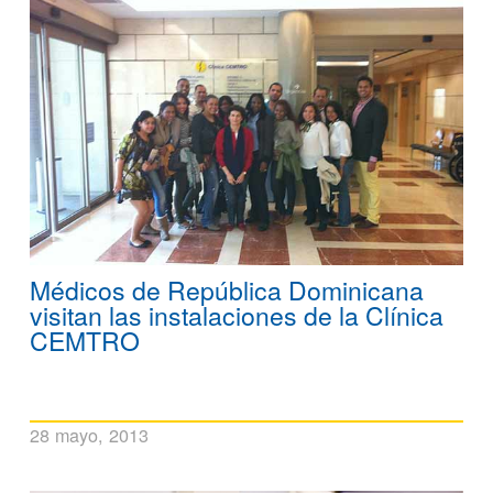
Médicos de República Dominicana
visitan las instalaciones de la Clínica
CEMTRO
28 mayo, 2013