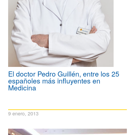
El doctor Pedro Guillén, entre los 25
españoles más influyentes en
Medicina
9 enero, 2013