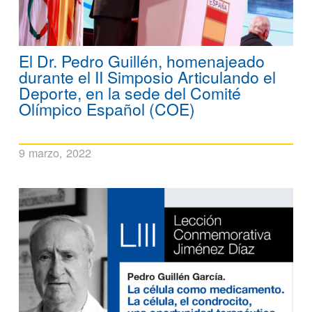
El Dr. Pedro Guillén, homenajeado
durante el II Simposio Articulando el
Deporte, en la sede del Comité
Olímpico Español (COE)
9 marzo, 2022