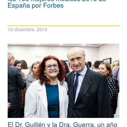
España por Forbes
10 diciembre, 2019
El Dr. Guillén y la Dra. Guerra, un año