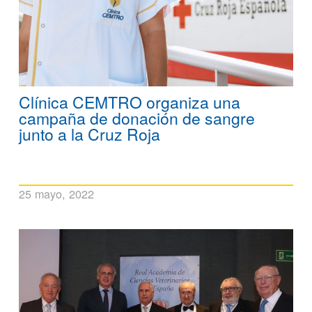
Clínica CEMTRO organiza una
campaña de donación de sangre
junto a la Cruz Roja
25 mayo, 2022