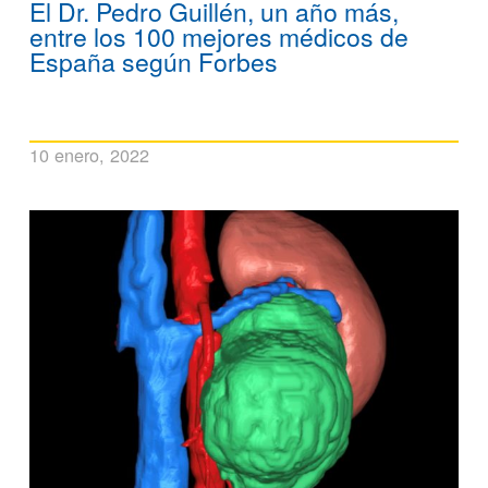
El Dr. Pedro Guillén, un año más,
entre los 100 mejores médicos de
España según Forbes
10 enero, 2022