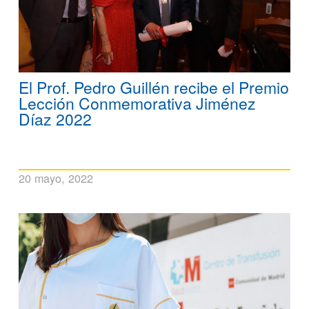
El Prof. Pedro Guillén recibe el Premio
Lección Conmemorativa Jiménez
Díaz 2022
20 mayo, 2022