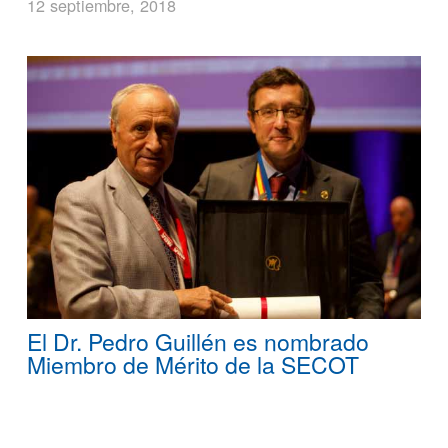
12 septiembre, 2018
El Dr. Pedro Guillén es nombrado
Miembro de Mérito de la SECOT