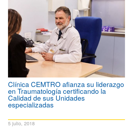
Clínica CEMTRO afianza su liderazgo
en Traumatología certificando la
Calidad de sus Unidades
especializadas
5 julio, 2018