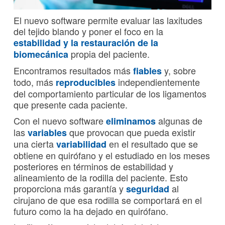
El nuevo software permite evaluar las laxitudes
del tejido blando y poner el foco en la
estabilidad y la restauración de la
propia del paciente.
biomecánica
Encontramos resultados más
y, sobre
fiables
todo, más
independientemente
reproducibles
del comportamiento particular de los ligamentos
que presente cada paciente.
Con el nuevo software
algunas de
eliminamos
las
que provocan que pueda existir
variables
una cierta
en el resultado que se
variabilidad
obtiene en quirófano y el estudiado en los meses
posteriores en términos de estabilidad y
alineamiento de la rodilla del paciente. Esto
proporciona más garantía y
al
seguridad
cirujano de que esa rodilla se comportará en el
futuro como la ha dejado en quirófano.