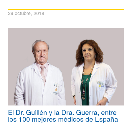
29 octubre, 2018
El Dr. Guillén y la Dra. Guerra, entre
los 100 mejores médicos de España