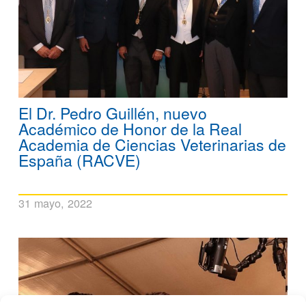
El Dr. Pedro Guillén, nuevo
Académico de Honor de la Real
Academia de Ciencias Veterinarias de
España (RACVE)
31 mayo, 2022