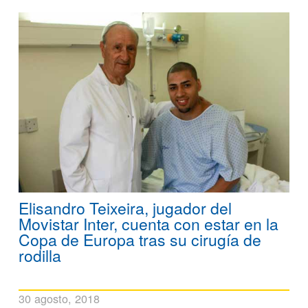
Elisandro Teixeira, jugador del
Movistar Inter, cuenta con estar en la
Copa de Europa tras su cirugía de
rodilla
30 agosto, 2018