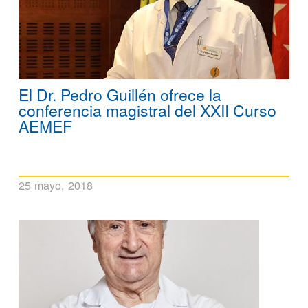
El Dr. Pedro Guillén ofrece la
conferencia magistral del XXII Curso
AEMEF
25 mayo, 2018