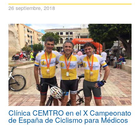
26 septiembre, 2018
Clínica CEMTRO en el X Campeonato
de España de Ciclismo para Médicos