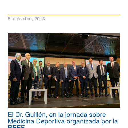
5 diciembre, 2018
El Dr. Guillén, en la jornada sobre
Medicina Deportiva organizada por la
RFEF