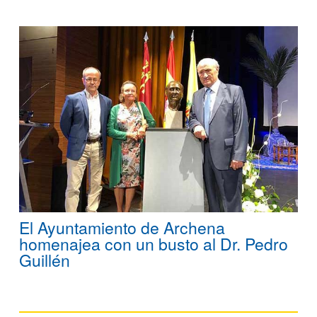
El Ayuntamiento de Archena
homenajea con un busto al Dr. Pedro
Guillén