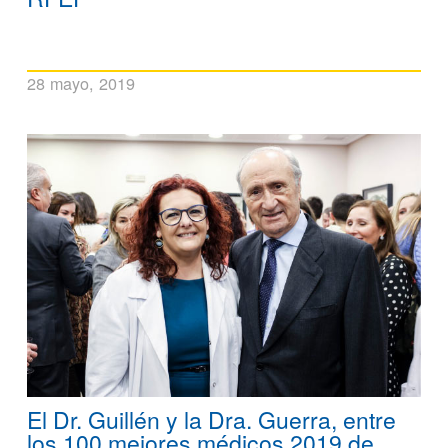
28 mayo, 2019
El Dr. Guillén y la Dra. Guerra, entre
los 100 mejores médicos 2019 de