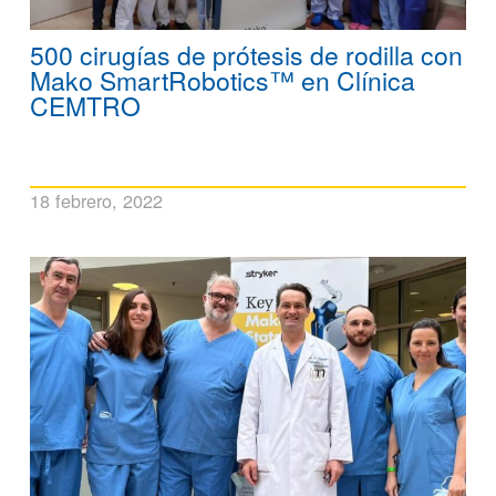
500 cirugías de prótesis de rodilla con
Mako SmartRobotics™ en Clínica
CEMTRO
18 febrero, 2022