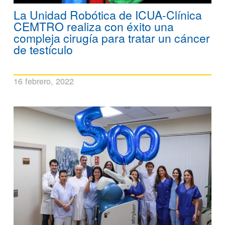
La Unidad Robótica de ICUA-Clínica
CEMTRO realiza con éxito una
compleja cirugía para tratar un cáncer
de testículo
16 febrero, 2022