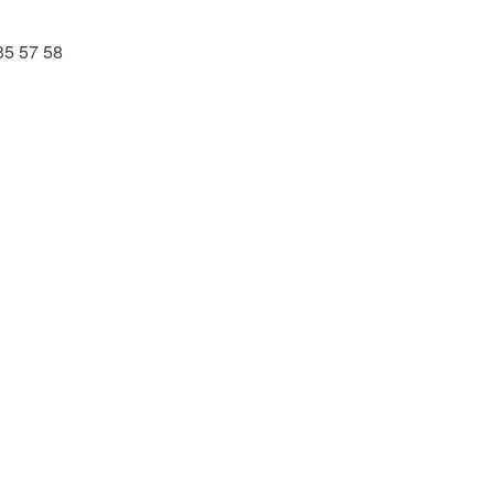
35 57 58