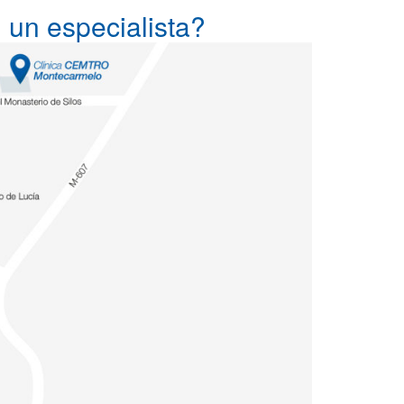
 un especialista?