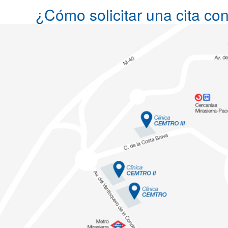
¿Cómo solicitar una cita con