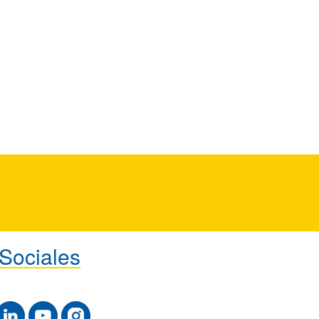
Sociales