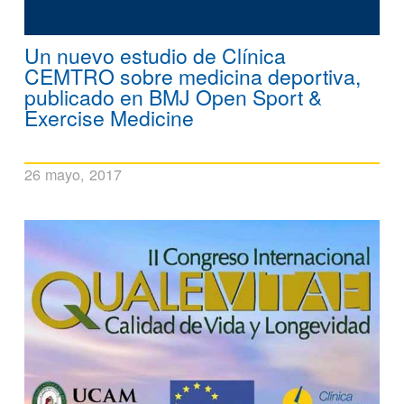
Un nuevo estudio de Clínica
CEMTRO sobre medicina deportiva,
publicado en BMJ Open Sport &
Exercise Medicine
26 mayo, 2017