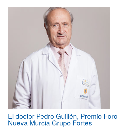
El doctor Pedro Guillén, Premio Foro
Nueva Murcia Grupo Fortes