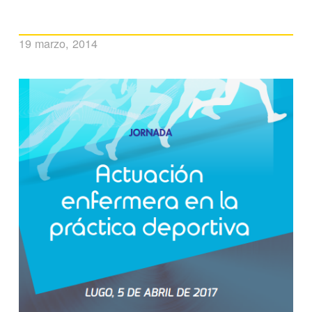
19 marzo, 2014