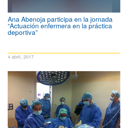
Ana Abenoja participa en la jornada
“Actuación enfermera en la práctica
deportiva”
4 abril, 2017