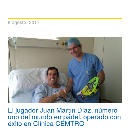
6 agosto, 2017
El jugador Juan Martín Díaz, número
uno del mundo en pádel, operado con
éxito en Clínica CEMTRO