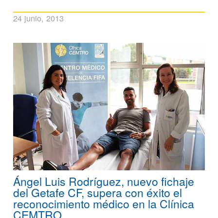
24 junio, 2013
Ángel Luis Rodríguez, nuevo fichaje
del Getafe CF, supera con éxito el
reconocimiento médico en la Clínica
CEMTRO