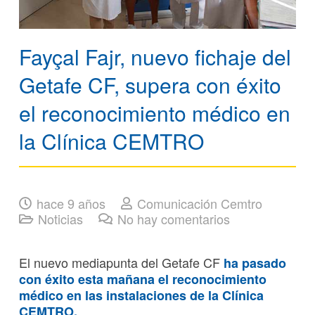
Fayçal Fajr, nuevo fichaje del
Getafe CF, supera con éxito
el reconocimiento médico en
la Clínica CEMTRO
hace 9 años
Comunicación Cemtro
Noticias
No hay comentarios
El nuevo mediapunta del Getafe CF
ha pasado
con éxito esta mañana el reconocimiento
médico en las instalaciones de la
Clínica
CEMTRO
.