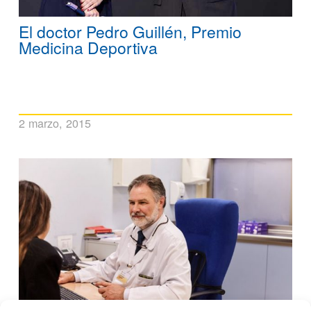
El doctor Pedro Guillén, Premio
Medicina Deportiva
2 marzo, 2015