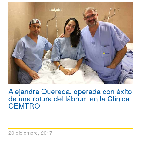
Alejandra Quereda, operada con éxito
de una rotura del lábrum en la Clínica
CEMTRO
20 diciembre, 2017