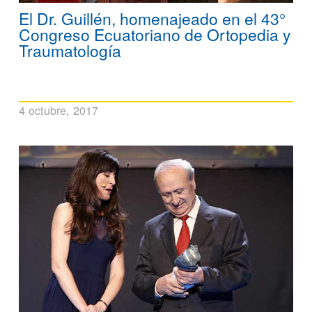
El Dr. Guillén, homenajeado en el 43°
Congreso Ecuatoriano de Ortopedia y
Traumatología
4 octubre, 2017