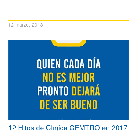
12 marzo, 2013
12 Hitos de Clínica CEMTRO en 2017