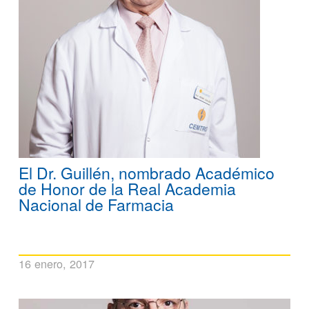
El Dr. Guillén, nombrado Académico
de Honor de la Real Academia
Nacional de Farmacia
16 enero, 2017