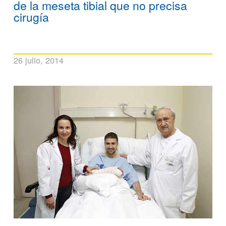
de la meseta tibial que no precisa
cirugía
26 julio, 2014