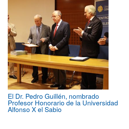
El Dr. Pedro Guillén, nombrado
Profesor Honorario de la Universidad
Alfonso X el Sabio