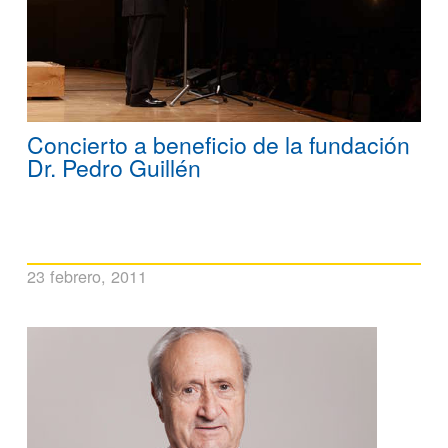
Concierto a beneficio de la fundación
Dr. Pedro Guillén
23 febrero, 2011