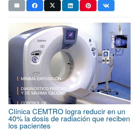
Clínica CEMTRO logra reducir en un
40% la dosis de radiación que reciben
los pacientes