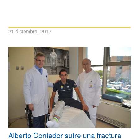
21 diciembre, 2017
Alberto Contador sufre una fractura