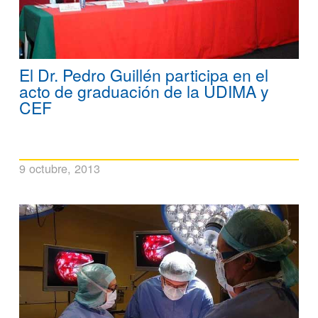
El Dr. Pedro Guillén participa en el
acto de graduación de la UDIMA y
CEF
9 octubre, 2013