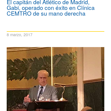
El capitán del Atlético de Madrid,
Gabi, operado con éxito en Clínica
CEMTRO de su mano derecha
8 marzo, 2017