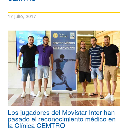
17 julio, 2017
Los jugadores del Movistar Inter han
pasado el reconocimiento médico en
la Clínica CEMTRO