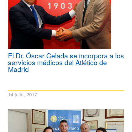
El Dr. Óscar Celada se incorpora a los
servicios médicos del Atlético de
Madrid
14 julio, 2017