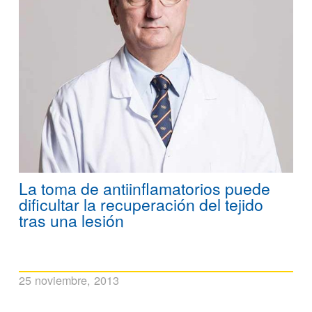
La toma de antiinflamatorios puede
dificultar la recuperación del tejido
tras una lesión
25 noviembre, 2013