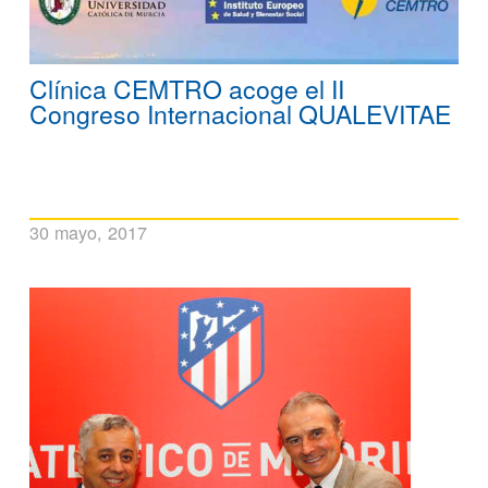
Clínica CEMTRO acoge el II
Congreso Internacional QUALEVITAE
30 mayo, 2017