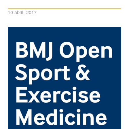
10 abril, 2017