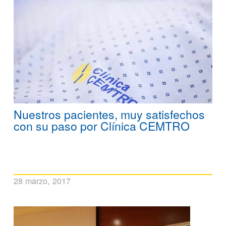
Nuestros pacientes, muy satisfechos
con su paso por Clínica CEMTRO
28 marzo, 2017