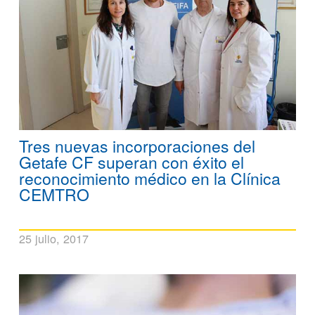
Tres nuevas incorporaciones del
Getafe CF superan con éxito el
reconocimiento médico en la Clínica
CEMTRO
25 julio, 2017