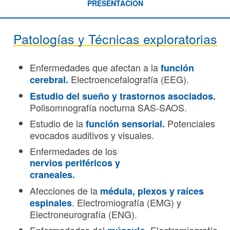
PRESENTACIÓN
Patologías y Técnicas exploratorias
Enfermedades que afectan a la
función
Electroencefalografía (EEG).
cerebral.
Estudio del sueño y trastornos asociados.
Polisomnografía nocturna SAS-SAOS.
Estudio de la
Potenciales
función sensorial.
evocados auditivos y visuales.
Enfermedades de los
nervios periféricos y
craneales.
Afecciones de la
médula, plexos y raíces
. Electromiografía (EMG) y
espinales
Electroneurografía (ENG).