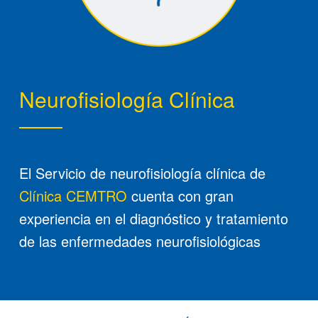
Neurofisiología Clínica
El Servicio de neurofisiología clínica de
Clínica CEMTRO
cuenta con gran
experiencia en el diagnóstico y tratamiento
de las enfermedades neurofisiológicas