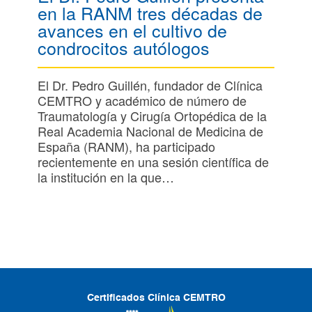
en la RANM tres décadas de
avances en el cultivo de
condrocitos autólogos
El Dr. Pedro Guillén, fundador de Clínica
CEMTRO y académico de número de
Traumatología y Cirugía Ortopédica de la
Real Academia Nacional de Medicina de
España (RANM), ha participado
recientemente en una sesión científica de
la institución en la que…
Certificados Clínica CEMTRO