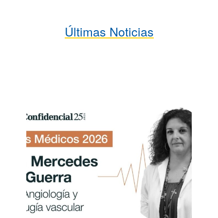
Últimas Noticias