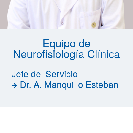
Equipo de
Neurofisiología Clínica
Jefe del Servicio
Dr. A. Manquillo Esteban