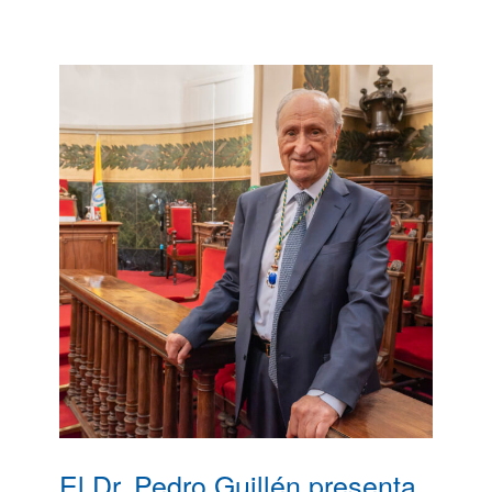
El Dr. Pedro Guillén presenta