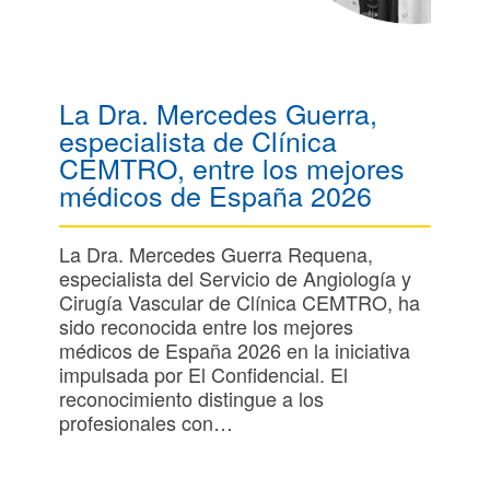
La Dra. Mercedes Guerra,
especialista de Clínica
CEMTRO, entre los mejores
médicos de España 2026
La Dra. Mercedes Guerra Requena,
especialista del Servicio de Angiología y
Cirugía Vascular de Clínica CEMTRO, ha
sido reconocida entre los mejores
médicos de España 2026 en la iniciativa
impulsada por El Confidencial. El
reconocimiento distingue a los
profesionales con…