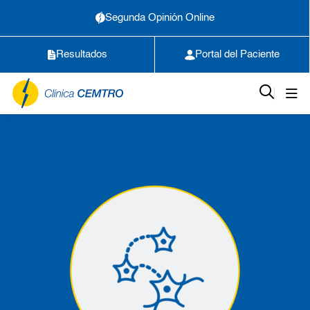
Segunda Opinión Online
Resultados
Portal del Paciente