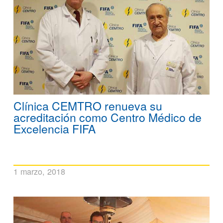
Clínica CEMTRO renueva su
acreditación como Centro Médico de
Excelencia FIFA
1 marzo, 2018