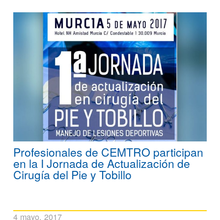
Profesionales de CEMTRO participan
en la I Jornada de Actualización de
Cirugía del Pie y Tobillo
4 mayo, 2017