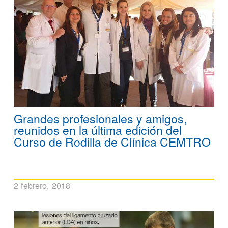
Grandes profesionales y amigos,
reunidos en la última edición del
Curso de Rodilla de Clínica CEMTRO
2 febrero, 2018