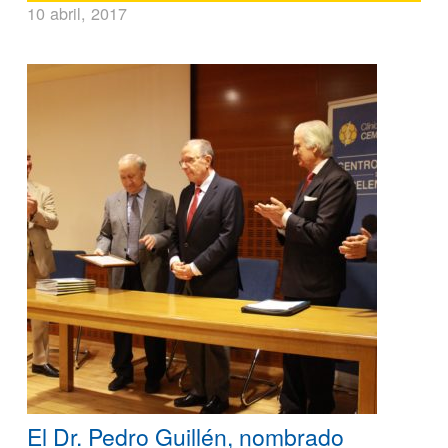
10 abril, 2017
El Dr. Pedro Guillén, nombrado