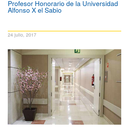
Profesor Honorario de la Universidad
Alfonso X el Sabio
24 julio, 2017