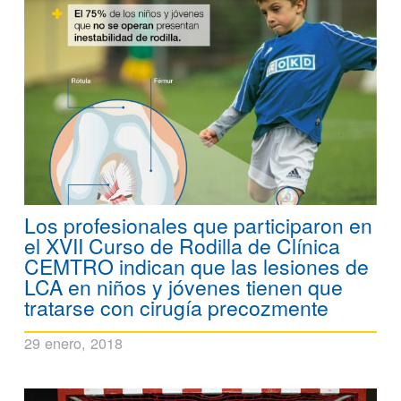
Los profesionales que participaron en
el XVII Curso de Rodilla de Clínica
CEMTRO indican que las lesiones de
LCA en niños y jóvenes tienen que
tratarse con cirugía precozmente
29 enero, 2018