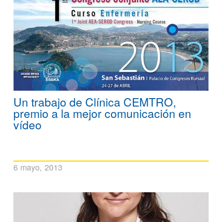
Un trabajo de Clínica CEMTRO,
premio a la mejor comunicación en
vídeo
6 mayo, 2013