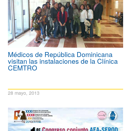
Médicos de República Dominicana
visitan las instalaciones de la Clínica
CEMTRO
28 mayo, 2013