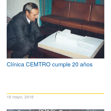
Clínica CEMTRO cumple 20 años
18 mayo, 2018