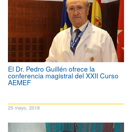
El Dr. Pedro Guillén ofrece la
conferencia magistral del XXII Curso
AEMEF
25 mayo, 2018