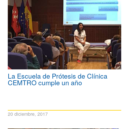
La Escuela de Prótesis de Clínica
CEMTRO cumple un año
20 diciembre, 2017