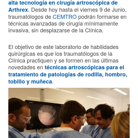
alta tecnología en cirugía artroscópica de
. Desde hoy hasta el viernes 9 de Junio,
Arthrex
traumatólogos de
CEMTRO
podrán formarse en
técnicas avanzadas de cirugía mínimamente
invasiva, sin desplazarse de la Clínica.
El objetivo de este laboratorio de habilidades
quirúrgicas es que los traumatólogos de la
Clínica practiquen y se formen en las últimas
novedades en
técnicas artroscópicas para el
tratamiento de patologías de rodilla, hombro,
.
tobillo y muñeca