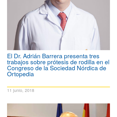
El Dr. Adrián Barrera presenta tres
trabajos sobre prótesis de rodilla en el
Congreso de la Sociedad Nórdica de
Ortopedia
11 junio, 2018