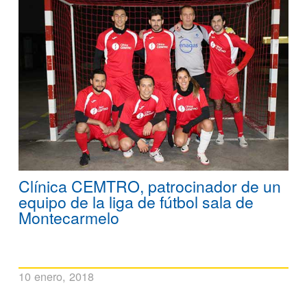
Clínica CEMTRO, patrocinador de un
equipo de la liga de fútbol sala de
Montecarmelo
10 enero, 2018