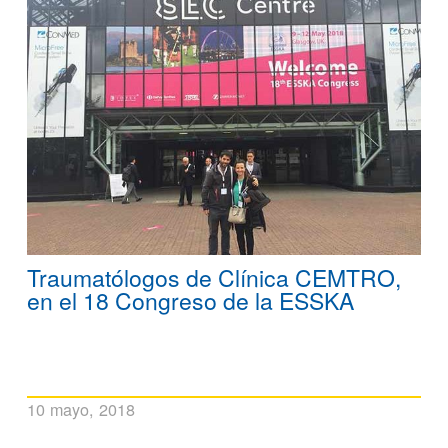
Traumatólogos de Clínica CEMTRO,
en el 18 Congreso de la ESSKA
10 mayo, 2018