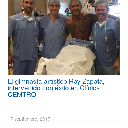
El gimnasta artístico Ray Zapata,
intervenido con éxito en Clínica
CEMTRO
17 septiembre, 2017