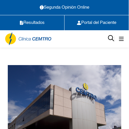
Segunda Opinión Online
Resultados
Portal del Paciente