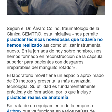
Según el Dr. Álvaro Colino, traumatólogo de la
Clínica CEMTRO, esta iniciativa «nos permite
practicar técnicas novedosas que todavía no
así como utilizar instrumental
hemos realizado
nuevo. En la jornada de hoy sobre hombro, nos
hemos formado en reconstrucción de la cápsula
superior para pacientes con desgarros
irreparables del manguito rotador».
El laboratorio móvil tiene un espacio aproximado
de 30 metros y presenta la más avanzada
tecnología. Su utilidad es fundamentalmente
práctica y de formación, por lo que incluye
.
prácticas reales de anatomía
Se trata de un equipamiento de la empresa
Arthrex
que ya funciona en varios países de