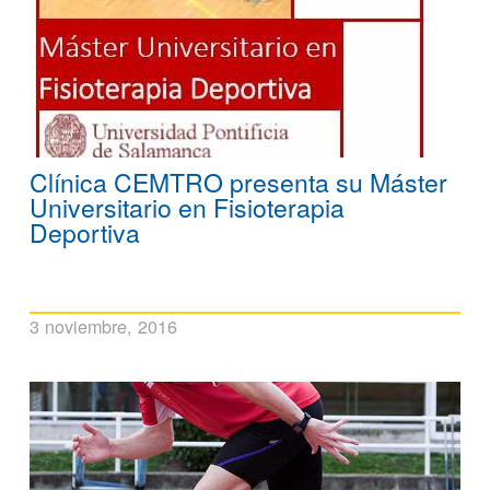
Clínica CEMTRO presenta su Máster
Universitario en Fisioterapia
Deportiva
3 noviembre, 2016