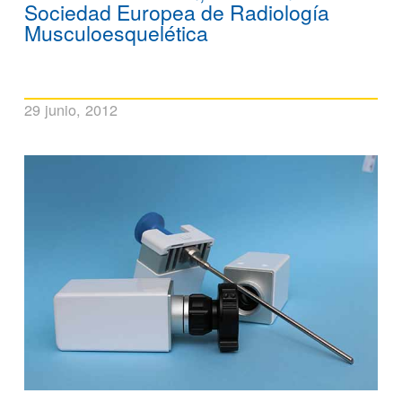
Sociedad Europea de Radiología
Musculoesquelética
29 junio, 2012