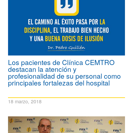
Los pacientes de Clínica CEMTRO
destacan la atención y
profesionalidad de su personal como
principales fortalezas del hospital
18 marzo, 2018