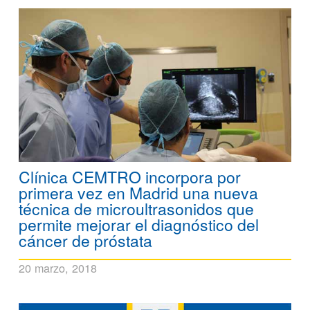
Clínica CEMTRO incorpora por
primera vez en Madrid una nueva
técnica de microultrasonidos que
permite mejorar el diagnóstico del
cáncer de próstata
20 marzo, 2018