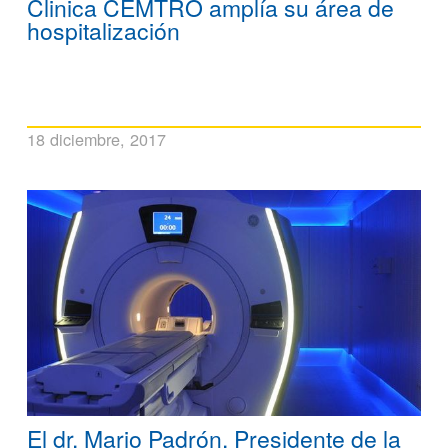
Clinica CEMTRO amplía su área de
hospitalización
18 diciembre, 2017
El dr. Mario Padrón, Presidente de la