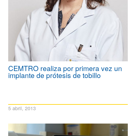
CEMTRO realiza por primera vez un
implante de prótesis de tobillo
5 abril, 2013