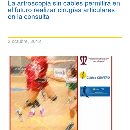
La artroscopia sin cables permitirá en
el futuro realizar cirugías articulares
en la consulta
3 octubre, 2012