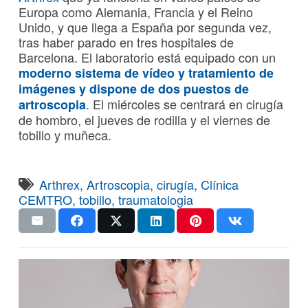
Europa como Alemania, Francia y el Reino
Unido, y que llega a España por segunda vez,
tras haber parado en tres hospitales de
Barcelona. El laboratorio está equipado con un
moderno sistema de vídeo y tratamiento de
imágenes y dispone de dos puestos de
. El miércoles se centrará en cirugía
artroscopia
de hombro, el jueves de rodilla y el viernes de
tobillo y muñeca.
Arthrex
,
Artroscopia
,
cirugía
,
Clínica
CEMTRO
,
tobillo
,
traumatologia