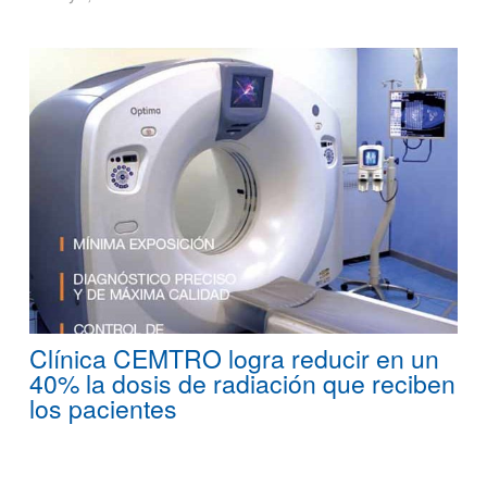
Clínica CEMTRO logra reducir en un
40% la dosis de radiación que reciben
los pacientes