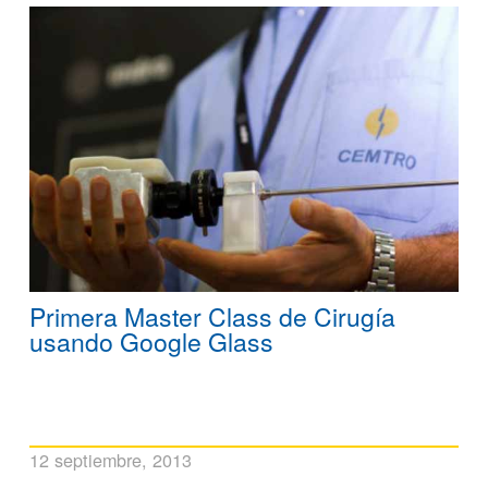
Primera Master Class de Cirugía
usando Google Glass
12 septiembre, 2013