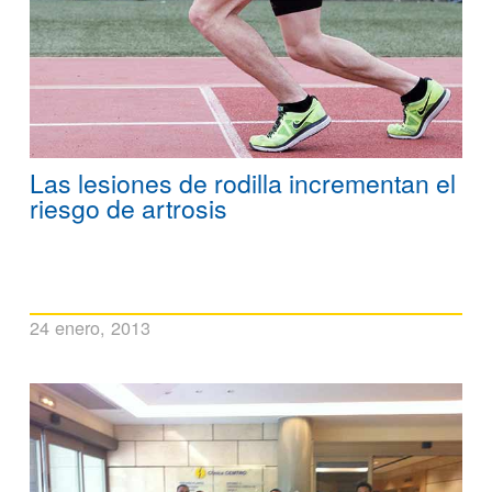
Las lesiones de rodilla incrementan el
riesgo de artrosis
24 enero, 2013