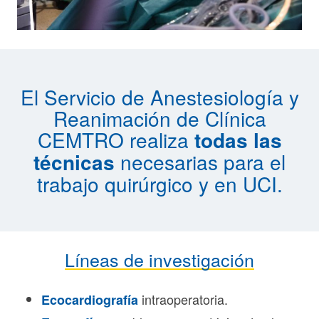
El Servicio de Anestesiología y
Reanimación de
Clínica
CEMTRO
realiza
todas las
técnicas
necesarias para el
trabajo quirúrgico y en UCI.
Líneas de investigación
intraoperatoria.
Ecocardiografía