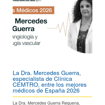
La Dra. Mercedes Guerra,
especialista de Clínica
CEMTRO, entre los mejores
médicos de España 2026
La Dra. Mercedes Guerra Requena,