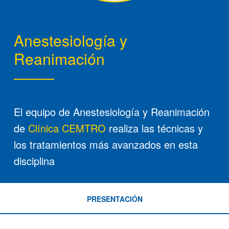
Anestesiología y
Reanimación
El equipo de Anestesiología y Reanimación
de
Clínica CEMTRO
realiza las técnicas y
los tratamientos más avanzados en esta
disciplina
PRESENTACIÓN