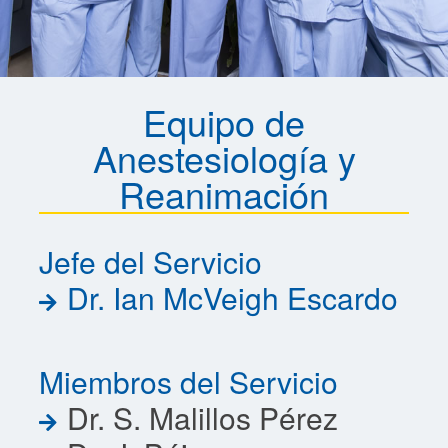
Equipo de
Anestesiología y
Reanimación
Jefe del Servicio
Dr. Ian McVeigh Escardo
Miembros del Servicio
Dr. S. Malillos Pérez