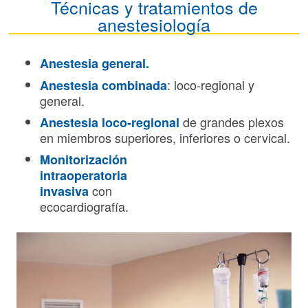
Técnicas y tratamientos de
anestesiología
Anestesia general.
: loco-regional y
Anestesia combinada
general.
de grandes plexos
Anestesia loco-regional
en miembros superiores, inferiores o cervical.
Monitorización
intraoperatoria
con
invasiva
ecocardiografía.