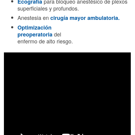
para bloqueo anestésico de plexos
Ecografía
superficiales y profundos.
Anestesia en
cirugía mayor ambulatoria.
Optimización
del
preoperatoria
enfermo de alto riesgo.