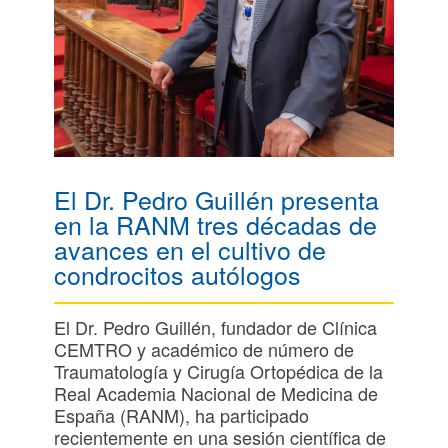
El Dr. Pedro Guillén presenta
en la RANM tres décadas de
avances en el cultivo de
condrocitos autólogos
El Dr. Pedro Guillén, fundador de Clínica
CEMTRO y académico de número de
Traumatología y Cirugía Ortopédica de la
Real Academia Nacional de Medicina de
España (RANM), ha participado
recientemente en una sesión científica de