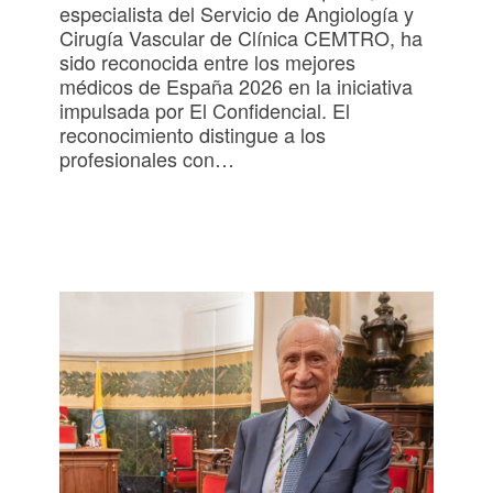
especialista del Servicio de Angiología y
Cirugía Vascular de Clínica CEMTRO, ha
sido reconocida entre los mejores
médicos de España 2026 en la iniciativa
impulsada por El Confidencial. El
reconocimiento distingue a los
profesionales con…