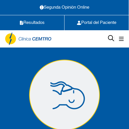
Segunda Opinión Online
Resultados
Portal del Paciente