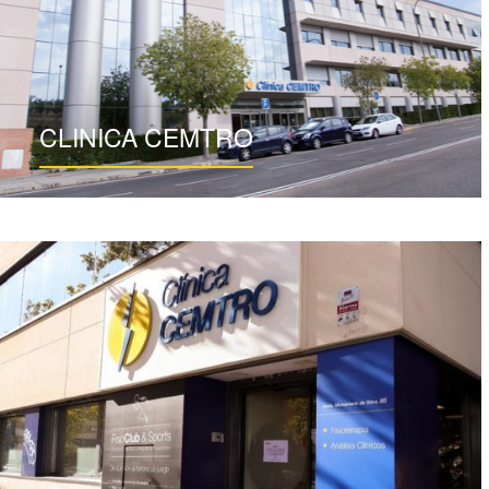
CLINICA CEMTRO