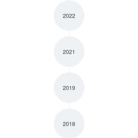
2022
2021
2019
2018