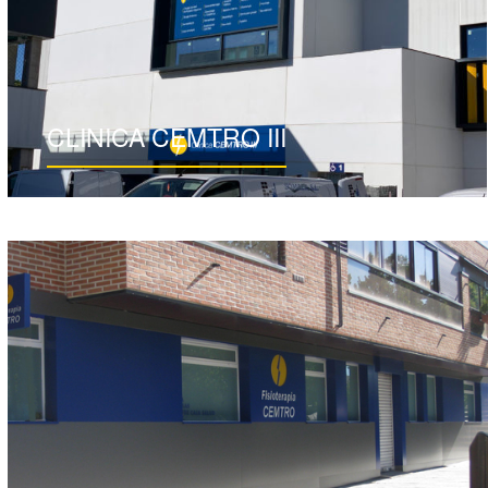
CLINICA CEMTRO III