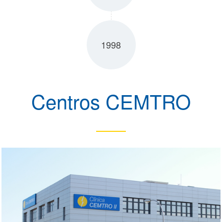
1998
Centros CEMTRO