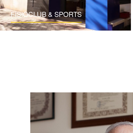
FISIOCLUB & SPORTS