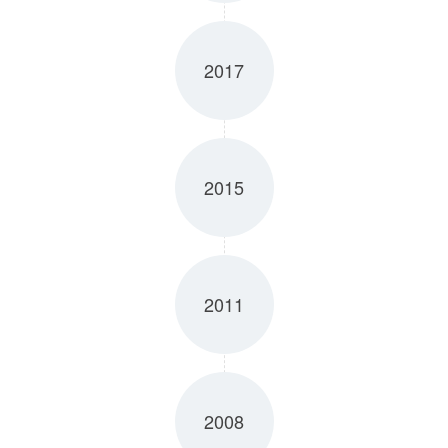
2017
2015
2011
2008