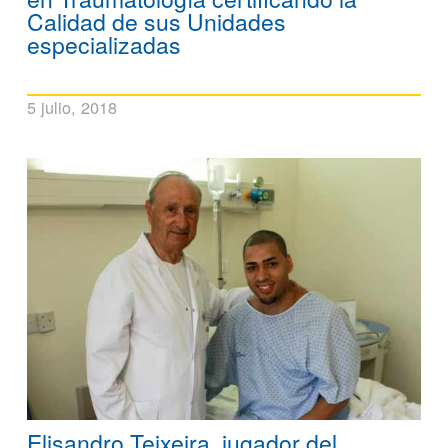
Calidad de sus Unidades
especializadas
5 julio, 2018
Elisandro Teixeira, jugador del