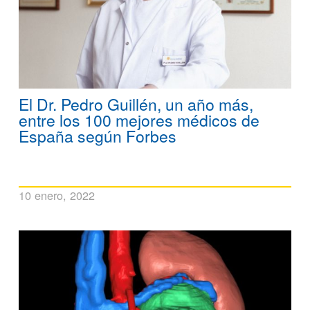
El Dr. Pedro Guillén, un año más,
entre los 100 mejores médicos de
España según Forbes
10 enero, 2022