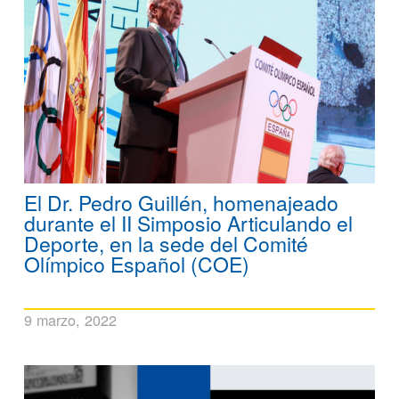
El Dr. Pedro Guillén, homenajeado
durante el II Simposio Articulando el
Deporte, en la sede del Comité
Olímpico Español (COE)
9 marzo, 2022