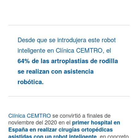
Desde que se introdujera este robot
inteligente en Clínica CEMTRO, el
64% de las artroplastias de rodilla
se realizan con asistencia
robótica.
Clínica CEMTRO
se convirtió a finales de
noviembre del 2020 en el
primer hospital en
España en realizar cirugías ortopédicas
, en concreto
asistidas con un robot inteligente