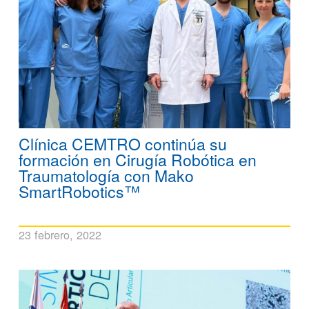
Clínica CEMTRO continúa su
formación en Cirugía Robótica en
Traumatología con Mako
SmartRobotics™
23 febrero, 2022