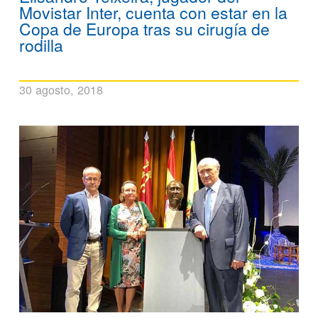
Movistar Inter, cuenta con estar en la
Copa de Europa tras su cirugía de
rodilla
30 agosto, 2018