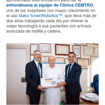
,
enhorabuena al equipo de Clínica CEMTRO
uno de los hospitales con mayor crecimiento en
el uso
Mako SmartRobotics™,
que lleva más de
dos años trabajando cada día por ofrecer la
mejor tecnología a sus pacientes con artrosis
avanzada de rodilla y cadera.