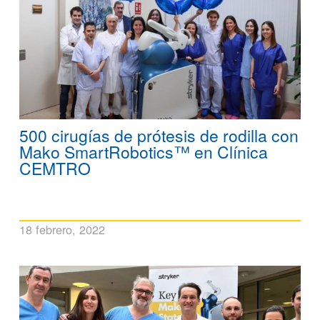
500 cirugías de prótesis de rodilla con
Mako SmartRobotics™ en Clínica
CEMTRO
18 febrero, 2022