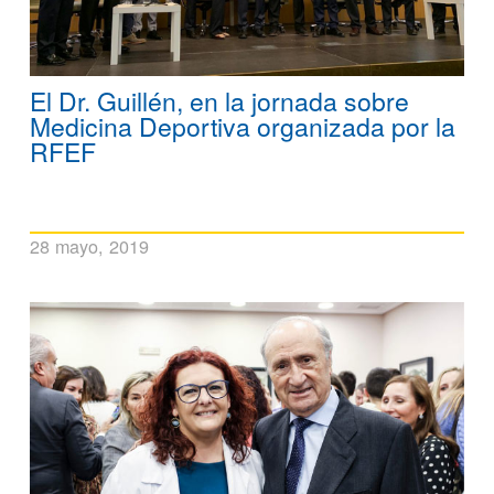
El Dr. Guillén, en la jornada sobre
Medicina Deportiva organizada por la
RFEF
28 mayo, 2019