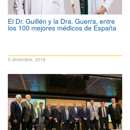
El Dr. Guillén y la Dra. Guerra, entre
los 100 mejores médicos de España
5 diciembre, 2018