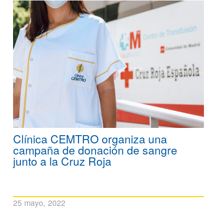
Clínica CEMTRO organiza una
campaña de donación de sangre
junto a la Cruz Roja
25 mayo, 2022