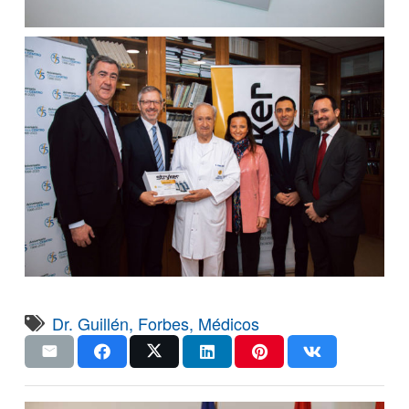
Dr. Guillén
,
Forbes
,
Médicos