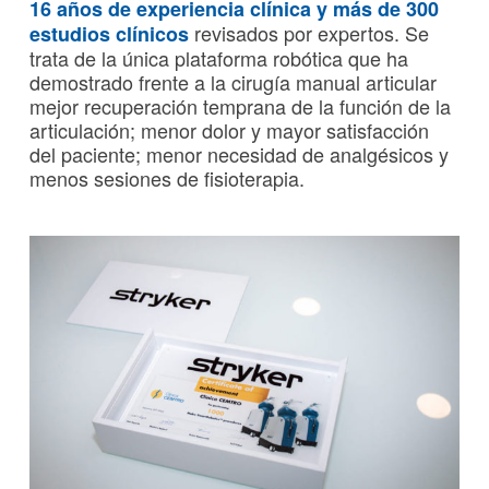
16 años de experiencia clínica y más de 300
revisados por expertos. Se
estudios clínicos
trata de la única plataforma robótica que ha
demostrado frente a la cirugía manual articular
mejor recuperación temprana de la función de la
articulación; menor dolor y mayor satisfacción
del paciente; menor necesidad de analgésicos y
menos sesiones de fisioterapia.