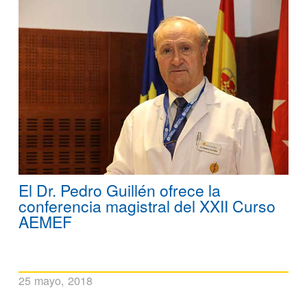
El Dr. Pedro Guillén ofrece la
conferencia magistral del XXII Curso
AEMEF
25 mayo, 2018