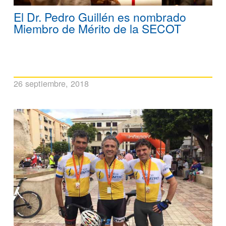
El Dr. Pedro Guillén es nombrado
Miembro de Mérito de la SECOT
26 septiembre, 2018