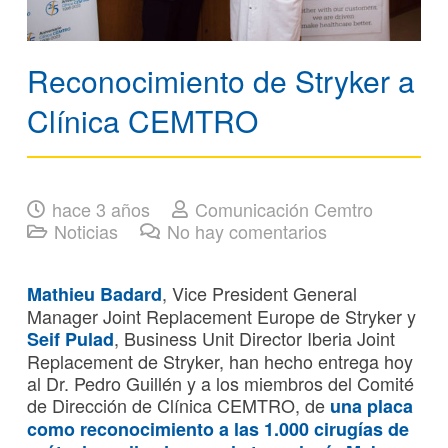
Reconocimiento de Stryker a
Clínica CEMTRO
hace 3 años
Comunicación Cemtro
Noticias
No hay comentarios
, Vice President General
Mathieu Badard
Manager Joint Replacement Europe de Stryker y
, Business Unit Director Iberia Joint
Seif Pulad
Replacement de Stryker, han hecho entrega hoy
al Dr. Pedro Guillén y a los miembros del Comité
de Dirección de Clínica CEMTRO, de
una placa
como reconocimiento a las 1.000 cirugías de