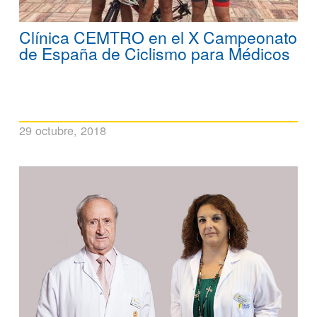
Clínica CEMTRO en el X Campeonato
de España de Ciclismo para Médicos
29 octubre, 2018