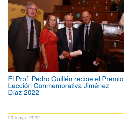
El Prof. Pedro Guillén recibe el Premio
Lección Conmemorativa Jiménez
Díaz 2022
20 mayo, 2022