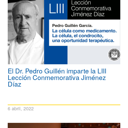
El Dr. Pedro Guillén imparte la LIII
Lección Conmemorativa Jiménez
Díaz
6 abril, 2022