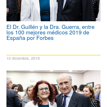
El Dr. Guillén y la Dra. Guerra, entre
los 100 mejores médicos 2019 de
España por Forbes
10 diciembre, 2019