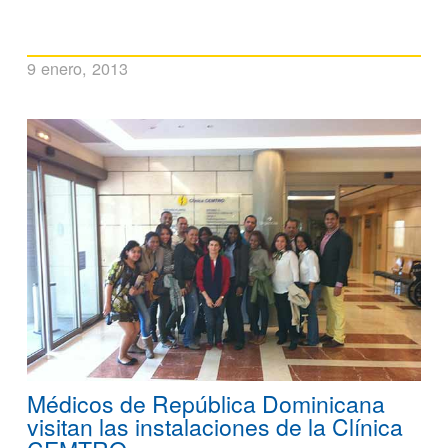
9 enero, 2013
Médicos de República Dominicana
visitan las instalaciones de la Clínica