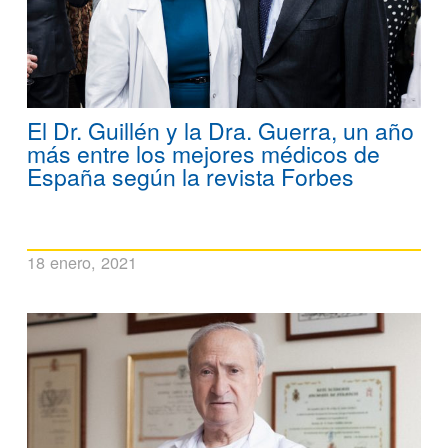
El Dr. Guillén y la Dra. Guerra, un año
más entre los mejores médicos de
España según la revista Forbes
18 enero, 2021