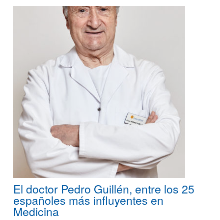
El doctor Pedro Guillén, entre los 25
españoles más influyentes en
Medicina