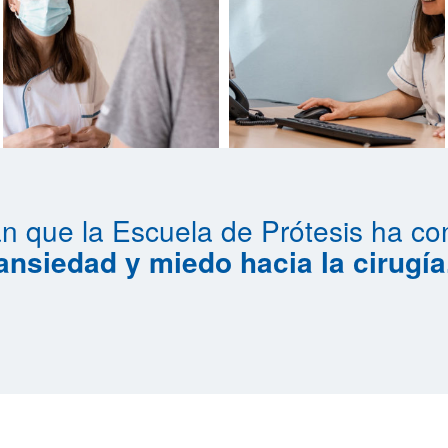
n que la Escuela de Prótesis ha c
ansiedad y miedo hacia la cirugía