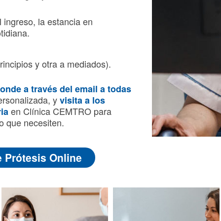
 ingreso, la estancia en
tidiana.
rincipios y otra a mediados).
onde a través del email a todas
ersonalizada, y
visita a los
en Clínica CEMTRO para
ia
o que necesiten.
 Prótesis Online