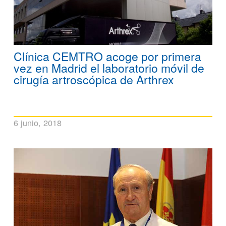
Clínica CEMTRO acoge por primera
vez en Madrid el laboratorio móvil de
cirugía artroscópica de Arthrex
6 junio, 2018