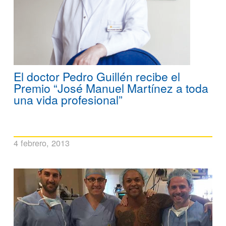
El doctor Pedro Guillén recibe el
Premio “José Manuel Martínez a toda
una vida profesional”
4 febrero, 2013