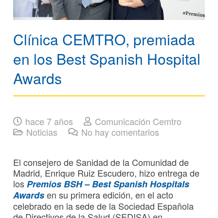
Clínica CEMTRO, premiada
en los Best Spanish Hospital
Awards
hace 7 años
Comunicación Cemtro
Noticias
No hay comentarios
El consejero de Sanidad de la Comunidad de
Madrid, Enrique Ruiz Escudero, hizo entrega de
los
Premios BSH – Best Spanish Hospitals
en su primera edición, en el acto
Awards
celebrado en la sede de la Sociedad Española
de Directivos de la Salud (SEDISA) en