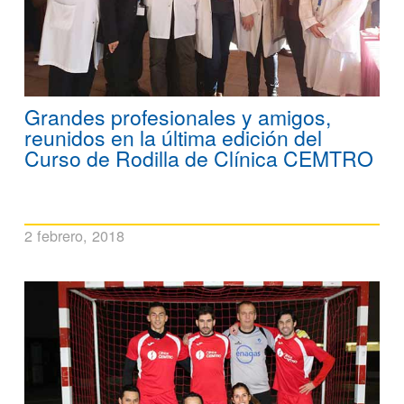
Grandes profesionales y amigos,
reunidos en la última edición del
Curso de Rodilla de Clínica CEMTRO
2 febrero, 2018