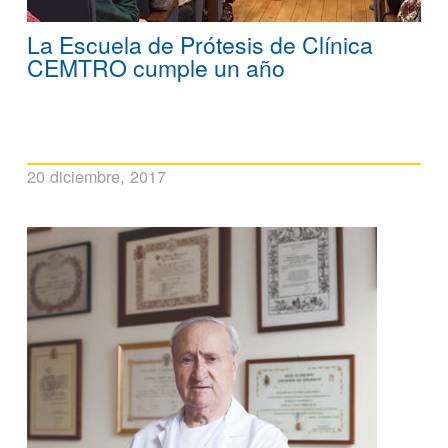
La Escuela de Prótesis de Clínica
CEMTRO cumple un año
20 diciembre, 2017