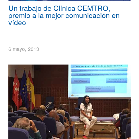
Un trabajo de Clínica CEMTRO,
premio a la mejor comunicación en
vídeo
6 mayo, 2013