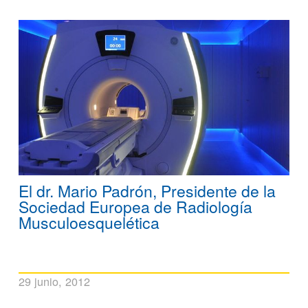
El dr. Mario Padrón, Presidente de la
Sociedad Europea de Radiología
Musculoesquelética
29 junio, 2012