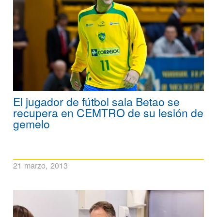
El jugador de fútbol sala Betao se
recupera en CEMTRO de su lesión de
gemelo
21 marzo, 2013