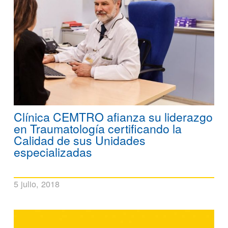
Clínica CEMTRO afianza su liderazgo
en Traumatología certificando la
Calidad de sus Unidades
especializadas
5 julio, 2018