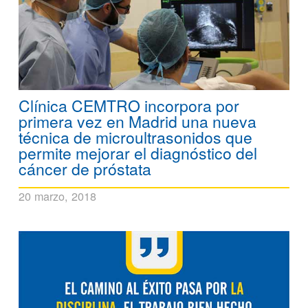
Clínica CEMTRO incorpora por
primera vez en Madrid una nueva
técnica de microultrasonidos que
permite mejorar el diagnóstico del
cáncer de próstata
20 marzo, 2018