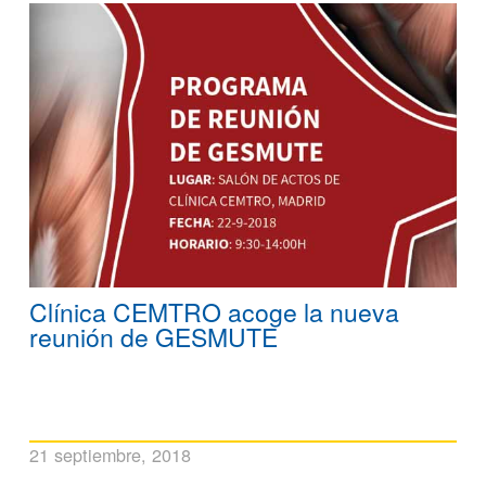
Clínica CEMTRO acoge la nueva
reunión de GESMUTE
21 septiembre, 2018