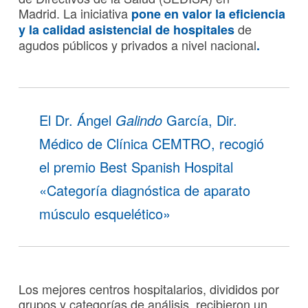
Madrid. La iniciativa
pone en valor la eficiencia
de
y la calidad asistencial de hospitales
agudos públicos y privados a nivel nacional
.
El Dr. Ángel
Galindo
García, Dir.
Médico de Clínica CEMTRO, recogió
el premio Best Spanish Hospital
«Categoría diagnóstica de aparato
músculo esquelético»
Los mejores centros hospitalarios, divididos por
grupos y categorías de análisis, recibieron un