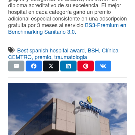
diploma acreditativo de su excelencia. El mejor
hospital en cada categoría ganó un premio
adicional especial consistente en una adscripción
gratuita por 3 meses al servicio
BS3-Premium en
Benchmarking Sanitario 3.0.
Best spanish hospital award
,
BSH
,
Clínica
CEMTRO
,
premio
,
traumatologia