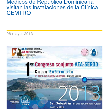
Médicos de República Dominicana
visitan las instalaciones de la Clínica
CEMTRO
28 mayo, 2013