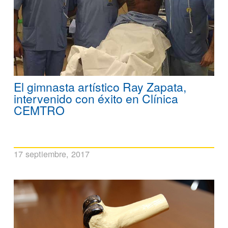
El gimnasta artístico Ray Zapata,
intervenido con éxito en Clínica
CEMTRO
17 septiembre, 2017