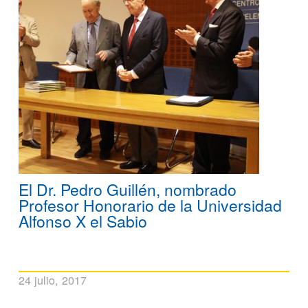
El Dr. Pedro Guillén, nombrado
Profesor Honorario de la Universidad
Alfonso X el Sabio
24 julio, 2017