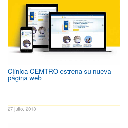
Clínica CEMTRO estrena su nueva
página web
27 julio, 2018