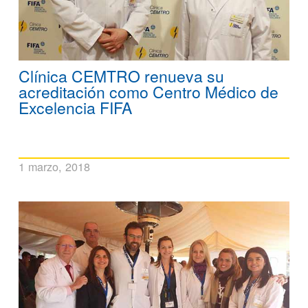
Clínica CEMTRO renueva su
acreditación como Centro Médico de
Excelencia FIFA
1 marzo, 2018