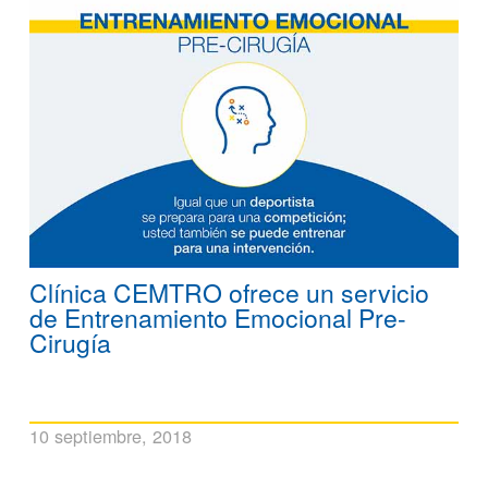
Clínica CEMTRO ofrece un servicio
de Entrenamiento Emocional Pre-
Cirugía
10 septiembre, 2018