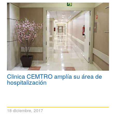
Clinica CEMTRO amplía su área de
hospitalización
18 diciembre, 2017