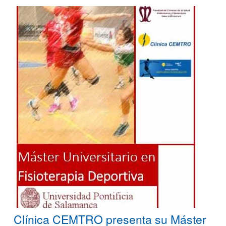
Clínica CEMTRO presenta su Máster