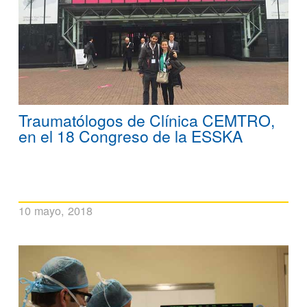
Traumatólogos de Clínica CEMTRO,
en el 18 Congreso de la ESSKA
10 mayo, 2018