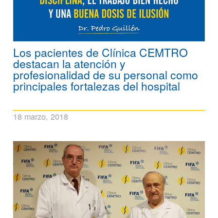
Los pacientes de Clínica CEMTRO
destacan la atención y
profesionalidad de su personal como
principales fortalezas del hospital
18 marzo, 2018