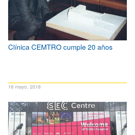
Clínica CEMTRO cumple 20 años
18 mayo, 2018