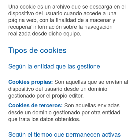
Una cookie es un archivo que se descarga en el
dispositivo del usuario cuando accede a una
página web, con la finalidad de almacenar y
recuperar información sobre la navegación
realizada desde dicho equipo.
Tipos de cookies
Según la entidad que las gestione
Son aquellas que se envían al
Cookies propias:
dispositivo del usuario desde un dominio
gestionado por el propio editor.
Son aquellas enviadas
Cookies de terceros:
desde un dominio gestionado por otra entidad
que trata los datos obtenidos.
Según el tiempo que permanecen activas