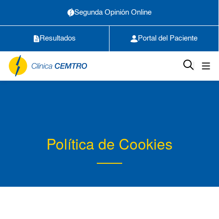
Segunda Opinión Online
Resultados
Portal del Paciente
Política de Cookies