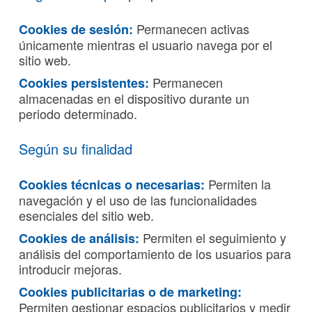
Permanecen activas
Cookies de sesión:
únicamente mientras el usuario navega por el
sitio web.
Permanecen
Cookies persistentes:
almacenadas en el dispositivo durante un
periodo determinado.
Según su finalidad
Permiten la
Cookies técnicas o necesarias:
navegación y el uso de las funcionalidades
esenciales del sitio web.
Permiten el seguimiento y
Cookies de análisis:
análisis del comportamiento de los usuarios para
introducir mejoras.
Cookies publicitarias o de marketing:
Permiten gestionar espacios publicitarios y medir