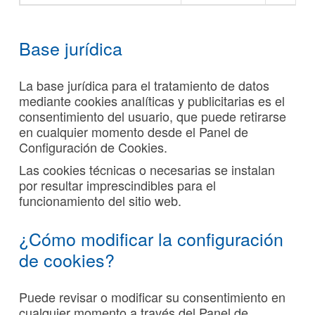
Base jurídica
La base jurídica para el tratamiento de datos
mediante cookies analíticas y publicitarias es el
consentimiento del usuario, que puede retirarse
en cualquier momento desde el Panel de
Configuración de Cookies.
Las cookies técnicas o necesarias se instalan
por resultar imprescindibles para el
funcionamiento del sitio web.
¿Cómo modificar la configuración
de cookies?
Puede revisar o modificar su consentimiento en
cualquier momento a través del Panel de