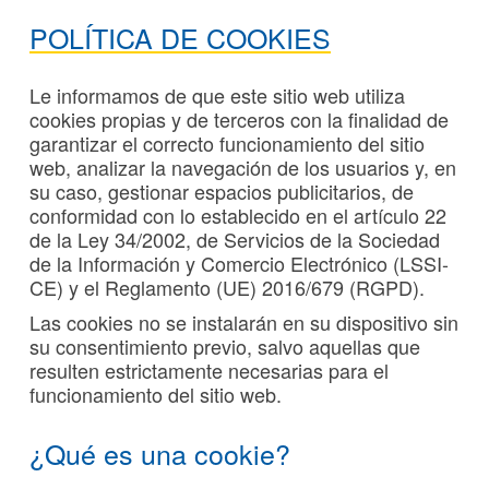
POLÍTICA DE COOKIES
Le informamos de que este sitio web utiliza
cookies propias y de terceros con la finalidad de
garantizar el correcto funcionamiento del sitio
web, analizar la navegación de los usuarios y, en
su caso, gestionar espacios publicitarios, de
conformidad con lo establecido en el artículo 22
de la Ley 34/2002, de Servicios de la Sociedad
de la Información y Comercio Electrónico (LSSI-
CE) y el Reglamento (UE) 2016/679 (RGPD).
Las cookies no se instalarán en su dispositivo sin
su consentimiento previo, salvo aquellas que
resulten estrictamente necesarias para el
funcionamiento del sitio web.
¿Qué es una cookie?