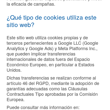
la eficacia de campañas.
¿Qué tipo de cookies utiliza este
sitio web?
Este sitio web utiliza cookies propias y de
terceros pertenecientes a Google LLC (Google
Analytics y Google Ads) y Meta Platforms Inc.,
que pueden implicar transferencias
internacionales de datos fuera del Espacio
Económico Europeo, en particular a Estados
Unidos.
Dichas transferencias se realizan conforme al
artículo 46 del RGPD, mediante la adopción de
garantías adecuadas como las Cláusulas
Contractuales Tipo aprobadas por la Comisión
Europea.
Puede consultar más información en: