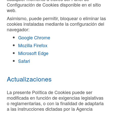
Configuración de Cookies disponible en el sitio
web.
Asimismo, puede permitir, bloquear o eliminar las
cookies instaladas mediante la configuración del
navegador:
Google Chrome
Mozilla Firefox
Microsoft Edge
Safari
Actualizaciones
La presente Política de Cookies puede ser
modificada en función de exigencias legislativas
o reglamentarias, o con la finalidad de adaptarla
a las instrucciones dictadas por la Agencia