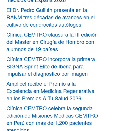
El Dr. Pedro Guillén presenta en la
RANM tres décadas de avances en el
cultivo de condrocitos autólogos
Clínica CEMTRO clausura la III edición
del Máster en Cirugía de Hombro con
alumnos de 19 países
Clínica CEMTRO incorpora la primera
SIGNA Sprint Elite de Iberia para
impulsar el diagnóstico por imagen
Amplicel recibe el Premio a la
Excelencia en Medicina Regenerativa
en los Premios A Tu Salud 2026
Clínica CEMTRO celebra la segunda
edición de Misiones Médicas CEMTRO
en Perú con más de 1.200 pacientes
atendidos