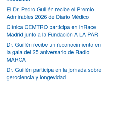
El Dr. Pedro Guillén recibe el Premio
Admirables 2026 de Diario Médico
Clínica CEMTRO participa en InRace
Madrid junto a la Fundación A LA PAR
Dr. Guillén recibe un reconocimiento en
la gala del 25 aniversario de Radio
MARCA
Dr. Guillén participa en la jornada sobre
gerociencia y longevidad