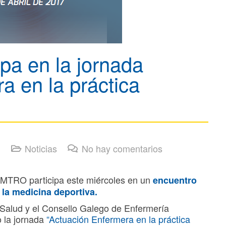
pa en la jornada
a en la práctica
Noticias
No hay comentarios
EMTRO participa este miércoles en un
encuentro
 la medicina deportiva.
 Salud y el Consello Galego de Enfermería
o la jornada
“Actuación Enfermera en la práctica