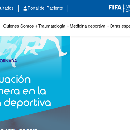
ultados
Portal del Paciente
Quienes Somos
Traumatología
Medicina deportiva
Otras espe