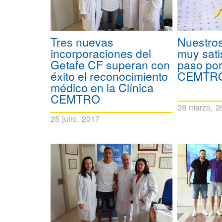
Tres nuevas
Nuestros
incorporaciones del
muy sati
Getafe CF superan con
paso por
éxito el reconocimiento
CEMTR
médico en la Clínica
CEMTRO
28 marzo, 2
25 julio, 2017