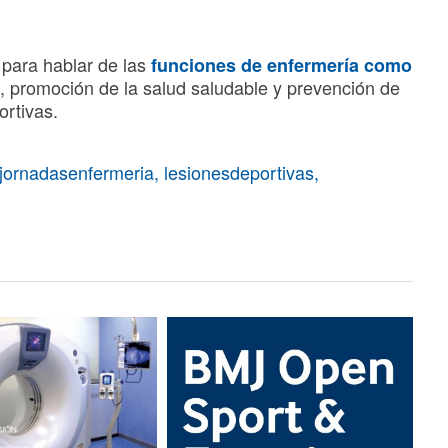
s para hablar de las
funciones de enfermería como
, promoción de la salud saludable y prevención de
ortivas.
jornadasenfermeria
,
lesionesdeportivas
,