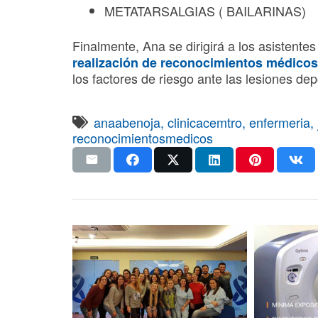
METATARSALGIAS ( BAILARINAS)
Finalmente, Ana se dirigirá a los asistente
realización de reconocimientos médicos
los factores de riesgo ante las lesiones dep
anaabenoja
,
clinicacemtro
,
enfermeria
,
reconocimientosmedicos