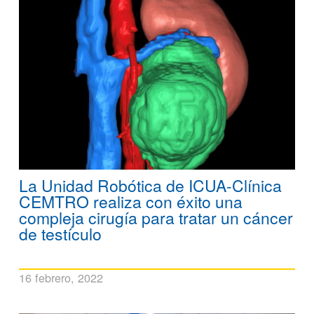
La Unidad Robótica de ICUA-Clínica
CEMTRO realiza con éxito una
compleja cirugía para tratar un cáncer
de testículo
16 febrero, 2022