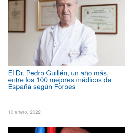
El Dr. Pedro Guillén, un año más,
entre los 100 mejores médicos de
España según Forbes
10 enero, 2022