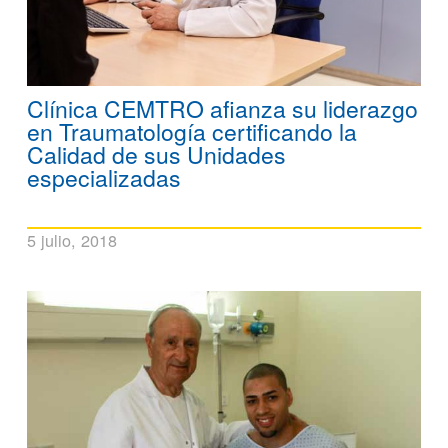
Clínica CEMTRO afianza su liderazgo
en Traumatología certificando la
Calidad de sus Unidades
especializadas
5 julio, 2018