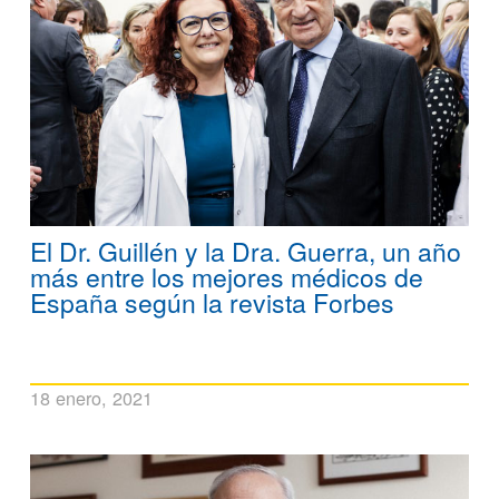
El Dr. Guillén y la Dra. Guerra, un año
más entre los mejores médicos de
España según la revista Forbes
18 enero, 2021