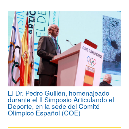
El Dr. Pedro Guillén, homenajeado
durante el II Simposio Articulando el
Deporte, en la sede del Comité
Olímpico Español (COE)