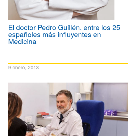
El doctor Pedro Guillén, entre los 25
españoles más influyentes en
Medicina
9 enero, 2013