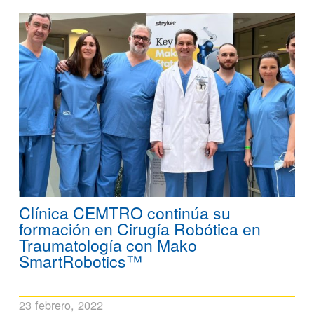
Clínica CEMTRO continúa su
formación en Cirugía Robótica en
Traumatología con Mako
SmartRobotics™
23 febrero, 2022