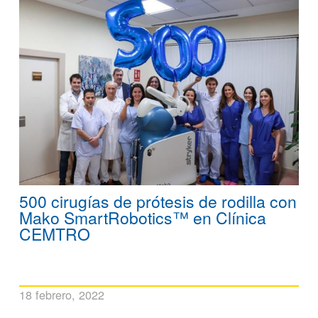
500 cirugías de prótesis de rodilla con
Mako SmartRobotics™ en Clínica
CEMTRO
18 febrero, 2022