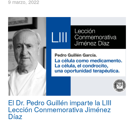
9 marzo, 2022
El Dr. Pedro Guillén imparte la LIII
Lección Conmemorativa Jiménez
Díaz