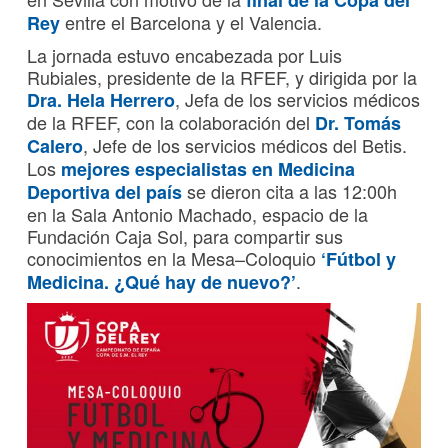
entre el Barcelona y el Valencia.
Rey
La jornada estuvo encabezada por Luis
Rubiales, presidente de la RFEF, y dirigida por la
, Jefa de los servicios médicos
Dra. Hela Herrero
de la RFEF, con la colaboración del
Dr. Tomás
, Jefe de los servicios médicos del Betis.
Calero
Los
mejores especialistas en
Medicina
se dieron cita a las 12:00h
Deportiva
del país
en la Sala Antonio Machado, espacio de la
Fundación Caja Sol, para compartir sus
conocimientos en la Mesa–Coloquio
‘Fútbol y
.
Medicina. ¿Qué hay de nuevo?’