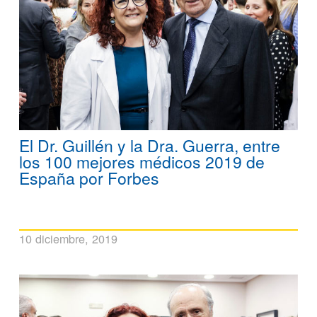
El Dr. Guillén y la Dra. Guerra, entre
los 100 mejores médicos 2019 de
España por Forbes
10 diciembre, 2019