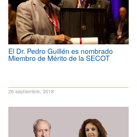
El Dr. Pedro Guillén es nombrado
Miembro de Mérito de la SECOT
26 septiembre, 2018