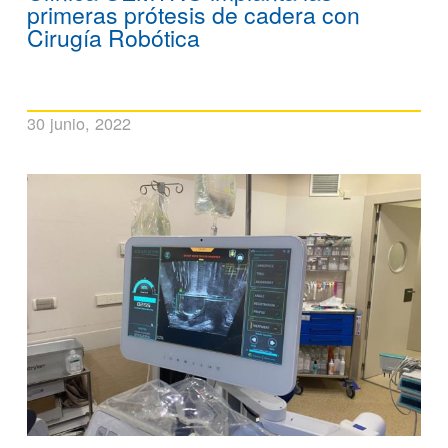
primeras prótesis de cadera con
Cirugía Robótica
30 junio, 2022