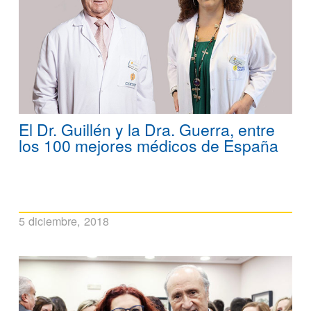
El Dr. Guillén y la Dra. Guerra, entre
los 100 mejores médicos de España
5 diciembre, 2018