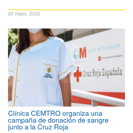
20 mayo, 2022
Clínica CEMTRO organiza una
campaña de donación de sangre
junto a la Cruz Roja