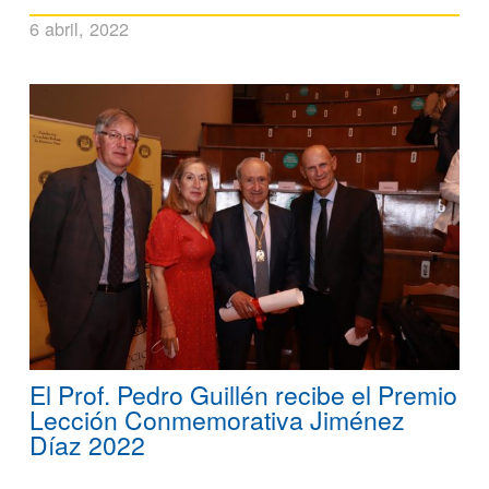
6 abril, 2022
El Prof. Pedro Guillén recibe el Premio
Lección Conmemorativa Jiménez
Díaz 2022