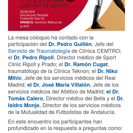
La mesa coloquio ha contado con la
participación del
, Jefe del
Dr. Pedro Guillén
Servicio de Traumatología
de Clínica CEMTRO;
el
, Director médico de Sport
Dr. Pedro Ripoll
Clinic Ripoll y Prado; el
,
Dr. Ramón Cugat
traumatólogo de la Clínica Teknon; el
Dr. Niko
, Jefe de los servicios médicos del Real
Mihic
Madrid;
, Jefe de los
el Dr. José María Villalón
servicios médicos del Atlético de Madrid;
el Dr.
, Director médico del Betis y el
Tomás Calero
Dr.
, Director de los servicios médicos
Isidro Monje
de la Mutualidad de Futbolistas de Andalucía.
En este encuentro los participantes han
profundizado en la respuesta a preguntas como: