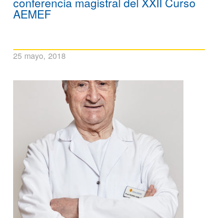
conferencia magistral del XXII Curso
AEMEF
25 mayo, 2018