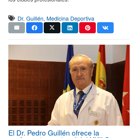
Dr. Guillén
,
Medicina Deportiva
El Dr. Pedro Guillén ofrece la