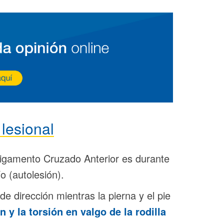
lesional
igamento Cruzado Anterior es durante
ío (autolesión).
 dirección mientras la pierna y el pie
n y la torsión en valgo de la rodilla