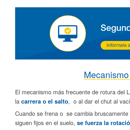
Mecanismo 
El mecanismo más frecuente de rotura del L
la
carrera o el salto
, o al dar el chut al vac
Cuando se frena o se cambia bruscamente de
siguen fijos en el suelo,
se fuerza la rotació