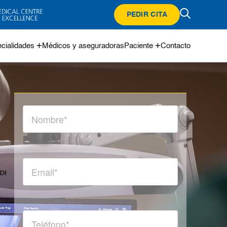
PEDIR CITA
cialidades
Médicos y aseguradoras
Paciente
Contacto