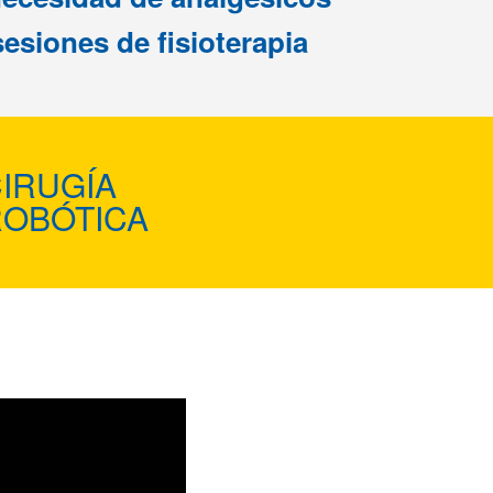
esiones de fisioterapia
IRUGÍA
ROBÓTICA