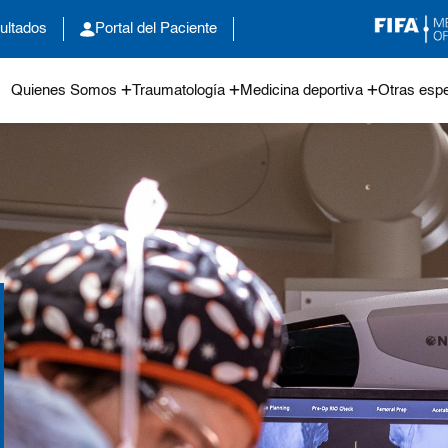
ultados
Portal del Paciente
Quienes Somos
Traumatología
Medicina deportiva
Otras espe