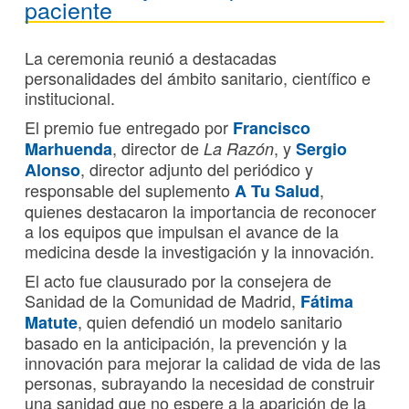
paciente
La ceremonia reunió a destacadas
personalidades del ámbito sanitario, científico e
institucional.
El premio fue entregado por
Francisco
, director de
, y
Marhuenda
La Razón
Sergio
, director adjunto del periódico y
Alonso
responsable del suplemento
,
A Tu Salud
quienes destacaron la importancia de reconocer
a los equipos que impulsan el avance de la
medicina desde la investigación y la innovación.
El acto fue clausurado por la consejera de
Sanidad de la Comunidad de Madrid,
Fátima
, quien defendió un modelo sanitario
Matute
basado en la anticipación, la prevención y la
innovación para mejorar la calidad de vida de las
personas, subrayando la necesidad de construir
una sanidad que no espere a la aparición de la