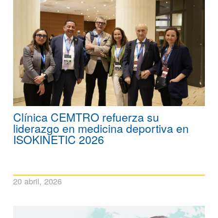
Clínica CEMTRO refuerza su
liderazgo en medicina deportiva en
ISOKINETIC 2026
20 abril, 2026