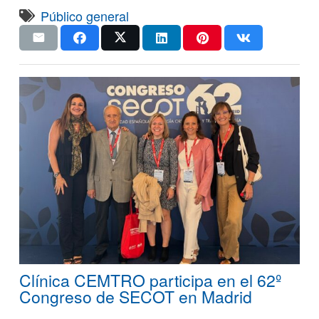
Público general
Clínica CEMTRO participa en el 62º
Congreso de SECOT en Madrid