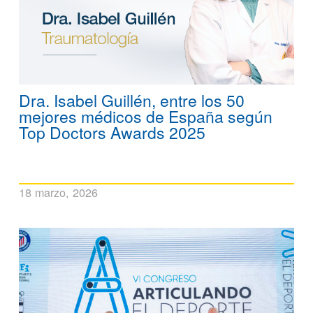
Dra. Isabel Guillén, entre los 50
mejores médicos de España según
Top Doctors Awards 2025
18 marzo, 2026