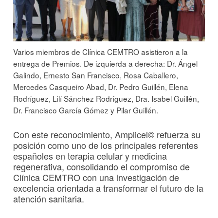
Varios miembros de Clínica CEMTRO asistieron a la
entrega de Premios. De izquierda a derecha: Dr. Ángel
Galindo, Ernesto San Francisco, Rosa Caballero,
Mercedes Casqueiro Abad, Dr. Pedro Guillén, Elena
Rodríguez, Lilí Sánchez Rodríguez, Dra. Isabel Guillén,
Dr. Francisco García Gómez y Pilar Guillén.
Con este reconocimiento, Amplicel© refuerza su
posición como uno de los principales referentes
españoles en terapia celular y medicina
regenerativa, consolidando el compromiso de
Clínica CEMTRO con una investigación de
excelencia orientada a transformar el futuro de la
atención sanitaria.