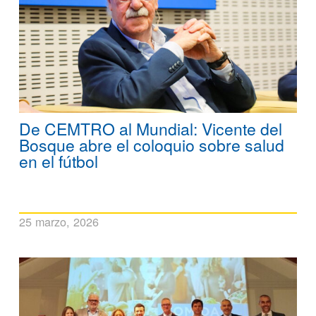
De CEMTRO al Mundial: Vicente del
Bosque abre el coloquio sobre salud
en el fútbol
25 marzo, 2026