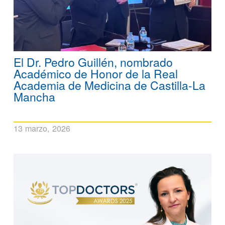
El Dr. Pedro Guillén, nombrado
Académico de Honor de la Real
Academia de Medicina de Castilla-La
Mancha
13 marzo, 2026