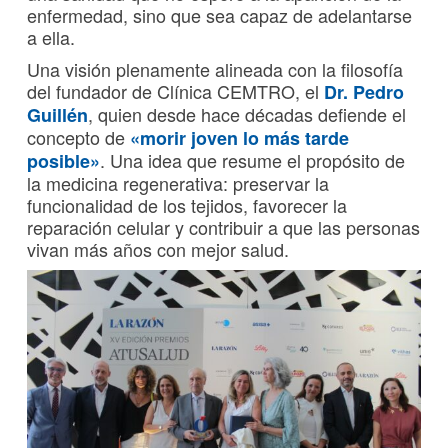
enfermedad, sino que sea capaz de adelantarse
a ella.
Una visión plenamente alineada con la filosofía
del fundador de Clínica CEMTRO, el
Dr. Pedro
, quien desde hace décadas defiende el
Guillén
concepto de
«morir joven lo más tarde
. Una idea que resume el propósito de
posible»
la medicina regenerativa: preservar la
funcionalidad de los tejidos, favorecer la
reparación celular y contribuir a que las personas
vivan más años con mejor salud.