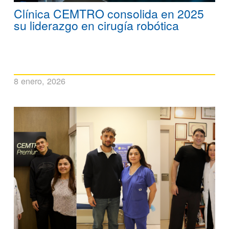
Clínica CEMTRO consolida en 2025
su liderazgo en cirugía robótica
8 enero, 2026