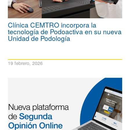
Clínica CEMTRO incorpora la
tecnología de Podoactiva en su nueva
Unidad de Podología
19 febrero, 2026