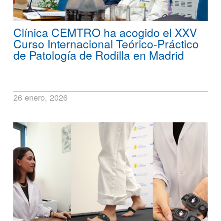
Clínica CEMTRO ha acogido el XXV
Curso Internacional Teórico-Práctico
de Patología de Rodilla en Madrid
26 enero, 2026