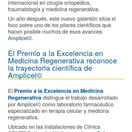
internacional en cirugía ortopédica,
traumatología y medicina regenerativa.
Un año después, este nuevo galardón sitúa el
foco sobre uno de los pilares científicos que
hacen posible muchos de esos avances:
Amplicel
©
.
El Premio a la Excelencia en
Medicina Regenerativa reconoce
la trayectoria científica de
Amplicel©
El
Premio a la Excelencia en Medicina
distingue el trabajo desarrollado
Regenerativa
por Amplicel© como laboratorio farmacéutico
especializado en terapia celular y medicina
regenerativa.
Ubicado en las instalaciones de Clínica