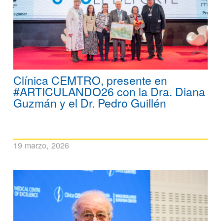
Clínica CEMTRO, presente en
#ARTICULANDO26 con la Dra. Diana
Guzmán y el Dr. Pedro Guillén
19 marzo, 2026