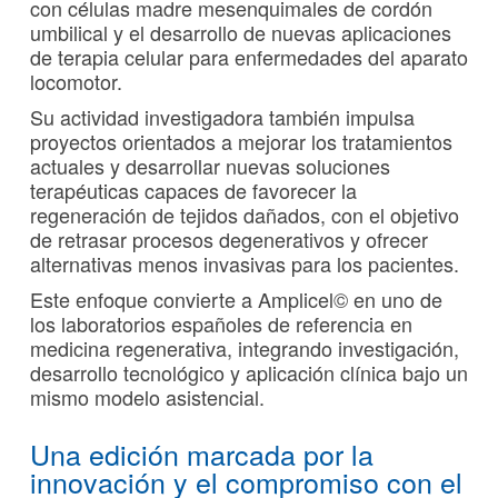
con células madre mesenquimales de cordón
umbilical y el desarrollo de nuevas aplicaciones
de terapia celular para enfermedades del aparato
locomotor.
Su actividad investigadora también impulsa
proyectos orientados a mejorar los tratamientos
actuales y desarrollar nuevas soluciones
terapéuticas capaces de favorecer la
regeneración de tejidos dañados, con el objetivo
de retrasar procesos degenerativos y ofrecer
alternativas menos invasivas para los pacientes.
Este enfoque convierte a Amplicel© en uno de
los laboratorios españoles de referencia en
medicina regenerativa, integrando investigación,
desarrollo tecnológico y aplicación clínica bajo un
mismo modelo asistencial.
Una edición marcada por la
innovación y el compromiso con el