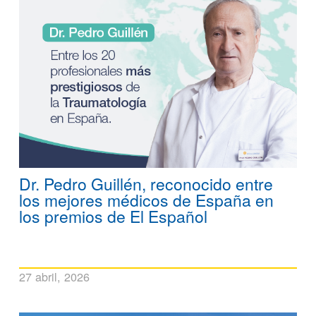
Dr. Pedro Guillén, reconocido entre
los mejores médicos de España en
los premios de El Español
27 abril, 2026