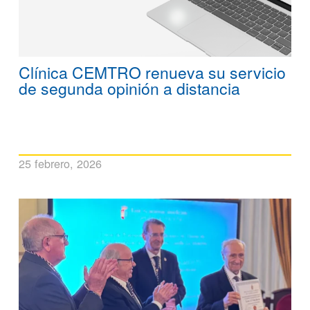
Clínica CEMTRO renueva su servicio
de segunda opinión a distancia
25 febrero, 2026