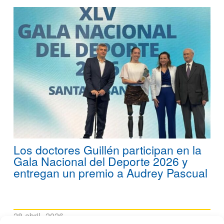
Los doctores Guillén participan en la
Gala Nacional del Deporte 2026 y
entregan un premio a Audrey Pascual
28 abril, 2026