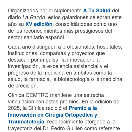
Organizados por el suplemento
del
A Tu Salud
diario
, estos galardones celebran este
La Razón
año su
, consolidándose como uno
XV edición
de los reconocimientos más prestigiosos del
sector sanitario español.
Cada año distinguen a profesionales, hospitales,
instituciones, compañías y proyectos que
destacan por impulsar la innovación, la
investigación, la excelencia asistencial y el
progreso de la medicina en ámbitos como la
salud, la farmacia, la biotecnología o la medicina
de precisión.
Clínica CEMTRO mantiene una estrecha
vinculación con estos premios. En la edición de
2025, la Clínica recibió el
Premio a la
Innovación en Cirugía Ortopédica y
, reconocimiento otorgado a la
Traumatología
trayectoria del Dr. Pedro Guillén como referente