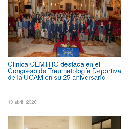
Clínica CEMTRO destaca en el
Congreso de Traumatología Deportiva
de la UCAM en su 25 aniversario
13 abril, 2026