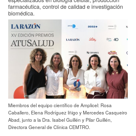
farmacéutica, control de calidad e investigación
biomédica.
Miembros del equipo científico de Amplicel: Rosa
Caballero, Elena Rodríguez Iñigo y Mercedes Casqueiro
Abad, junto a la Dra. Isabel Guillén y Pilar Guillén,
Directora General de Clínica CEMTRO.