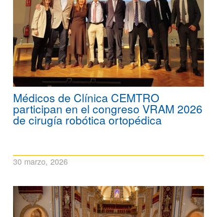
Médicos de Clínica CEMTRO
participan en el congreso VRAM 2026
de cirugía robótica ortopédica
30 marzo, 2026