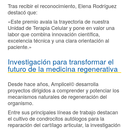
Tras recibir el reconocimiento, Elena Rodríguez
destacó que:
«Este premio avala la trayectoria de nuestra
Unidad de Terapia Celular y pone en valor una
labor que combina innovación científica,
excelencia técnica y una clara orientación al
paciente.»
Investigación para transformar el
futuro de la medicina regenerativa
Desde hace años, Amplicel© desarrolla
proyectos dirigidos a comprender y potenciar los
mecanismos naturales de regeneración del
organismo.
Entre sus principales líneas de trabajo destacan
el cultivo de condrocitos autólogos para la
reparación del cartílago articular, la investigación