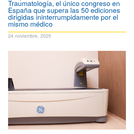
Traumatología, el único congreso en
España que supera las 50 ediciones
dirigidas ininterrumpidamente por el
mismo médico
24 noviembre, 2025