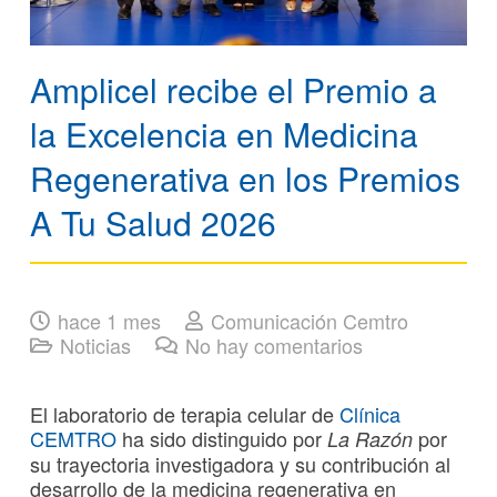
Amplicel recibe el Premio a
la Excelencia en Medicina
Regenerativa en los Premios
A Tu Salud 2026
hace 1 mes
Comunicación Cemtro
Noticias
No hay comentarios
El laboratorio de terapia celular de
Clínica
CEMTRO
ha sido distinguido por
por
La Razón
su trayectoria investigadora y su contribución al
desarrollo de la medicina regenerativa en