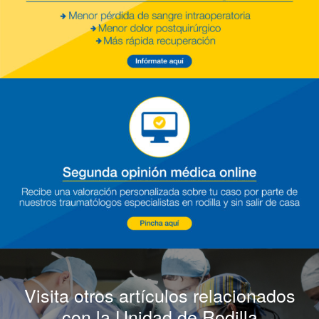
Visita otros artículos relacionados
con la Unidad de Rodilla