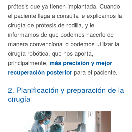
prótesis que ya tienen implantada. Cuando
el paciente llega a consulta le explicamos la
cirugía de prótesis de rodilla, y le
informamos de que podemos hacerlo de
manera convencional o podemos utilizar la
cirugía robótica, que nos aporta,
principalmente,
más precisión y mejor
recuperación posterior
para el paciente.
2.
Planificación y preparación de la
cirugía