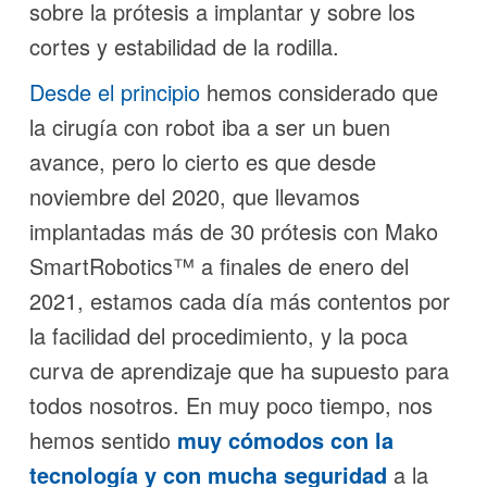
sobre la prótesis a implantar y sobre los
cortes y estabilidad de la rodilla.
Desde el principio
hemos considerado que
la cirugía con robot iba a ser un buen
avance, pero lo cierto es que desde
noviembre del 2020, que llevamos
implantadas más de 30 prótesis con Mako
SmartRobotics™ a finales de enero del
2021, estamos cada día más contentos por
la facilidad del procedimiento, y la poca
curva de aprendizaje que ha supuesto para
todos nosotros. En muy poco tiempo, nos
hemos sentido
muy cómodos con la
tecnología y con mucha seguridad
a la