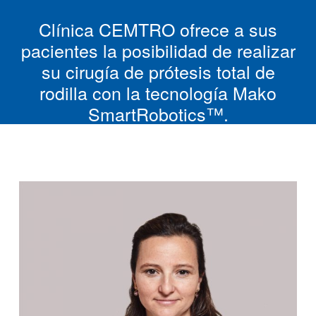
Clínica CEMTRO ofrece a sus
pacientes la posibilidad de realizar
su cirugía de prótesis total de
rodilla con la tecnología Mako
SmartRobotics™.