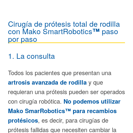
Cirugía de prótesis total de rodilla
con Mako SmartRobotics
paso
™
por paso
1. La consulta
Todos los pacientes que presentan una
artrosis avanzada de rodilla
y que
requieran una prótesis pueden ser operados
con cirugía robótica.
No podemos utilizar
Mako SmarRobotics™ para recambios
protésicos
, es decir, para cirugías de
prótesis fallidas que necesiten cambiar la