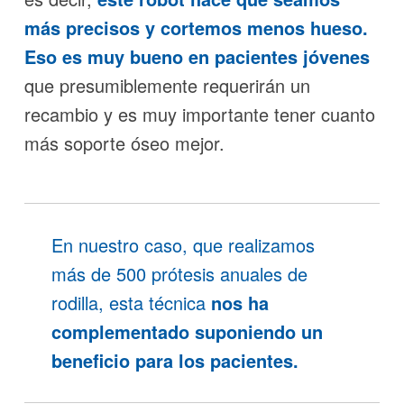
más precisos y cortemos menos hueso.
Eso es muy bueno en pacientes jóvenes
que presumiblemente requerirán un
recambio y es muy importante tener cuanto
más soporte óseo mejor.
En nuestro caso, que realizamos
más de 500 prótesis anuales de
rodilla
, esta técnica
nos ha
complementado suponiendo un
beneficio para los pacientes.