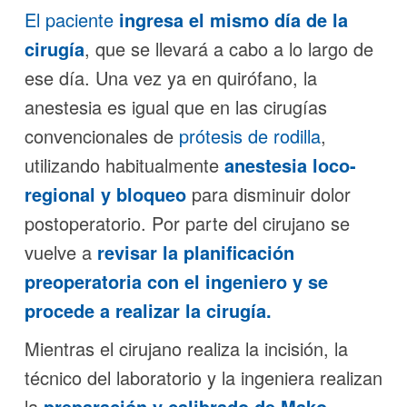
El paciente
ingresa el mismo día de la
cirugía
, que se llevará a cabo a lo largo de
ese día. Una vez ya en quirófano, la
anestesia es igual que en las cirugías
convencionales de
prótesis de rodilla
,
utilizando habitualmente
anestesia loco-
regional y bloqueo
para disminuir dolor
postoperatorio. Por parte del cirujano se
vuelve a
revisar la planificación
preoperatoria con el ingeniero y se
procede a realizar la cirugía.
Mientras el cirujano realiza la incisión, la
técnico del laboratorio y la ingeniera realizan
la
preparación y calibrado de
Mako