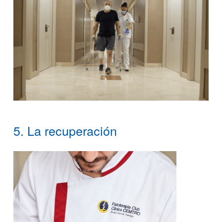
5. La recuperación