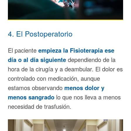
4. El Postoperatorio
El paciente
empieza la
Fisioterapia
ese
día o al día siguiente
dependiendo de la
hora de la cirugía y a deambular. El dolor es
controlado con medicación, aunque
estamos observando
menos dolor y
menos sangrado
lo que nos lleva a menos
necesidad de trasfusión.