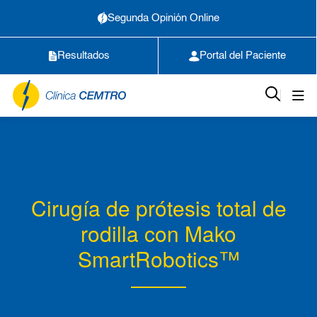
Segunda Opinión Online
Resultados
Portal del Paciente
Cirugía de prótesis total de
rodilla con Mako
SmartRobotics™