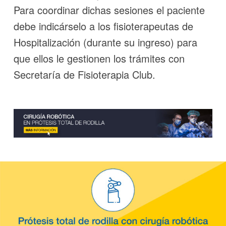
Para coordinar dichas sesiones el paciente
debe indicárselo a los ﬁsioterapeutas de
Hospitalización (durante su ingreso) para
que ellos le gestionen los trámites con
Secretaría de Fisioterapia Club.