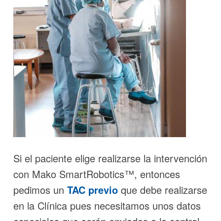
Si el paciente elige realizarse la intervención
con Mako SmartRobotics™, entonces
pedimos un
TAC
previo
que debe realizarse
en la Clínica pues necesitamos unos datos