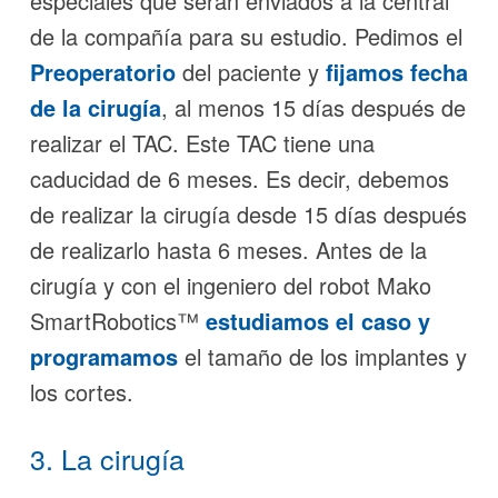
especiales que serán enviados a la central
de la compañía para su estudio. Pedimos el
Preoperatorio
del paciente y
fijamos fecha
de la cirugía
, al menos 15 días después de
realizar el TAC. Este TAC tiene una
caducidad de 6 meses. Es decir, debemos
de realizar la cirugía desde 15 días después
de realizarlo hasta 6 meses. Antes de la
cirugía y con el ingeniero del robot Mako
SmartRobotics™
estudiamos el caso
y
programamos
el tamaño de los implantes y
los cortes.
3. La cirugía