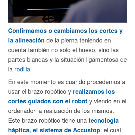
Confirmamos o cambiamos los cortes y
la alineación
de la pierna teniendo en
cuenta también no solo el hueso, sino las
partes blandas y la situación ligamentosa de
la
rodilla
.
En este momento es cuando procedemos a
usar el brazo robótico y
realizamos los
cortes guiados con el robot
y viendo en el
ordenador la realización de los mismos.
Este brazo robótico tiene una
tecnología
háptica, el sistema de Accustop
, el cual