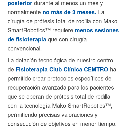
posterior
durante al menos un mes y
normalmente
no más de 3 meses.
La
cirugía de prótesis total de rodilla con Mako
SmartRobotics™ requiere
menos sesiones
de fisioterapia
que con cirugía
convencional.
La dotación tecnológica de nuestro centro
de
Fisioterapia Club Clínica CEMTRO
ha
permitido crear protocolos especíﬁcos de
recuperación avanzada para los pacientes
que se operan de prótesis total de rodilla
con la tecnología Mako SmartRobotics™,
permitiendo precisas valoraciones y
consecución de objetivos en menor tiempo.