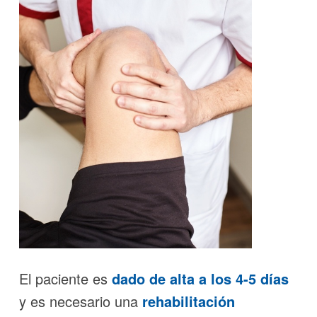
El paciente es
dado de alta a los 4-5 días
y es necesario una
rehabilitación