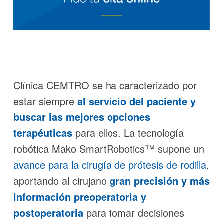
Clínica CEMTRO se ha caracterizado por
estar siempre
al servicio del paciente
y
buscar las mejores opciones
terapéuticas
para ellos. La tecnología
robótica Mako SmartRobotics™ supone un
avance para la cirugía de prótesis de rodilla
,
aportando al cirujano
gran precisión y más
información preoperatoria y
postoperatoria
para tomar decisiones