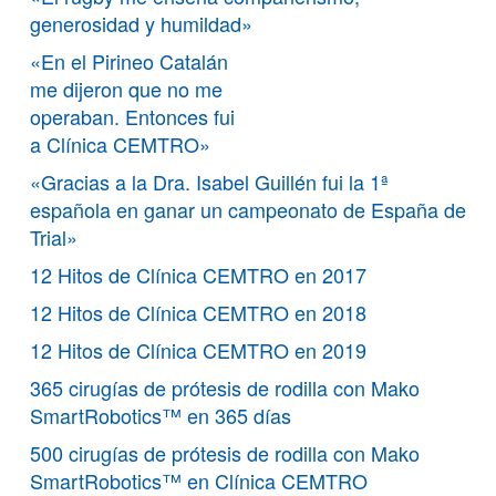
generosidad y humildad»
«En el Pirineo Catalán
me dijeron que no me
operaban. Entonces fui
a Clínica CEMTRO»
«Gracias a la Dra. Isabel Guillén fui la 1ª
española en ganar un campeonato de España de
Trial»
12 Hitos de Clínica CEMTRO en 2017
12 Hitos de Clínica CEMTRO en 2018
12 Hitos de Clínica CEMTRO en 2019
365 cirugías de prótesis de rodilla con Mako
SmartRobotics™ en 365 días
500 cirugías de prótesis de rodilla con Mako
SmartRobotics™ en Clínica CEMTRO