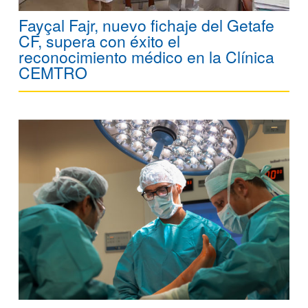
Fayçal Fajr, nuevo fichaje del Getafe
CF, supera con éxito el
reconocimiento médico en la Clínica
CEMTRO