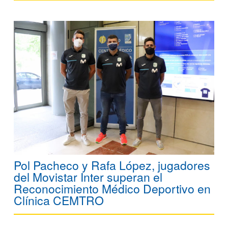
Pol Pacheco y Rafa López, jugadores
del Movistar Inter superan el
Reconocimiento Médico Deportivo en
Clínica CEMTRO