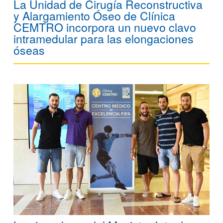
La Unidad de Cirugía Reconstructiva
y Alargamiento Óseo de Clínica
CEMTRO incorpora un nuevo clavo
intramedular para las elongaciones
óseas