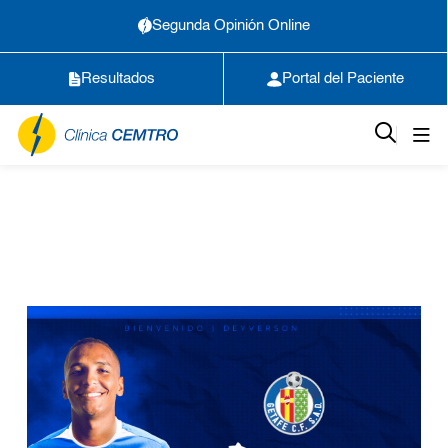
Segunda Opinión Online
Resultados
Portal del Paciente