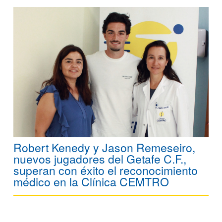
Robert Kenedy y Jason Remeseiro,
nuevos jugadores del Getafe C.F.,
superan con éxito el reconocimiento
médico en la Clínica CEMTRO