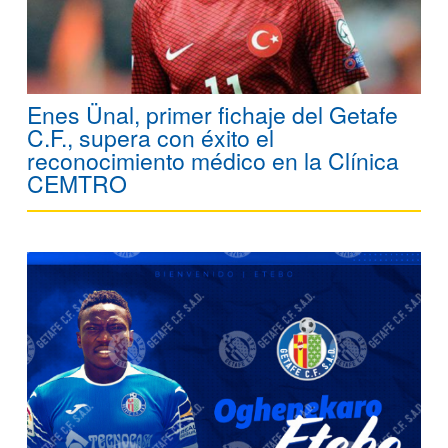
Enes Ünal, primer fichaje del Getafe
C.F., supera con éxito el
reconocimiento médico en la Clínica
CEMTRO