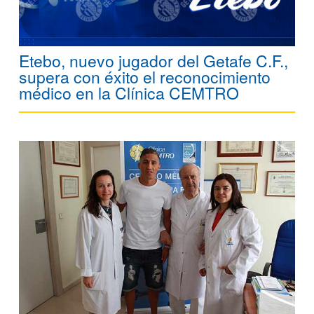
Etebo, nuevo jugador del Getafe C.F.,
supera con éxito el reconocimiento
médico en la Clínica CEMTRO