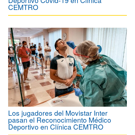
Deportivo Covid-19 en Clínica
CEMTRO
Los jugadores del Movistar Inter
pasan el Reconocimiento Médico
Deportivo en Clínica CEMTRO