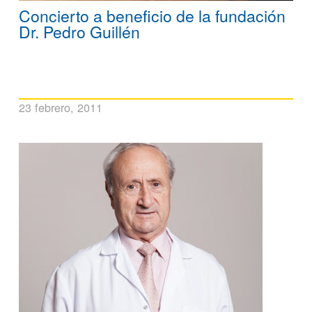
Concierto a beneficio de la fundación
Dr. Pedro Guillén
23 febrero, 2011