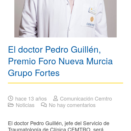
El doctor Pedro Guillén,
Premio Foro Nueva Murcia
Grupo Fortes
hace 13 años
Comunicación Cemtro
Noticias
No hay comentarios
El doctor Pedro Guillén, jefe del Servicio de
Traumatología de Clínica CEMTRO, será