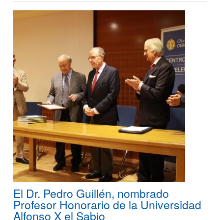
El Dr. Pedro Guillén, nombrado
Profesor Honorario de la Universidad
Alfonso X el Sabio