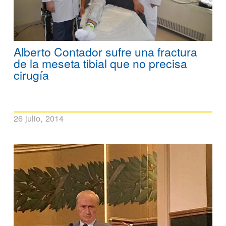
Alberto Contador sufre una fractura
de la meseta tibial que no precisa
cirugía
26 julio, 2014