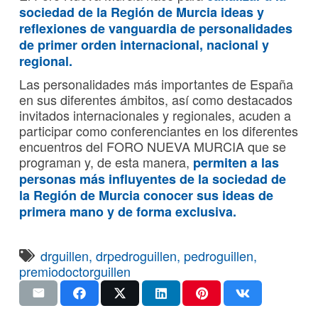
sociedad de la Región de Murcia ideas y
reflexiones de vanguardia de personalidades
de primer orden internacional, nacional y
regional.
Las personalidades más importantes de España
en sus diferentes ámbitos, así como destacados
invitados internacionales y regionales, acuden a
participar como conferenciantes en los diferentes
encuentros del FORO NUEVA MURCIA que se
programan y, de esta manera,
permiten a las
personas más influyentes de la sociedad de
la Región de Murcia conocer sus ideas de
primera mano y de forma exclusiva.
drguillen
,
drpedroguillen
,
pedroguillen
,
premiodoctorguillen