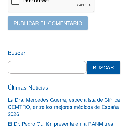
PUBLICAR EL COMENTARIO
Buscar
Search
for:
Últimas Noticias
La Dra. Mercedes Guerra, especialista de Clínica
CEMTRO, entre los mejores médicos de España
2026
El Dr. Pedro Guillén presenta en la RANM tres