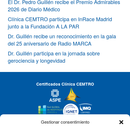
El Dr. Pedro Guillén recibe el Premio Admirables
2026 de Diario Médico
Clínica CEMTRO participa en InRace Madrid
junto a la Fundación A LA PAR
Dr. Guillén recibe un reconocimiento en la gala
del 25 aniversario de Radio MARCA
Dr. Guillén participa en la jornada sobre
gerociencia y longevidad
Certificados Clínica CEMTRO
Gestionar consentimiento