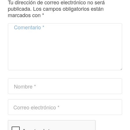
Tu dirección de correo electrónico no será
publicada.
Los campos obligatorios están
marcados con
*