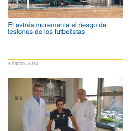
El estrés incrementa el riesgo de
lesiones de los futbolistas
4 marzo, 2013