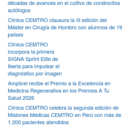
décadas de avances en el cultivo de condrocitos
autólogos
Clínica CEMTRO clausura la III edición del
Máster en Cirugía de Hombro con alumnos de 19
países
Clínica CEMTRO
incorpora la primera
SIGNA Sprint Elite de
Iberia para impulsar el
diagnóstico por imagen
Amplicel recibe el Premio a la Excelencia en
Medicina Regenerativa en los Premios A Tu
Salud 2026
Clínica CEMTRO celebra la segunda edición de
Misiones Médicas CEMTRO en Perú con más de
1.200 pacientes atendidos