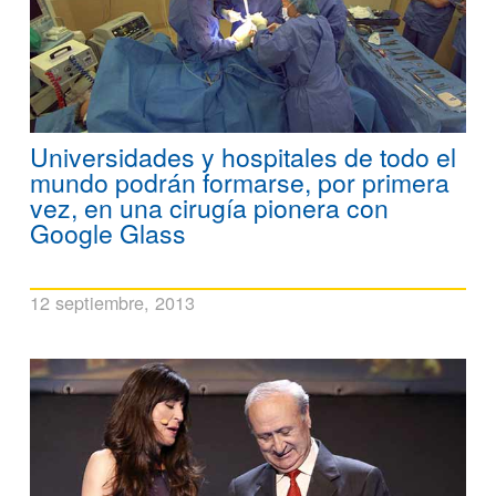
Universidades y hospitales de todo el
mundo podrán formarse, por primera
vez, en una cirugía pionera con
Google Glass
12 septiembre, 2013