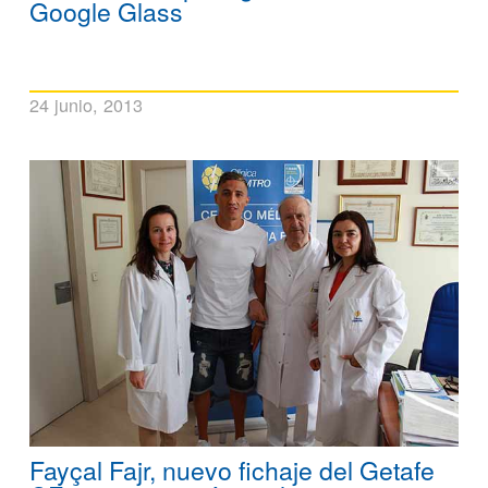
Google Glass
24 junio, 2013
Fayçal Fajr, nuevo fichaje del Getafe