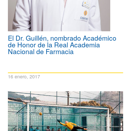
El Dr. Guillén, nombrado Académico
de Honor de la Real Academia
Nacional de Farmacia
16 enero, 2017