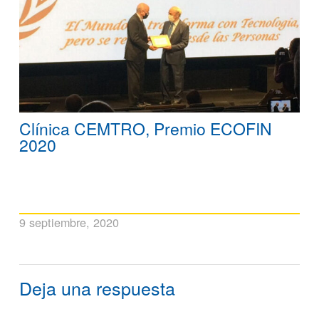
Clínica CEMTRO, Premio ECOFIN
2020
9 septiembre, 2020
Deja una respuesta