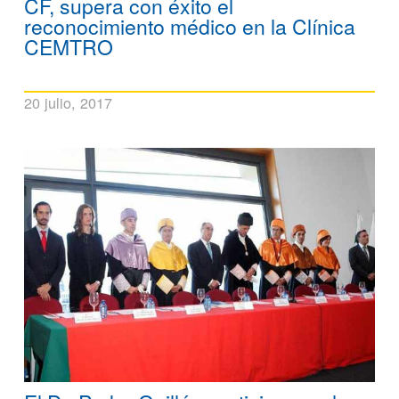
CF, supera con éxito el
reconocimiento médico en la Clínica
CEMTRO
20 julio, 2017