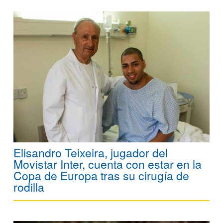
Elisandro Teixeira, jugador del
Movistar Inter, cuenta con estar en la
Copa de Europa tras su cirugía de
rodilla