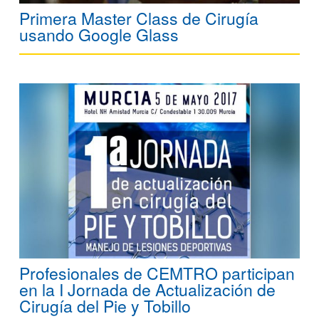
Primera Master Class de Cirugía
usando Google Glass
Profesionales de CEMTRO participan
en la I Jornada de Actualización de
Cirugía del Pie y Tobillo