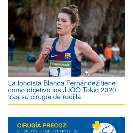
La fondista Blanca Fernández tiene
como objetivo los JJOO Tokio 2020
tras su cirugía de rodilla