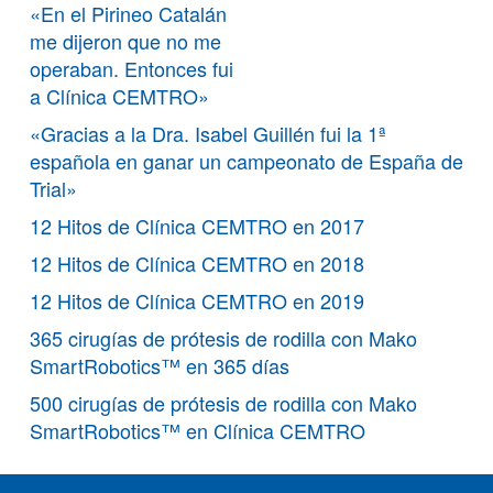
«En el Pirineo Catalán
me dijeron que no me
operaban. Entonces fui
a Clínica CEMTRO»
«Gracias a la Dra. Isabel Guillén fui la 1ª
española en ganar un campeonato de España de
Trial»
12 Hitos de Clínica CEMTRO en 2017
12 Hitos de Clínica CEMTRO en 2018
12 Hitos de Clínica CEMTRO en 2019
365 cirugías de prótesis de rodilla con Mako
SmartRobotics™ en 365 días
500 cirugías de prótesis de rodilla con Mako
SmartRobotics™ en Clínica CEMTRO