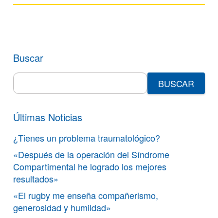
Buscar
Search
for:
Últimas Noticias
¿Tienes un problema traumatológico?
«Después de la operación del Síndrome
Compartimental he logrado los mejores
resultados»
«El rugby me enseña compañerismo,
generosidad y humildad»