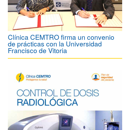
Clínica CEMTRO firma un convenio
de prácticas con la Universidad
Francisco de Vitoria