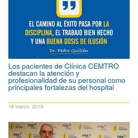
Los pacientes de Clínica CEMTRO
destacan la atención y
profesionalidad de su personal como
principales fortalezas del hospital
18 marzo, 2018