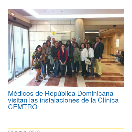
Médicos de República Dominicana
visitan las instalaciones de la Clínica
CEMTRO
28 mayo, 2013