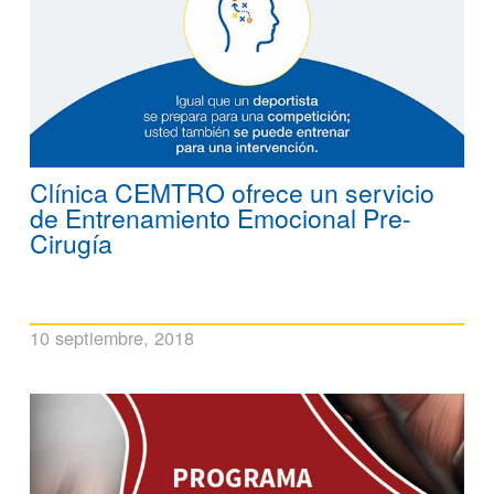
Clínica CEMTRO ofrece un servicio
de Entrenamiento Emocional Pre-
Cirugía
10 septiembre, 2018