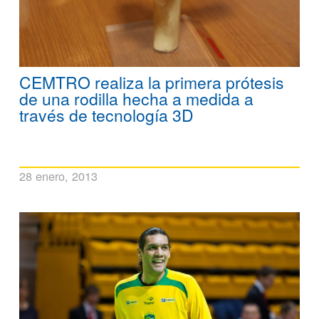
CEMTRO realiza la primera prótesis
de una rodilla hecha a medida a
través de tecnología 3D
28 enero, 2013