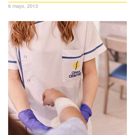
6 mayo, 2013