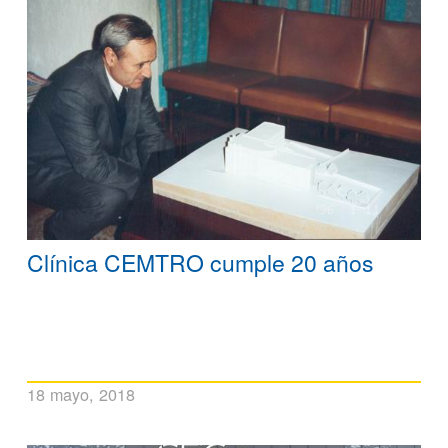
Clínica CEMTRO cumple 20 años
18 mayo, 2018