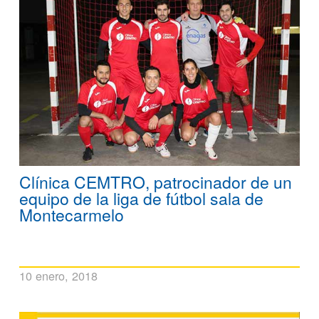
Clínica CEMTRO, patrocinador de un
equipo de la liga de fútbol sala de
Montecarmelo
10 enero, 2018