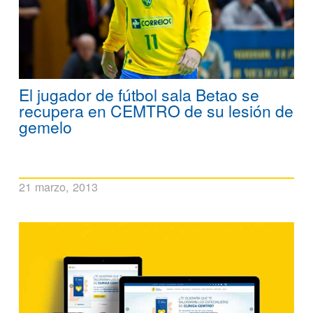
El jugador de fútbol sala Betao se
recupera en CEMTRO de su lesión de
gemelo
21 marzo, 2013