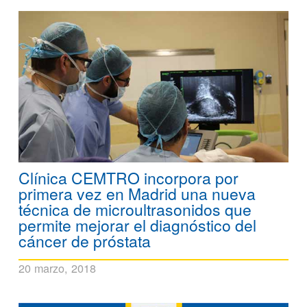
Clínica CEMTRO incorpora por
primera vez en Madrid una nueva
técnica de microultrasonidos que
permite mejorar el diagnóstico del
cáncer de próstata
20 marzo, 2018