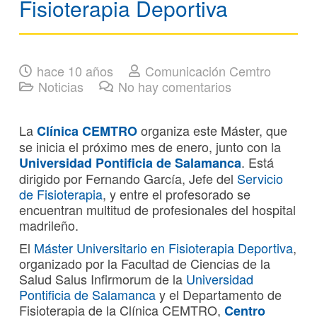
Fisioterapia Deportiva
hace 10 años
Comunicación Cemtro
Noticias
No hay comentarios
La
organiza este Máster, que
Clínica CEMTRO
se inicia el próximo mes de enero, junto con la
. Está
Universidad Pontificia de Salamanca
dirigido por Fernando García, Jefe del
Servicio
de Fisioterapia
, y entre el profesorado se
encuentran multitud de profesionales del hospital
madrileño.
El
Máster Universitario en Fisioterapia Deportiva
,
organizado por la Facultad de Ciencias de la
Salud Salus Infirmorum de la
Universidad
Pontificia de Salamanca
y el Departamento de
Fisioterapia de la Clínica CEMTRO,
Centro