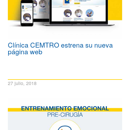
Clínica CEMTRO estrena su nueva
página web
27 julio, 2018