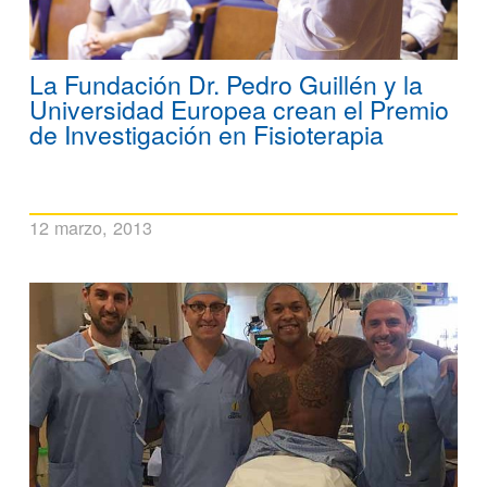
La Fundación Dr. Pedro Guillén y la
Universidad Europea crean el Premio
de Investigación en Fisioterapia
12 marzo, 2013