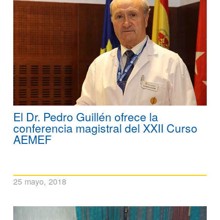
El Dr. Pedro Guillén ofrece la
conferencia magistral del XXII Curso
AEMEF
25 mayo, 2018