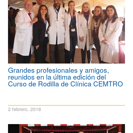
Grandes profesionales y amigos,
reunidos en la última edición del
Curso de Rodilla de Clínica CEMTRO
2 febrero, 2018