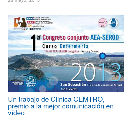
Un trabajo de Clínica CEMTRO,
premio a la mejor comunicación en
vídeo