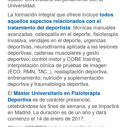
Universidad.
La formación integral que ofrece incluye
todos
aquellos aspectos relacionados con el
: técnicas manuales
tratamiento del deportista
avanzadas, osteopatía en el deporte, fisioterapia
invasiva, vendajes en el deporte, urgencias
deportivas, neurodinamia aplicada a las lesiones
deportivas, cadenas musculares y gesto
deportivo, control motor y CORE training,
interpretación clínica de pruebas de imagen
(ECO, RMN, TAC..), readaptación deportiva,
entrenamiento, nutrición y suplementación
deportiva y traumatología deportiva.
El
Máster Universitario en Fisioterapia
es de carácter presencial,
Deportiva
celebrándose los fines de semana, y se impartirá
en Madrid. La duración es de un año y dará
comienzo el 14 de enero de 2017.