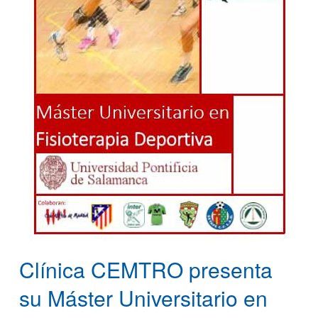
Clínica CEMTRO presenta
su Máster Universitario en