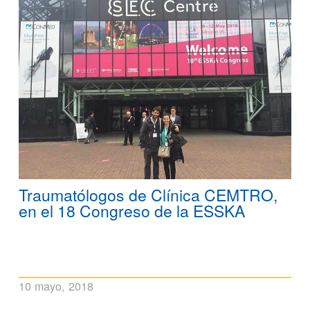
Traumatólogos de Clínica CEMTRO,
en el 18 Congreso de la ESSKA
10 mayo, 2018