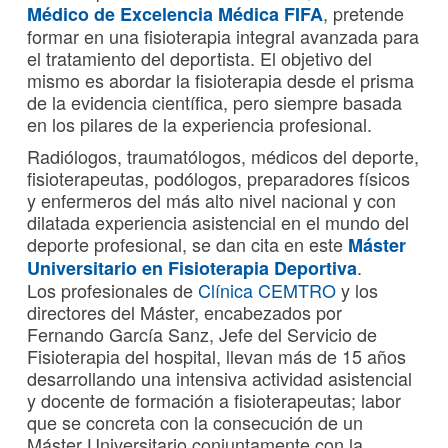
, pretende
Médico de Excelencia Médica FIFA
formar en una fisioterapia integral avanzada para
el tratamiento del deportista. El objetivo del
mismo es abordar la fisioterapia desde el prisma
de la evidencia científica, pero siempre basada
en los pilares de la experiencia profesional.
Radiólogos, traumatólogos, médicos del deporte,
fisioterapeutas, podólogos, preparadores físicos
y enfermeros del más alto nivel nacional y con
dilatada experiencia asistencial en el mundo del
deporte profesional, se dan cita en este
Máster
.
Universitario en Fisioterapia Deportiva
Los profesionales de
Clínica CEMTRO
y los
directores del Máster, encabezados por
Fernando García Sanz, Jefe del Servicio de
Fisioterapia del hospital, llevan más de 15 años
desarrollando una intensiva actividad asistencial
y docente de formación a fisioterapeutas; labor
que se concreta con la consecución de un
Máster Universitario conjuntamente con la