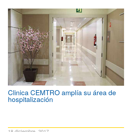
Clinica CEMTRO amplía su área de
hospitalización
18 diciembre, 2017