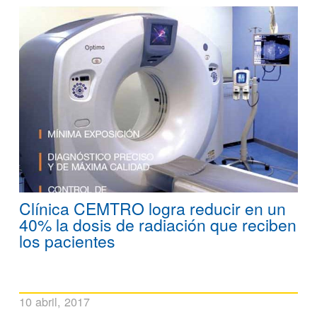
Clínica CEMTRO logra reducir en un
40% la dosis de radiación que reciben
los pacientes
10 abril, 2017