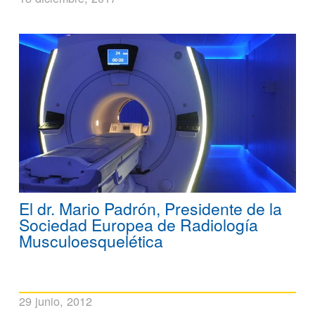
El dr. Mario Padrón, Presidente de la
Sociedad Europea de Radiología
Musculoesquelética
29 junio, 2012