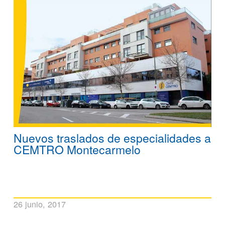
Nuevos traslados de especialidades a
CEMTRO Montecarmelo
26 junio, 2017