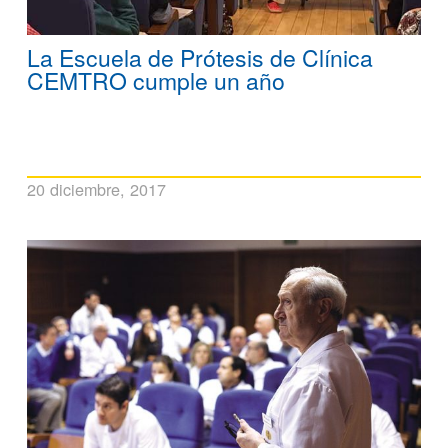
La Escuela de Prótesis de Clínica
CEMTRO cumple un año
20 diciembre, 2017