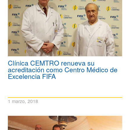
Clínica CEMTRO renueva su
acreditación como Centro Médico de
Excelencia FIFA
1 marzo, 2018