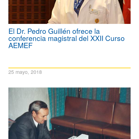
El Dr. Pedro Guillén ofrece la
conferencia magistral del XXII Curso
AEMEF
25 mayo, 2018