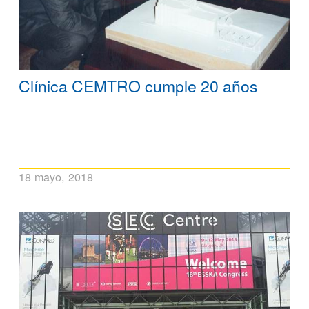
Clínica CEMTRO cumple 20 años
18 mayo, 2018