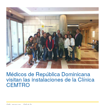
Médicos de República Dominicana
visitan las instalaciones de la Clínica
CEMTRO
28 mayo, 2013