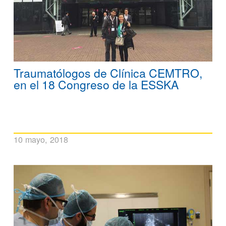
Traumatólogos de Clínica CEMTRO,
en el 18 Congreso de la ESSKA
10 mayo, 2018