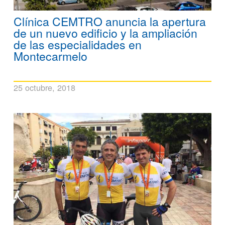
Clínica CEMTRO anuncia la apertura
de un nuevo edificio y la ampliación
de las especialidades en
Montecarmelo
25 octubre, 2018