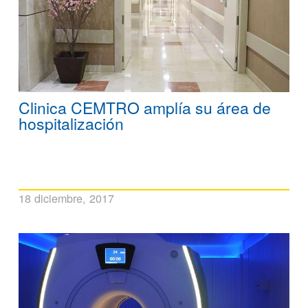
Clinica CEMTRO amplía su área de
hospitalización
18 diciembre, 2017