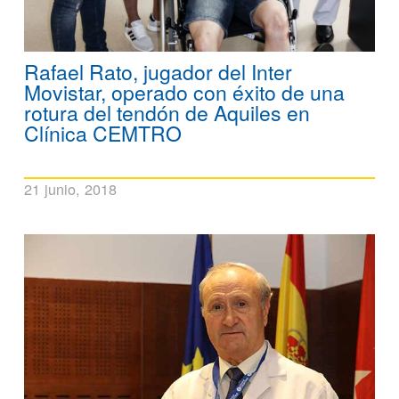
Rafael Rato, jugador del Inter
Movistar, operado con éxito de una
rotura del tendón de Aquiles en
Clínica CEMTRO
21 junio, 2018