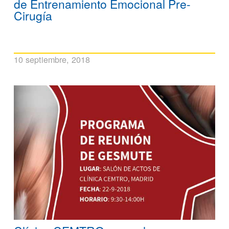
de Entrenamiento Emocional Pre-
Cirugía
10 septiembre, 2018