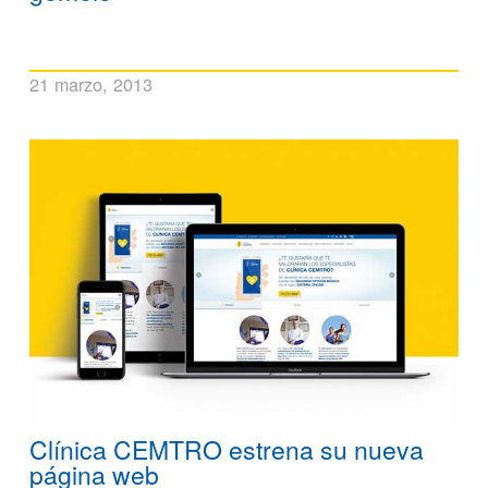
21 marzo, 2013
Clínica CEMTRO estrena su nueva
página web