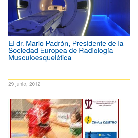
El dr. Mario Padrón, Presidente de la
Sociedad Europea de Radiología
Musculoesquelética
29 junio, 2012