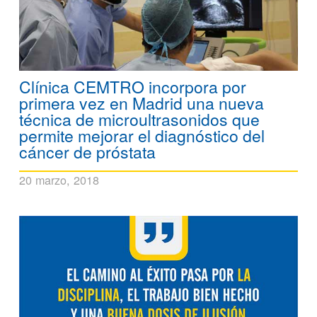
Clínica CEMTRO incorpora por
primera vez en Madrid una nueva
técnica de microultrasonidos que
permite mejorar el diagnóstico del
cáncer de próstata
20 marzo, 2018