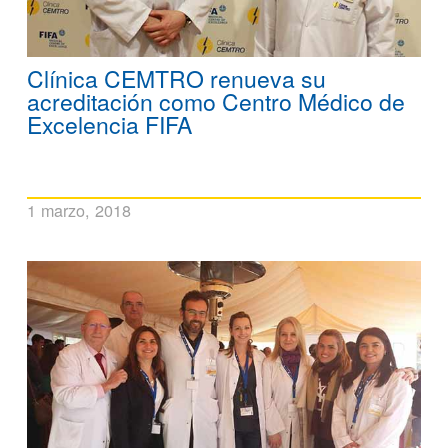
Clínica CEMTRO renueva su
acreditación como Centro Médico de
Excelencia FIFA
1 marzo, 2018