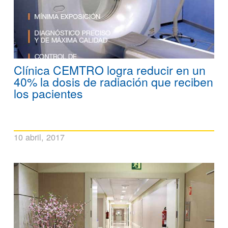
Clínica CEMTRO logra reducir en un
40% la dosis de radiación que reciben
los pacientes
10 abril, 2017