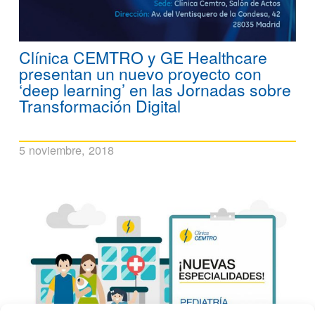
Clínica CEMTRO y GE Healthcare
presentan un nuevo proyecto con
‘deep learning’ en las Jornadas sobre
Transformación Digital
5 noviembre, 2018