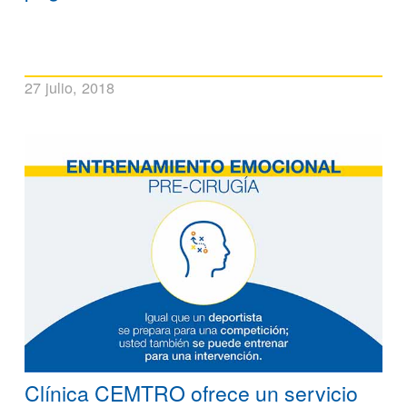
27 julio, 2018
Clínica CEMTRO ofrece un servicio