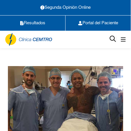
Segunda Opinión Online
Resultados
Portal del Paciente