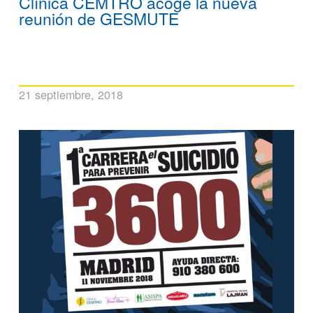
Clínica CEMTRO acoge la nueva
reunión de GESMUTE
21 septiembre, 2018