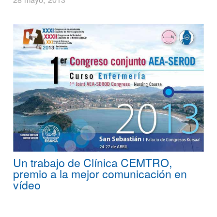
Un trabajo de Clínica CEMTRO,
premio a la mejor comunicación en
vídeo