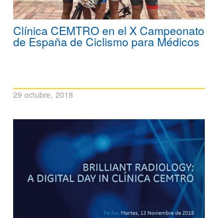
Clínica CEMTRO en el X Campeonato
de España de Ciclismo para Médicos
29 octubre, 2018