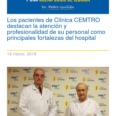
Los pacientes de Clínica CEMTRO
destacan la atención y
profesionalidad de su personal como
principales fortalezas del hospital
18 marzo, 2018