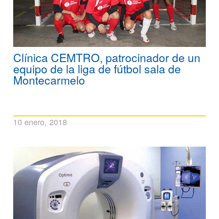
Clínica CEMTRO, patrocinador de un
equipo de la liga de fútbol sala de
Montecarmelo
10 enero, 2018