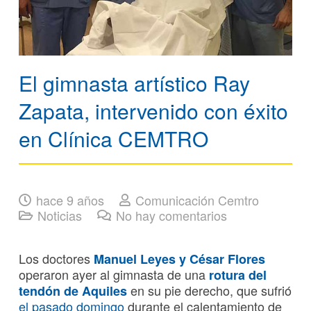
El gimnasta artístico Ray
Zapata, intervenido con éxito
en Clínica CEMTRO
hace 9 años
Comunicación Cemtro
Noticias
No hay comentarios
Los doctores
Manuel Leyes y César Flores
operaron ayer al gimnasta de una
rotura del
en su pie derecho, que sufrió
tendón de Aquiles
el pasado domingo
durante el calentamiento de