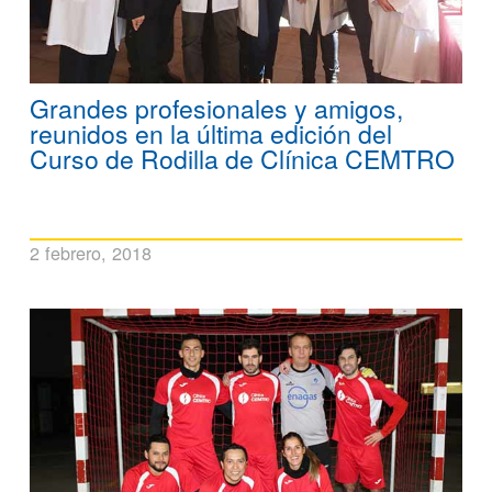
Grandes profesionales y amigos,
reunidos en la última edición del
Curso de Rodilla de Clínica CEMTRO
2 febrero, 2018