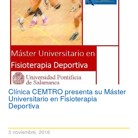
Clínica CEMTRO presenta su Máster
Universitario en Fisioterapia
Deportiva
3 noviembre, 2016