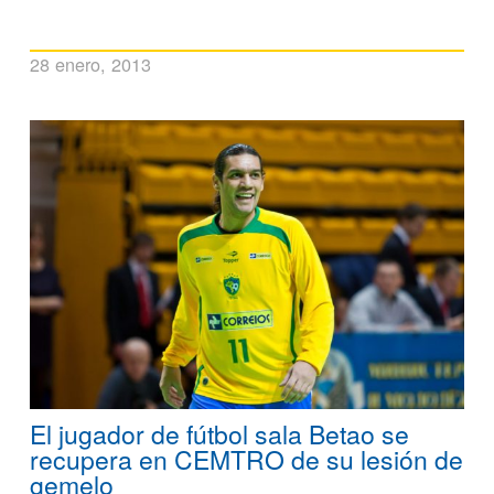
28 enero, 2013
El jugador de fútbol sala Betao se
recupera en CEMTRO de su lesión de
gemelo