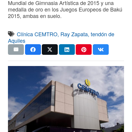
Mundial de Gimnasia Artística de 2015 y una
medalla de oro en los Juegos Europeos de Bakú
2015, ambas en suelo.
Clínica CEMTRO
,
Ray Zapata
,
tendón de
Aquiles