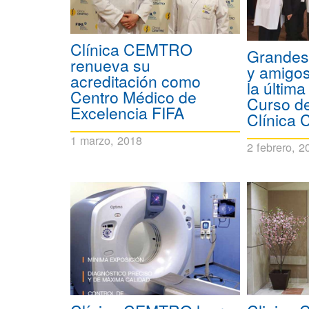
Clínica CEMTRO
Grandes 
renueva su
y amigos
acreditación como
la última
Centro Médico de
Curso de
Excelencia FIFA
Clínica
1 marzo, 2018
2 febrero, 2