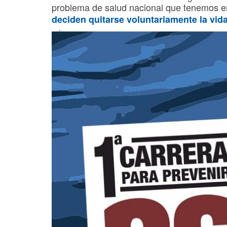
problema de salud nacional que tenemos 
deciden quitarse voluntariamente la vid