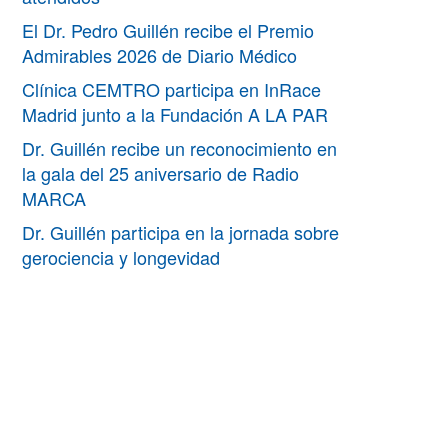
El Dr. Pedro Guillén recibe el Premio
Admirables 2026 de Diario Médico
Clínica CEMTRO participa en InRace
Madrid junto a la Fundación A LA PAR
Dr. Guillén recibe un reconocimiento en
la gala del 25 aniversario de Radio
MARCA
Dr. Guillén participa en la jornada sobre
gerociencia y longevidad