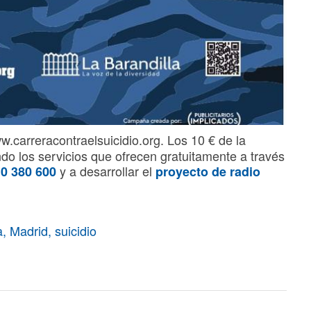
.carreracontraelsuicidio.org. Los 10 € de la
do los servicios que ofrecen gratuitamente a través
y a desarrollar el
 380 600
proyecto de radio
a
,
Madrid
,
suicidio