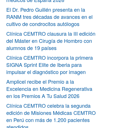
El Dr. Pedro Guillén presenta en la
RANM tres décadas de avances en el
cultivo de condrocitos autólogos
Clínica CEMTRO clausura la III edición
del Máster en Cirugía de Hombro con
alumnos de 19 países
Clínica CEMTRO incorpora la primera
SIGNA Sprint Elite de Iberia para
impulsar el diagnóstico por imagen
Amplicel recibe el Premio a la
Excelencia en Medicina Regenerativa
en los Premios A Tu Salud 2026
Clínica CEMTRO celebra la segunda
edición de Misiones Médicas CEMTRO
en Perú con más de 1.200 pacientes
atendidos