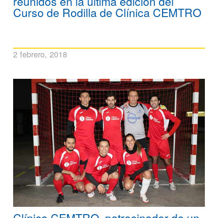
reunidos en la última edición del
Curso de Rodilla de Clínica CEMTRO
2 febrero, 2018
Clínica CEMTRO, patrocinador de un