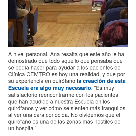
A nivel personal, Ana resalta que este año le ha
demostrado que todo aquello que pensaba que
se podía hacer para ayudar a los pacientes de
Clínica CEMTRO es hoy una realidad, y que por
su experiencia en quirófano
la creación de esta
. “Es muy
Escuela era algo muy necesario
satisfactorio reencontrarme con los pacientes
que han acudido a nuestra Escuela en los
quirófanos y ver cómo se sienten más tranquilos
al ver una cara conocida. No olvidemos que el
quirófano es una de las zonas más hostiles de
un hospital”.