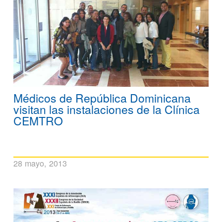
Médicos de República Dominicana
visitan las instalaciones de la Clínica
CEMTRO
28 mayo, 2013