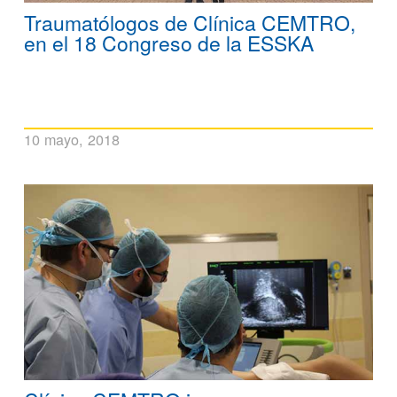
Traumatólogos de Clínica CEMTRO,
en el 18 Congreso de la ESSKA
10 mayo, 2018