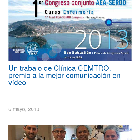
Un trabajo de Clínica CEMTRO,
premio a la mejor comunicación en
vídeo
6 mayo, 2013