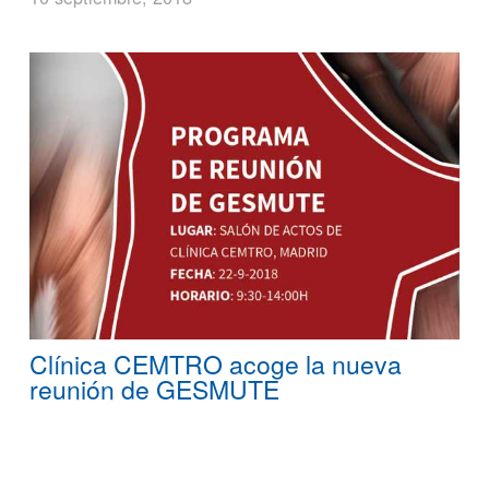
Clínica CEMTRO acoge la nueva
reunión de GESMUTE