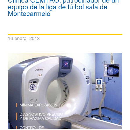
equipo de la liga de fútbol sala de
Montecarmelo
10 enero, 2018