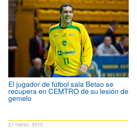
El jugador de fútbol sala Betao se
recupera en CEMTRO de su lesión de
gemelo
21 marzo, 2013