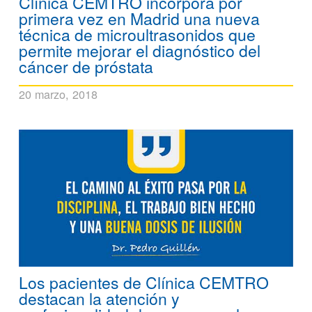
Clínica CEMTRO incorpora por
primera vez en Madrid una nueva
técnica de microultrasonidos que
permite mejorar el diagnóstico del
cáncer de próstata
20 marzo, 2018
Los pacientes de Clínica CEMTRO
destacan la atención y