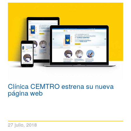
Clínica CEMTRO estrena su nueva
página web
27 julio, 2018