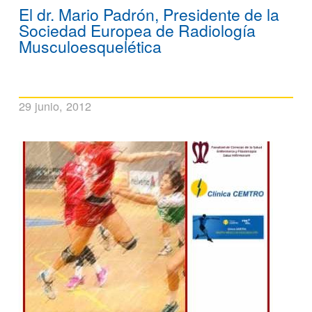
El dr. Mario Padrón, Presidente de la
Sociedad Europea de Radiología
Musculoesquelética
29 junio, 2012