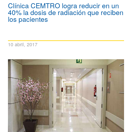
Clínica CEMTRO logra reducir en un
40% la dosis de radiación que reciben
los pacientes
10 abril, 2017