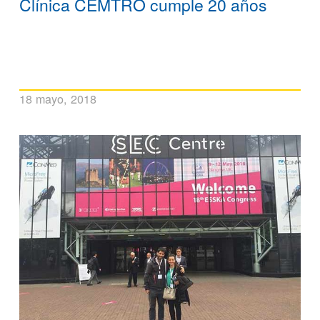
Clínica CEMTRO cumple 20 años
18 mayo, 2018