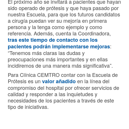
El próximo año se invitará a pacientes que hayan
sido operado de prótesis y que haya pasado por
nuestra Escuela, para que los futuros candidatos
a cirugía puedan ver su mejoría en primera
persona y la tenga como ejemplo y como
referencia. Además, cuenta la Coordinadora,
tras este tiempo de contacto con los
:
pacientes podrán implementarse mejoras
“Tenemos más claras las dudas y
preocupaciones más importantes y en ellas
incidiremos de una manera más significativa”.
Para Clínica CEMTRO contar con la Escuela de
Prótesis es un
en la línea del
valor añadido
compromiso del hospital por ofrecer servicios de
calidad y responder a las inquietudes y
necesidades de los pacientes a través de este
tipo de iniciativas.