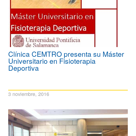
Clínica CEMTRO presenta su Máster
Universitario en Fisioterapia
Deportiva
3 noviembre, 2016