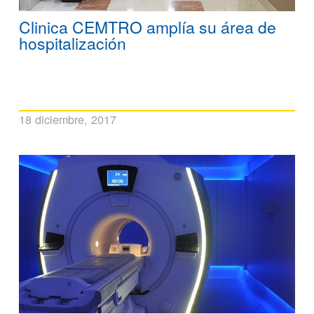
Clinica CEMTRO amplía su área de
hospitalización
18 diciembre, 2017