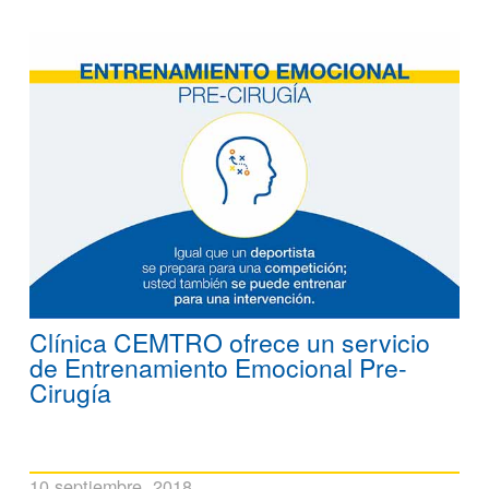
Clínica CEMTRO ofrece un servicio
de Entrenamiento Emocional Pre-
Cirugía
10 septiembre, 2018