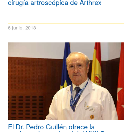
cirugía artroscópica de Arthrex
6 junio, 2018
El Dr. Pedro Guillén ofrece la