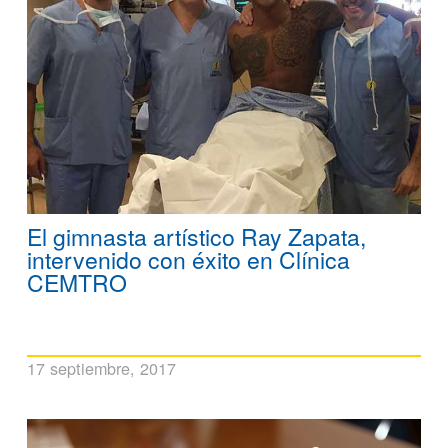
El gimnasta artístico Ray Zapata,
intervenido con éxito en Clínica
CEMTRO
17 septiembre, 2017