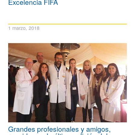
Excelencia FIFA
1 marzo, 2018
Grandes profesionales y amigos,