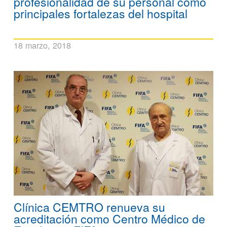
profesionalidad de su personal como
principales fortalezas del hospital
18 marzo, 2018
Clínica CEMTRO renueva su
acreditación como Centro Médico de