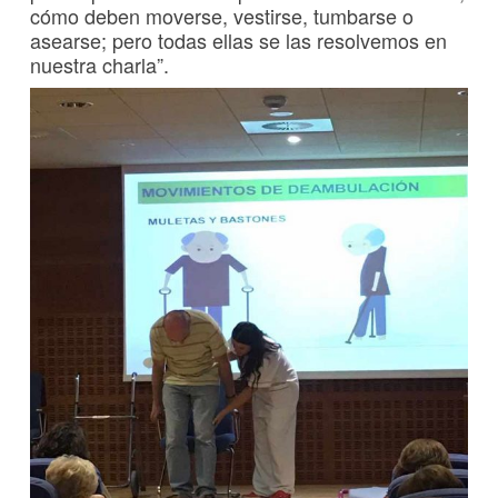
cómo deben moverse, vestirse, tumbarse o
asearse; pero todas ellas se las resolvemos en
nuestra charla”.