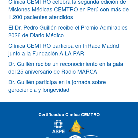
Clínica CEMTRO celebra la segunda edición de
Misiones Médicas CEMTRO en Perú con más de
1.200 pacientes atendidos
El Dr. Pedro Guillén recibe el Premio Admirables
2026 de Diario Médico
Clínica CEMTRO participa en InRace Madrid
junto a la Fundación A LA PAR
Dr. Guillén recibe un reconocimiento en la gala
del 25 aniversario de Radio MARCA
Dr. Guillén participa en la jornada sobre
gerociencia y longevidad
Certificados Clínica CEMTRO