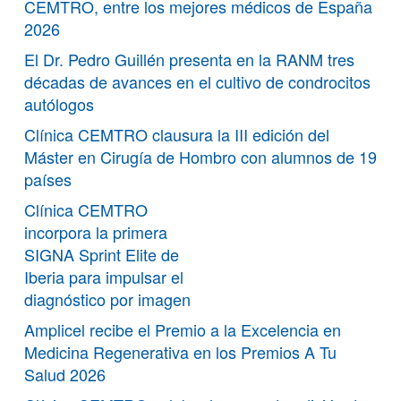
CEMTRO, entre los mejores médicos de España
2026
El Dr. Pedro Guillén presenta en la RANM tres
décadas de avances en el cultivo de condrocitos
autólogos
Clínica CEMTRO clausura la III edición del
Máster en Cirugía de Hombro con alumnos de 19
países
Clínica CEMTRO
incorpora la primera
SIGNA Sprint Elite de
Iberia para impulsar el
diagnóstico por imagen
Amplicel recibe el Premio a la Excelencia en
Medicina Regenerativa en los Premios A Tu
Salud 2026