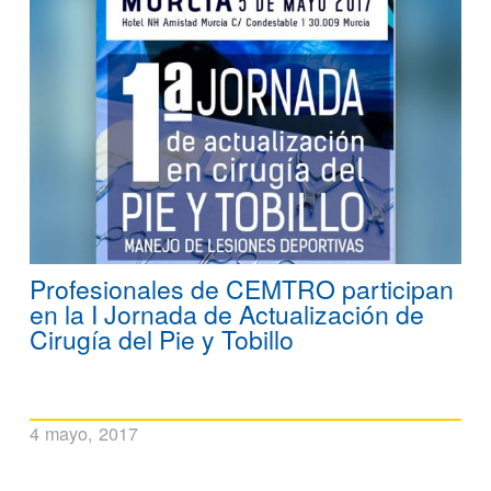
Profesionales de CEMTRO participan
en la I Jornada de Actualización de
Cirugía del Pie y Tobillo
4 mayo, 2017