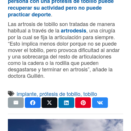
persona con una prótesis de tobillo puede
recuperar su actividad pero no puede
.
practicar deporte
Las artrosis de tobillo son tratadas de manera
habitual a través de la
, una cirugía
artrodesis
por la cual se fija la articulación para siempre.
“Esto implica menos dolor porque no se puede
mover el tobillo, pero provoca dificultad al andar
y una sobrecarga del resto de articulaciones
como la cadera o la rodilla que pueden
desgastarse y terminar en artrosis”, añade la
doctora Guillén.
implante
,
prótesis de tobillo
,
tobillo