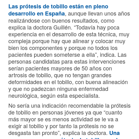
Las prótesis de tobillo están en pleno
, aunque llevan unos años
desarrollo en España
realizándose con buenos resultados, como
explica la doctora Guillén. “Todavía hay poca
experiencia en el desarrollo de esta técnica, muy
compleja porque hay que alinear y colocar muy
bien los componentes y porque no todos los
pacientes pueden someterse a ella”, indica. Las
personas candidatas para estas intervenciones
serían pacientes mayores de 50 años con
artrosis de tobillo, que no tengan grandes
deformidades en el tobillo, con buena alineación
y que no padezcan ninguna enfermedad
neurológica, según esta especialista.
No sería una indicación recomendable la prótesis
de tobillo en personas jóvenes ya que “cuanto
más mayor se es menos actividad se le va a
exigir al tobillo y por tanto la prótesis no se
desgasta tan pronto”, explica la doctora.
Una