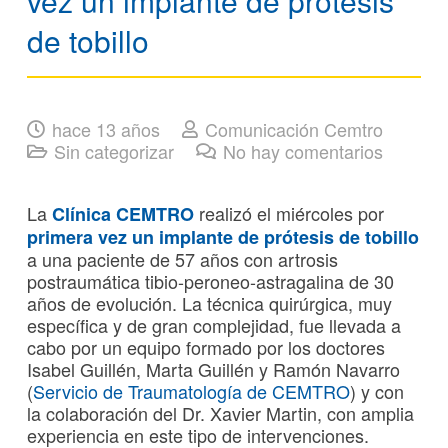
vez un implante de prótesis
de tobillo
hace 13 años
Comunicación Cemtro
Sin categorizar
No hay comentarios
La
realizó el miércoles por
Clínica CEMTRO
primera vez un implante de prótesis de tobillo
a una paciente de 57 años con artrosis
postraumática tibio-peroneo-astragalina de 30
años de evolución. La técnica quirúrgica, muy
específica y de gran complejidad, fue llevada a
cabo por un equipo formado por los doctores
Isabel Guillén, Marta Guillén y Ramón Navarro
(
Servicio de Traumatología de CEMTRO
) y con
la colaboración del Dr. Xavier Martin, con amplia
experiencia en este tipo de intervenciones.