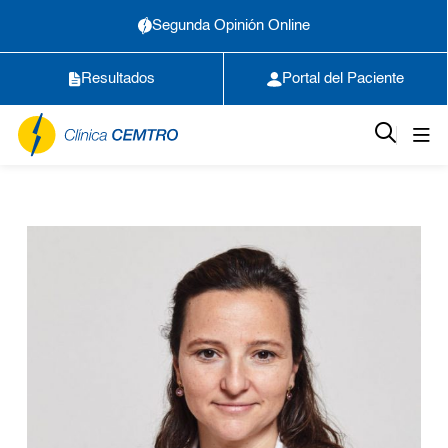
Segunda Opinión Online
Resultados
Portal del Paciente