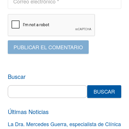
PUBLICAR EL COMENTARIO
Buscar
Search
for:
Últimas Noticias
La Dra. Mercedes Guerra, especialista de Clínica