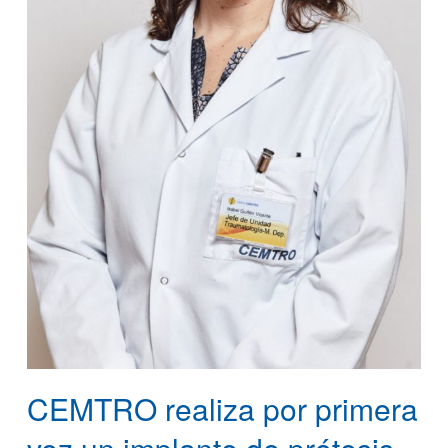
CEMTRO realiza por primera