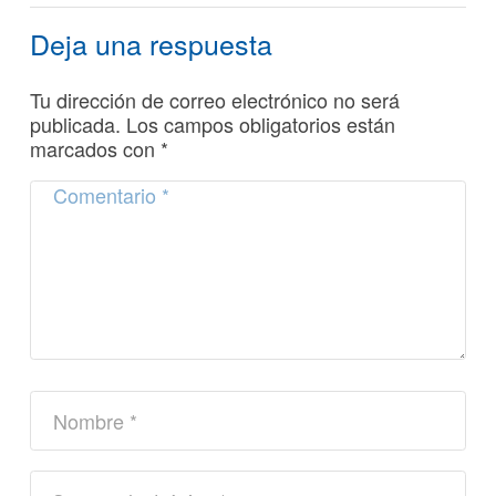
Deja una respuesta
Tu dirección de correo electrónico no será
publicada.
Los campos obligatorios están
marcados con
*