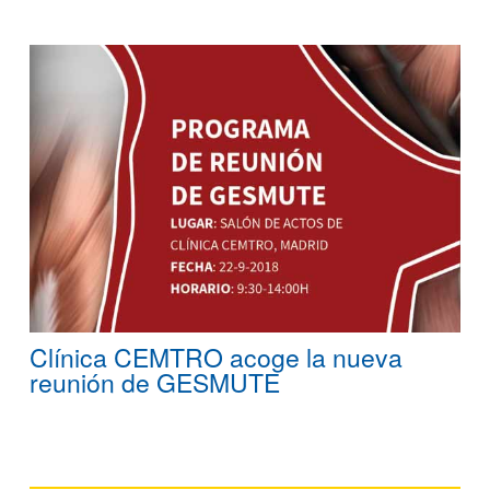
Clínica CEMTRO acoge la nueva
reunión de GESMUTE