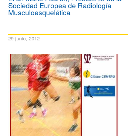
Sociedad Europea de Radiología
Musculoesquelética
29 junio, 2012