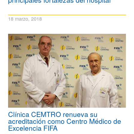
18 marzo, 2018
Clínica CEMTRO renueva su
acreditación como Centro Médico de
Excelencia FIFA