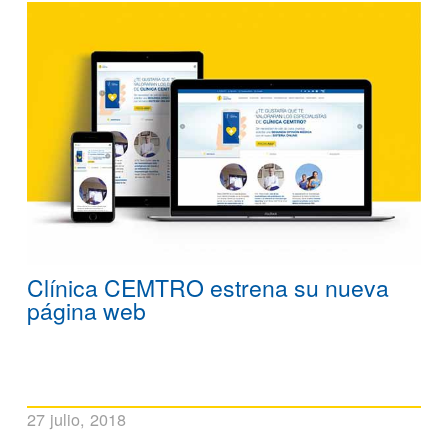
Clínica CEMTRO estrena su nueva
página web
27 julio, 2018