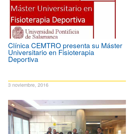
Clínica CEMTRO presenta su Máster
Universitario en Fisioterapia
Deportiva
3 noviembre, 2016