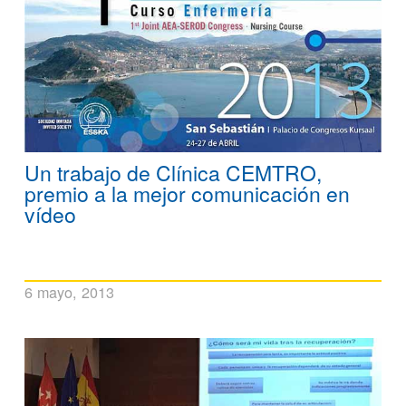
Un trabajo de Clínica CEMTRO,
premio a la mejor comunicación en
vídeo
6 mayo, 2013