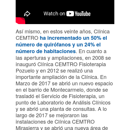
Así mismo, en estos veinte años, Clínica
CEMTRO
ha incrementado un 50% el
número de quirófanos y un 24% el
. En cuanto a
número de habitaciones
las aperturas y ampliaciones, en 2008 se
inauguró Clínica CEMTRO Fisioterapia
Pozuelo y en 2012 se realizó una
importante ampliación de la Clínica. En
Marzo de 2017 se abrió un nuevo espacio
en el barrio de Montecarmelo, donde se
trasladó el Servicio de Fisioterapia, un
punto de Laboratorio de Análisis Clínicos
y se abrió una planta de consultas. A lo
largo de 2017 se mejoraron las
instalaciones de Clínica CEMTRO
Mirasierra y se abrió una nueva área de