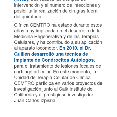
intervención y el número de infecciones y
posibilita la realización de cirugías fuera
del quirófano.
Clínica CEMTRO ha estado durante estos
años muy implicada en el desarrollo de la
Medicina Regenerativa y de las Terapias
Celulares, y ha contribuido a su aplicación
al aparato locomotor.
En 2010, el Dr.
Guillén desarrolló una técnica de
,
Implante de Condrocitos Autólogos
para el tratamiento de lesiones focales de
cartílago articular. En este momento, la
Unidad de Terapia Celular de Clínica
CEMTRO participa en varios proyectos de
investigación junto al Salk Institute de
California y al prestigioso investigador
Juan Carlos Izpisúa.