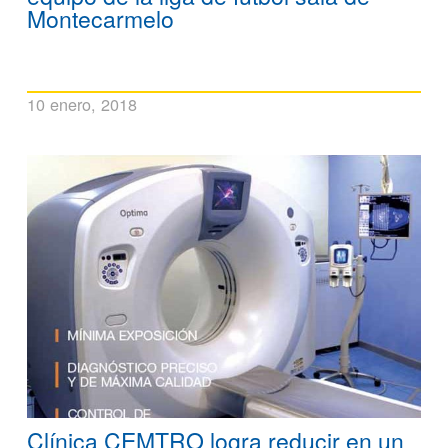
Montecarmelo
10 enero, 2018
Clínica CEMTRO logra reducir en un