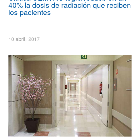
40% la dosis de radiación que reciben
los pacientes
10 abril, 2017