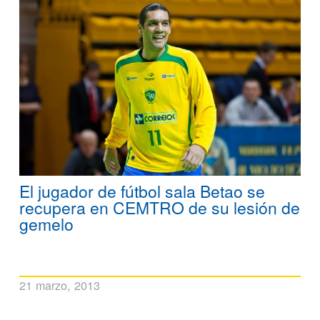
El jugador de fútbol sala Betao se
recupera en CEMTRO de su lesión de
gemelo
21 marzo, 2013