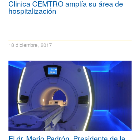
Clinica CEMTRO amplía su área de
hospitalización
18 diciembre, 2017
El dr. Mario Padrón, Presidente de la