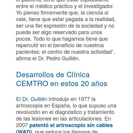
entre el médico práctico y el investigador.
Yo pienso firmemente que, la ciencia si
vale, tiene que estar pegada a la realidad,
ser una fiel expresión de la sociedad y no
puede ser algo reservado para unos
pocos. Todo lo que hagamos tiene que
repercutir en el beneficio de nuestros
pacientes; el centro de nuestra actividad”,
afirma el Dr. Pedro Guillén.
Desarrollos de Clínica
CEMTRO en estos 20 años
El
Dr. Guillén
introdujo en 1977 la
artroscopia en España, lo que supuso una
revolución en el diagnóstico y tratamiento
de las lesiones en las articulaciones. En
2007
patentó el artroscopio sin cables
, que reduce los tiempos de
(WAD)