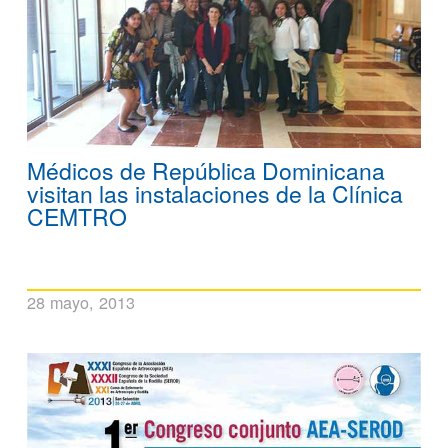
Médicos de República Dominicana
visitan las instalaciones de la Clínica
CEMTRO
28 mayo, 2013