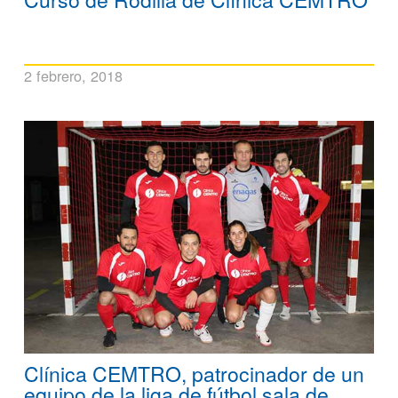
2 febrero, 2018
Clínica CEMTRO, patrocinador de un
equipo de la liga de fútbol sala de