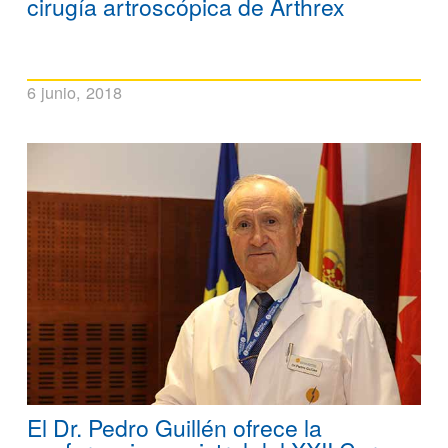
cirugía artroscópica de Arthrex
6 junio, 2018
El Dr. Pedro Guillén ofrece la