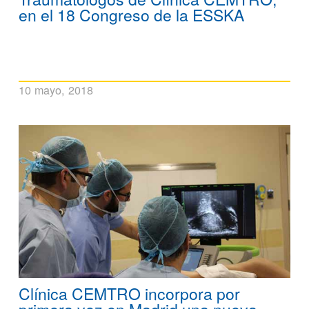
en el 18 Congreso de la ESSKA
10 mayo, 2018
Clínica CEMTRO incorpora por