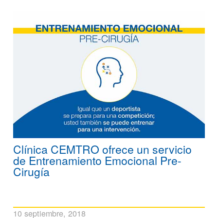
Clínica CEMTRO ofrece un servicio
de Entrenamiento Emocional Pre-
Cirugía
10 septiembre, 2018