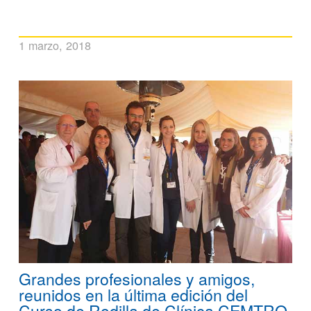
1 marzo, 2018
Grandes profesionales y amigos,
reunidos en la última edición del
Curso de Rodilla de Clínica CEMTRO