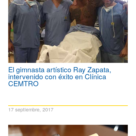
El gimnasta artístico Ray Zapata,
intervenido con éxito en Clínica
CEMTRO
17 septiembre, 2017