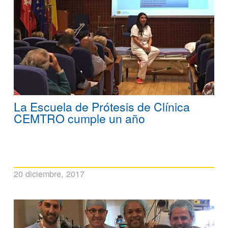
La Escuela de Prótesis de Clínica
CEMTRO cumple un año
20 diciembre, 2017