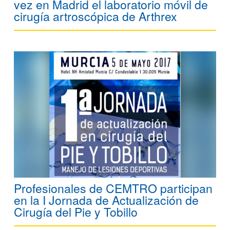
vez en Madrid el laboratorio móvil de
cirugía artroscópica de Arthrex
Profesionales de CEMTRO participan
en la I Jornada de Actualización de
Cirugía del Pie y Tobillo