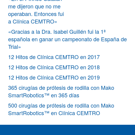
me dijeron que no me
operaban. Entonces fui
a Clínica CEMTRO»
«Gracias a la Dra. Isabel Guillén fui la 1ª
española en ganar un campeonato de España de
Trial»
12 Hitos de Clínica CEMTRO en 2017
12 Hitos de Clínica CEMTRO en 2018
12 Hitos de Clínica CEMTRO en 2019
365 cirugías de prótesis de rodilla con Mako
SmartRobotics™ en 365 días
500 cirugías de prótesis de rodilla con Mako
SmartRobotics™ en Clínica CEMTRO