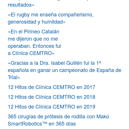
resultados»
«El rugby me enseña compañerismo,
generosidad y humildad»
«En el Pirineo Catalán
me dijeron que no me
operaban. Entonces fui
a Clínica CEMTRO»
«Gracias a la Dra. Isabel Guillén fui la 1ª
española en ganar un campeonato de España de
Trial»
12 Hitos de Clínica CEMTRO en 2017
12 Hitos de Clínica CEMTRO en 2018
12 Hitos de Clínica CEMTRO en 2019
365 cirugías de prótesis de rodilla con Mako
SmartRobotics™ en 365 días