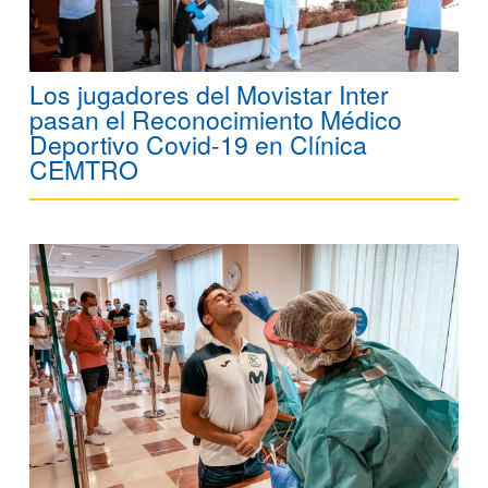
Los jugadores del Movistar Inter
pasan el Reconocimiento Médico
Deportivo Covid-19 en Clínica
CEMTRO