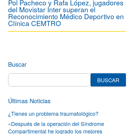
Pol Pacheco y Rafa López, jugadores
del Movistar Inter superan el
Reconocimiento Médico Deportivo en
Clínica CEMTRO
Buscar
Search
for:
Últimas Noticias
¿Tienes un problema traumatológico?
«Después de la operación del Síndrome
Compartimental he logrado los mejores