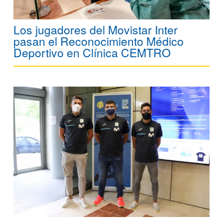
Los jugadores del Movistar Inter
pasan el Reconocimiento Médico
Deportivo en Clínica CEMTRO