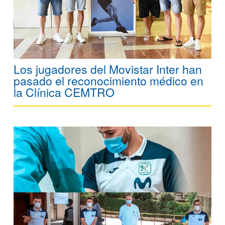
Los jugadores del Movistar Inter han
pasado el reconocimiento médico en
la Clínica CEMTRO