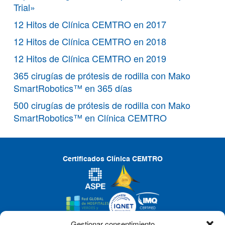
Trial»
12 Hitos de Clínica CEMTRO en 2017
12 Hitos de Clínica CEMTRO en 2018
12 Hitos de Clínica CEMTRO en 2019
365 cirugías de prótesis de rodilla con Mako
SmartRobotics™ en 365 días
500 cirugías de prótesis de rodilla con Mako
SmartRobotics™ en Clínica CEMTRO
Certificados Clínica CEMTRO
Gestionar consentimiento