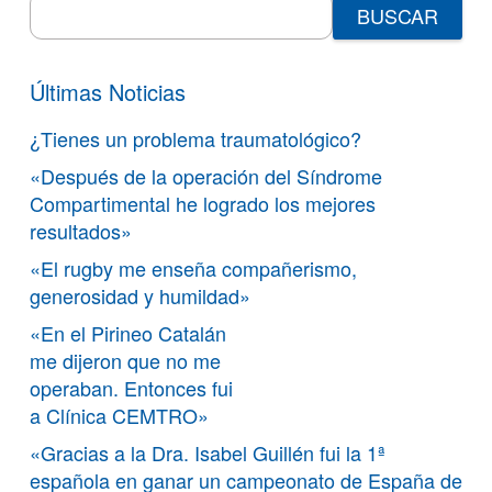
Search
for:
Últimas Noticias
¿Tienes un problema traumatológico?
«Después de la operación del Síndrome
Compartimental he logrado los mejores
resultados»
«El rugby me enseña compañerismo,
generosidad y humildad»
«En el Pirineo Catalán
me dijeron que no me
operaban. Entonces fui
a Clínica CEMTRO»
«Gracias a la Dra. Isabel Guillén fui la 1ª
española en ganar un campeonato de España de