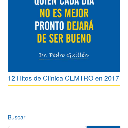
12 Hitos de Clínica CEMTRO en 2017
Buscar