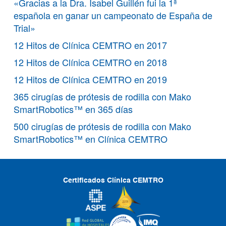
«Gracias a la Dra. Isabel Guillén fui la 1ª
española en ganar un campeonato de España de
Trial»
12 Hitos de Clínica CEMTRO en 2017
12 Hitos de Clínica CEMTRO en 2018
12 Hitos de Clínica CEMTRO en 2019
365 cirugías de prótesis de rodilla con Mako
SmartRobotics™ en 365 días
500 cirugías de prótesis de rodilla con Mako
SmartRobotics™ en Clínica CEMTRO
Certificados Clínica CEMTRO