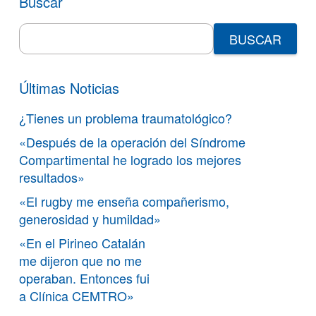
Buscar
Search
for:
Últimas Noticias
¿Tienes un problema traumatológico?
«Después de la operación del Síndrome
Compartimental he logrado los mejores
resultados»
«El rugby me enseña compañerismo,
generosidad y humildad»
«En el Pirineo Catalán
me dijeron que no me
operaban. Entonces fui
a Clínica CEMTRO»