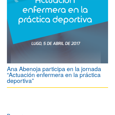
Ana Abenoja participa en la jornada
“Actuación enfermera en la práctica
deportiva”