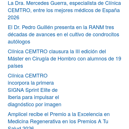
La Dra. Mercedes Guerra, especialista de Clínica
CEMTRO, entre los mejores médicos de España
2026
El Dr. Pedro Guillén presenta en la RANM tres
décadas de avances en el cultivo de condrocitos
autólogos
Clínica CEMTRO clausura la III edición del
Máster en Cirugía de Hombro con alumnos de 19
países
Clínica CEMTRO
incorpora la primera
SIGNA Sprint Elite de
Iberia para impulsar el
diagnóstico por imagen
Amplicel recibe el Premio a la Excelencia en
Medicina Regenerativa en los Premios A Tu
Salud 2026