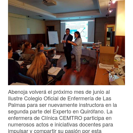
Abenoja volverá el próximo mes de junio al
Ilustre Colegio Oficial de Enfermería de Las
Palmas para ser nuevamente instructora en la
segunda parte del Experto en Quirófano. La
enfermera de Clínica CEMTRO participa en
numerosos actos e iniciativas docentes para
impulsar y compartir su pasión por esta