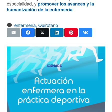
especialidad, y
promover los avances y la
.
humanización de la enfermería
enfermeria
,
Quirófano