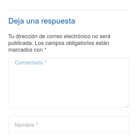
Deja una respuesta
Tu dirección de correo electrónico no será
publicada.
Los campos obligatorios están
marcados con
*