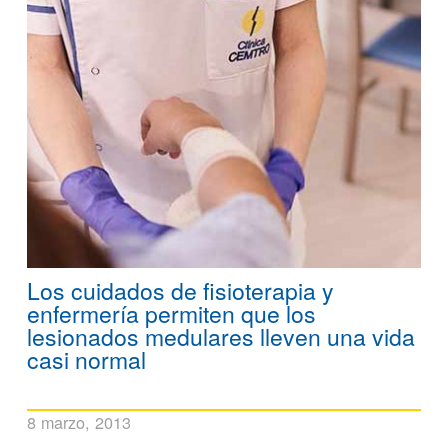
Los cuidados de fisioterapia y
enfermería permiten que los
lesionados medulares lleven una vida
casi normal
8 marzo, 2013