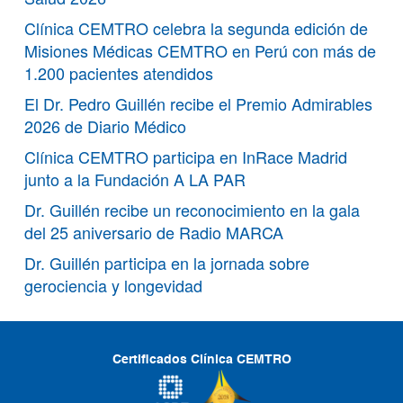
Clínica CEMTRO celebra la segunda edición de
Misiones Médicas CEMTRO en Perú con más de
1.200 pacientes atendidos
El Dr. Pedro Guillén recibe el Premio Admirables
2026 de Diario Médico
Clínica CEMTRO participa en InRace Madrid
junto a la Fundación A LA PAR
Dr. Guillén recibe un reconocimiento en la gala
del 25 aniversario de Radio MARCA
Dr. Guillén participa en la jornada sobre
gerociencia y longevidad
Certificados Clínica CEMTRO