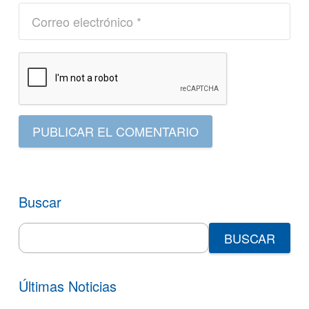
PUBLICAR EL COMENTARIO
Buscar
Search
for:
Últimas Noticias