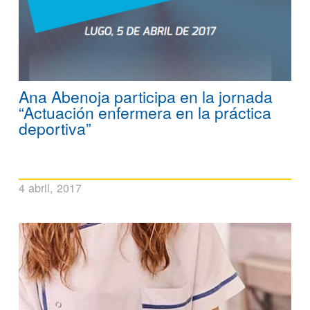
Ana Abenoja participa en la jornada
“Actuación enfermera en la práctica
deportiva”
4 abril, 2017