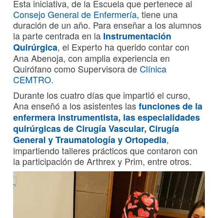
Esta iniciativa, de la Escuela que pertenece al
Consejo General de Enfermería
, tiene una
duración de un año. Para enseñar a los alumnos
la parte centrada en la
Instrumentación
, el Experto ha querido contar con
Quirúrgica
Ana Abenoja, con amplia experiencia en
Quirófano como Supervisora de
Clínica
CEMTRO
.
Durante los cuatro días que impartió el curso,
Ana enseñó a los asistentes las
funciones de la
enfermera instrumentista, las especialidades
quirúrgicas de Cirugía Vascular, Cirugía
,
General y Traumatología y Ortopedia
impartiendo talleres prácticos que contaron con
la participación de Arthrex y Prim, entre otros.