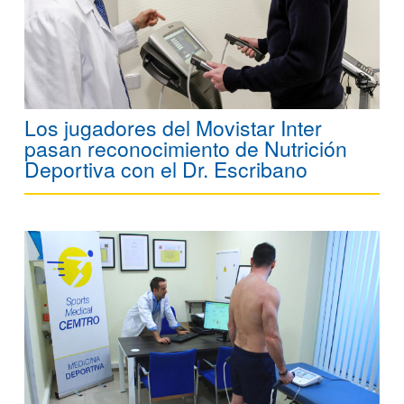
Los jugadores del Movistar Inter
pasan reconocimiento de Nutrición
Deportiva con el Dr. Escribano