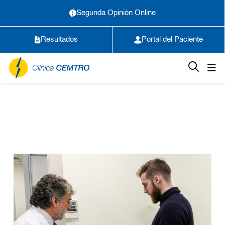
Segunda Opinión Online
Resultados
Portal del Paciente