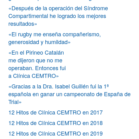
«Después de la operación del Síndrome
Compartimental he logrado los mejores
resultados»
«El rugby me enseña compañerismo,
generosidad y humildad»
«En el Pirineo Catalán
me dijeron que no me
operaban. Entonces fui
a Clínica CEMTRO»
«Gracias a la Dra. Isabel Guillén fui la 1ª
española en ganar un campeonato de España de
Trial»
12 Hitos de Clínica CEMTRO en 2017
12 Hitos de Clínica CEMTRO en 2018
12 Hitos de Clínica CEMTRO en 2019