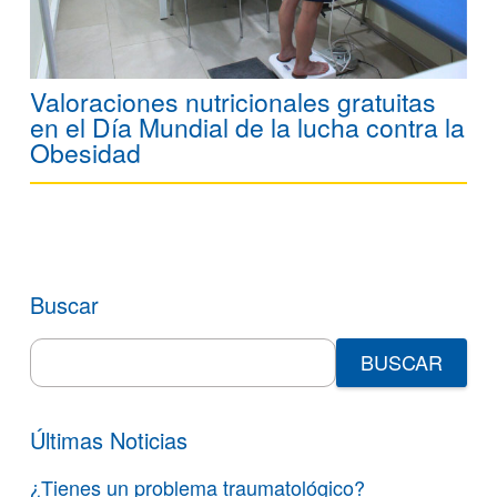
Valoraciones nutricionales gratuitas
en el Día Mundial de la lucha contra la
Obesidad
Buscar
Search
for:
Últimas Noticias
¿Tienes un problema traumatológico?