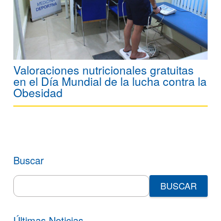
Valoraciones nutricionales gratuitas
en el Día Mundial de la lucha contra la
Obesidad
Buscar
Search
for:
Últimas Noticias