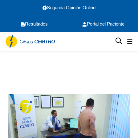
Segunda Opinión Online
Resultados
Portal del Paciente