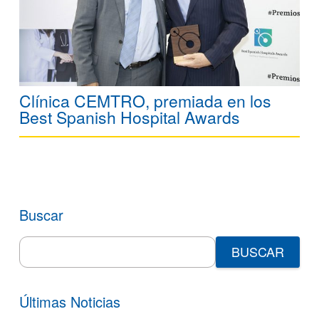
Clínica CEMTRO, premiada en los
Best Spanish Hospital Awards
Buscar
Search
for:
Últimas Noticias