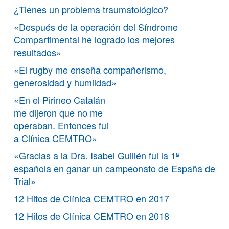
¿Tienes un problema traumatológico?
«Después de la operación del Síndrome
Compartimental he logrado los mejores
resultados»
«El rugby me enseña compañerismo,
generosidad y humildad»
«En el Pirineo Catalán
me dijeron que no me
operaban. Entonces fui
a Clínica CEMTRO»
«Gracias a la Dra. Isabel Guillén fui la 1ª
española en ganar un campeonato de España de
Trial»
12 Hitos de Clínica CEMTRO en 2017
12 Hitos de Clínica CEMTRO en 2018