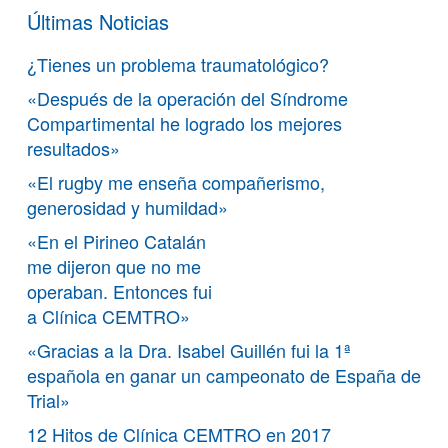
Últimas Noticias
¿Tienes un problema traumatológico?
«Después de la operación del Síndrome
Compartimental he logrado los mejores
resultados»
«El rugby me enseña compañerismo,
generosidad y humildad»
«En el Pirineo Catalán
me dijeron que no me
operaban. Entonces fui
a Clínica CEMTRO»
«Gracias a la Dra. Isabel Guillén fui la 1ª
española en ganar un campeonato de España de
Trial»
12 Hitos de Clínica CEMTRO en 2017