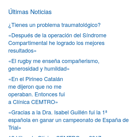
Últimas Noticias
¿Tienes un problema traumatológico?
«Después de la operación del Síndrome
Compartimental he logrado los mejores
resultados»
«El rugby me enseña compañerismo,
generosidad y humildad»
«En el Pirineo Catalán
me dijeron que no me
operaban. Entonces fui
a Clínica CEMTRO»
«Gracias a la Dra. Isabel Guillén fui la 1ª
española en ganar un campeonato de España de
Trial»