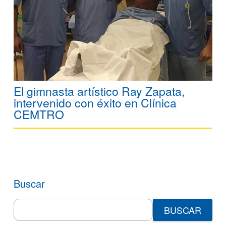
El gimnasta artístico Ray Zapata,
intervenido con éxito en Clínica
CEMTRO
Buscar
Search
for: