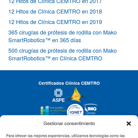
12 Hitos de Clínica CEMTRO en 2017
12 Hitos de Clínica CEMTRO en 2018
12 Hitos de Clínica CEMTRO en 2019
365 cirugías de prótesis de rodilla con Mako
SmartRobotics™ en 365 días
500 cirugías de prótesis de rodilla con Mako
SmartRobotics™ en Clínica CEMTRO
Certificados Clínica CEMTRO
Gestionar consentimiento
Para ofrecer las mejores experiencias, utilizamos tecnologías como las