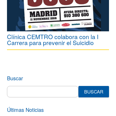
Clínica CEMTRO colabora con la I
Carrera para prevenir el Suicidio
Buscar
Search
for:
Últimas Noticias