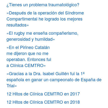
¿Tienes un problema traumatológico?
«Después de la operación del Síndrome
Compartimental he logrado los mejores
resultados»
«El rugby me enseña compañerismo,
generosidad y humildad»
«En el Pirineo Catalán
me dijeron que no me
operaban. Entonces fui
a Clínica CEMTRO»
«Gracias a la Dra. Isabel Guillén fui la 1ª
española en ganar un campeonato de España de
Trial»
12 Hitos de Clínica CEMTRO en 2017
12 Hitos de Clínica CEMTRO en 2018