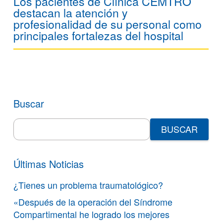
Los pacientes de Clínica CEMTRO
destacan la atención y
profesionalidad de su personal como
principales fortalezas del hospital
Buscar
Search
for:
Últimas Noticias
¿Tienes un problema traumatológico?
«Después de la operación del Síndrome
Compartimental he logrado los mejores