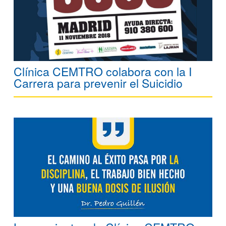
Clínica CEMTRO colabora con la I
Carrera para prevenir el Suicidio