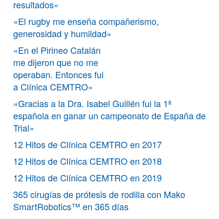
resultados»
«El rugby me enseña compañerismo,
generosidad y humildad»
«En el Pirineo Catalán
me dijeron que no me
operaban. Entonces fui
a Clínica CEMTRO»
«Gracias a la Dra. Isabel Guillén fui la 1ª
española en ganar un campeonato de España de
Trial»
12 Hitos de Clínica CEMTRO en 2017
12 Hitos de Clínica CEMTRO en 2018
12 Hitos de Clínica CEMTRO en 2019
365 cirugías de prótesis de rodilla con Mako
SmartRobotics™ en 365 días